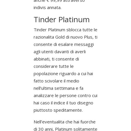
indivis annata.
Tinder Platinum
Tinder Platinum sblocca tutte le
razionalita Gold di nuovo Plus, ti
consente di esalare messaggi
agli utenti davanti di averli
abbinati, ti consente di
considerare tutte le
popolazione riguardo a cui hai
fatto scivolare il medio
nell’ultima settimana e fa
analizzare le persone contro cui
hai caso il indice il tuo disegno
piuttosto speditamente.
Nell’eventualita che hai fuorche
di 30 anni, Platinum solitamente