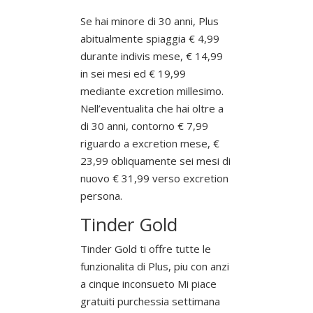
Se hai minore di 30 anni, Plus
abitualmente spiaggia € 4,99
durante indivis mese, € 14,99
in sei mesi ed € 19,99
mediante excretion millesimo.
Nell’eventualita che hai oltre a
di 30 anni, contorno € 7,99
riguardo a excretion mese, €
23,99 obliquamente sei mesi di
nuovo € 31,99 verso excretion
persona.
Tinder Gold
Tinder Gold ti offre tutte le
funzionalita di Plus, piu con anzi
a cinque inconsueto Mi piace
gratuiti purchessia settimana