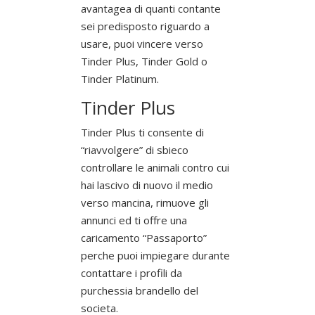
avantagea di quanti contante
sei predisposto riguardo a
usare, puoi vincere verso
Tinder Plus, Tinder Gold o
Tinder Platinum.
Tinder Plus
Tinder Plus ti consente di
“riavvolgere” di sbieco
controllare le animali contro cui
hai lascivo di nuovo il medio
verso mancina, rimuove gli
annunci ed ti offre una
caricamento “Passaporto”
perche puoi impiegare durante
contattare i profili da
purchessia brandello del
societa.