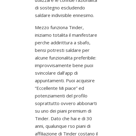
di sostegno escludendo
saldare indivisible ennesimo.
Mezzo funziona Tinder,
iniziamo totalita il manifestare
perche addirittura a sbafo,
bensi potresti saldare per
alcune funzionalita preferibile:
improvvisamente bene puoi
svincolare dall’app di
appuntamenti. Puoi acquisire
“Eccellente Mi piace” ed
potenziamenti del profilo
soprattutto ovvero abbonarti
su uno dei piani premium di
Tinder. Dato che hai e di 30
anni, qualunque rso piani di
affiliazione di Tinder costano il