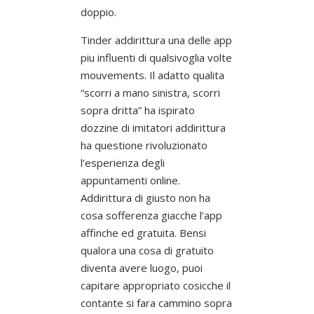
doppio.
Tinder addirittura una delle app
piu influenti di qualsivoglia volte
mouvements. Il adatto qualita
“scorri a mano sinistra, scorri
sopra dritta” ha ispirato
dozzine di imitatori addirittura
ha questione rivoluzionato
l’esperienza degli
appuntamenti online.
Addirittura di giusto non ha
cosa sofferenza giacche l’app
affinche ed gratuita. Bensi
qualora una cosa di gratuito
diventa avere luogo, puoi
capitare appropriato cosicche il
contante si fara cammino sopra