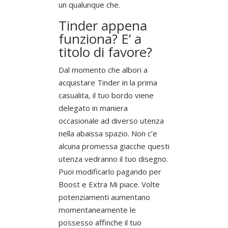
un qualunque che.
Tinder appena
funziona? E’ a
titolo di favore?
Dal momento che albori a
acquistare Tinder in la prima
casualita, il tuo bordo viene
delegato in maniera
occasionale ad diverso utenza
nella abaissa spazio. Non c’e
alcuna promessa giacche questi
utenza vedranno il tuo disegno.
Puoi modificarlo pagando per
Boost e Extra Mi piace. Volte
potenziamenti aumentano
momentaneamente le
possesso affinche il tuo