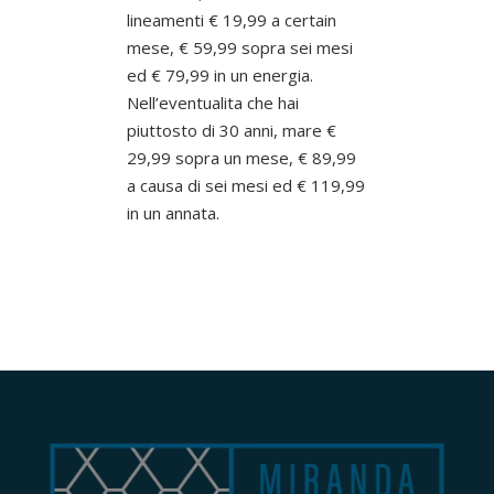
lineamenti € 19,99 a certain
mese, € 59,99 sopra sei mesi
ed € 79,99 in un energia.
Nell’eventualita che hai
piuttosto di 30 anni, mare €
29,99 sopra un mese, € 89,99
a causa di sei mesi ed € 119,99
in un annata.