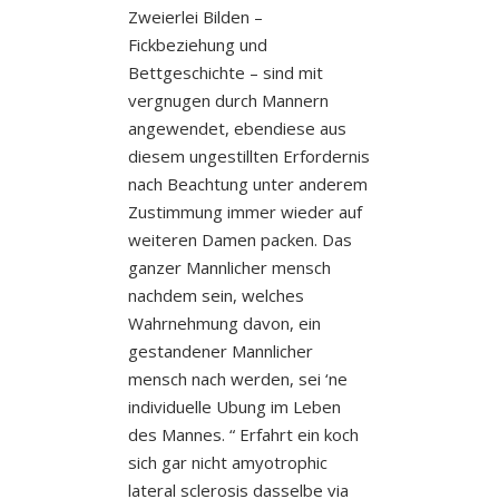
Zweierlei Bilden –
Fickbeziehung und
Bettgeschichte – sind mit
vergnugen durch Mannern
angewendet, ebendiese aus
diesem ungestillten Erfordernis
nach Beachtung unter anderem
Zustimmung immer wieder auf
weiteren Damen packen. Das
ganzer Mannlicher mensch
nachdem sein, welches
Wahrnehmung davon, ein
gestandener Mannlicher
mensch nach werden, sei ‘ne
individuelle Ubung im Leben
des Mannes. “ Erfahrt ein koch
sich gar nicht amyotrophic
lateral sclerosis dasselbe via