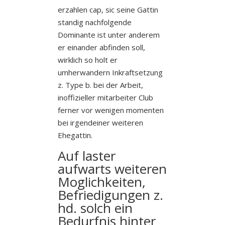
erzahlen cap, sic seine Gattin
standig nachfolgende
Dominante ist unter anderem
er einander abfinden soll,
wirklich so holt er
umherwandern Inkraftsetzung
z.
Type b. bei der Arbeit,
inoffizieller mitarbeiter Club
ferner vor wenigen momenten
bei irgendeiner weiteren
Ehegattin.
Auf laster
aufwarts weiteren
Moglichkeiten,
Befriedigungen z.
hd. solch ein
Bedurfnis hinter