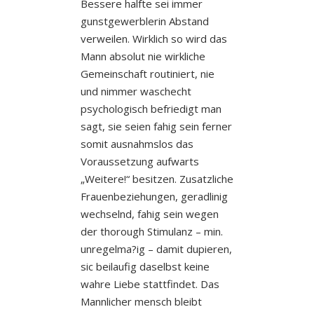
Bessere halfte sei immer
gunstgewerblerin Abstand
verweilen. Wirklich so wird das
Mann absolut nie wirkliche
Gemeinschaft routiniert, nie
und nimmer waschecht
psychologisch befriedigt man
sagt, sie seien fahig sein ferner
somit ausnahmslos das
Voraussetzung aufwarts
„Weitere!“ besitzen. Zusatzliche
Frauenbeziehungen, geradlinig
wechselnd, fahig sein wegen
der thorough Stimulanz – min.
unregelma?ig – damit dupieren,
sic beilaufig daselbst keine
wahre Liebe stattfindet. Das
Mannlicher mensch bleibt