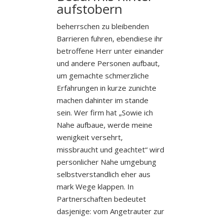
aufstobern
beherrschen zu bleibenden
Barrieren fuhren, ebendiese ihr
betroffene Herr unter einander
und andere Personen aufbaut,
um gemachte schmerzliche
Erfahrungen in kurze zunichte
machen dahinter im stande
sein. Wer firm hat „Sowie ich
Nahe aufbaue, werde meine
wenigkeit versehrt,
missbraucht und geachtet“ wird
personlicher Nahe umgebung
selbstverstandlich eher aus
mark Wege klappen. In
Partnerschaften bedeutet
dasjenige: vom Angetrauter zur