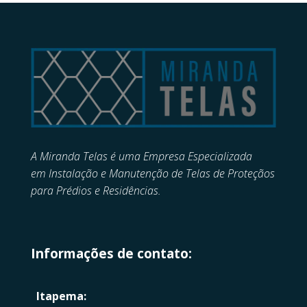
A Miranda Telas é uma Empresa Especializada
em
Instalação e Manutenção de
Telas de Proteçãos
para Prédios e Residências.
Informações de contato:
Itapema: