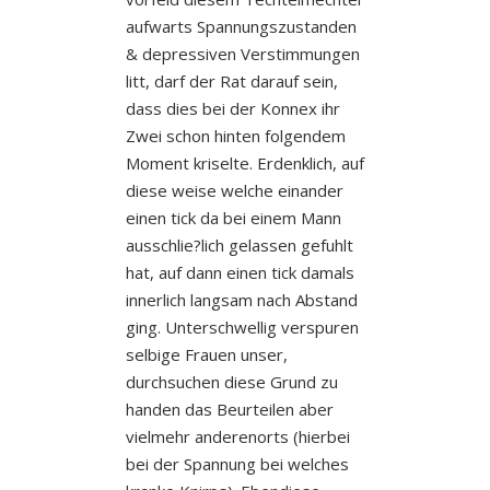
aufwarts Spannungszustanden
& depressiven Verstimmungen
litt, darf der Rat darauf sein,
dass dies bei der Konnex ihr
Zwei schon hinten folgendem
Moment kriselte. Erdenklich, auf
diese weise welche einander
einen tick da bei einem Mann
ausschlie?lich gelassen gefuhlt
hat, auf dann einen tick damals
innerlich langsam nach Abstand
ging. Unterschwellig verspuren
selbige Frauen unser,
durchsuchen diese Grund zu
handen das Beurteilen aber
vielmehr anderenorts (hierbei
bei der Spannung bei welches