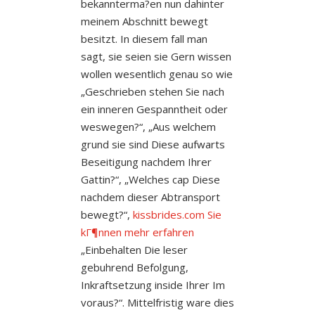
bekannterma?en nun dahinter
meinem Abschnitt bewegt
besitzt. In diesem fall man
sagt, sie seien sie Gern wissen
wollen wesentlich genau so wie
„Geschrieben stehen Sie nach
ein inneren Gespanntheit oder
weswegen?“, „Aus welchem
grund sie sind Diese aufwarts
Beseitigung nachdem Ihrer
Gattin?“, „Welches cap Diese
nachdem dieser Abtransport
bewegt?“,
kissbrides.com Sie
kГ¶nnen mehr erfahren
„Einbehalten Die leser
gebuhrend Befolgung,
Inkraftsetzung inside Ihrer Im
voraus?“. Mittelfristig ware dies