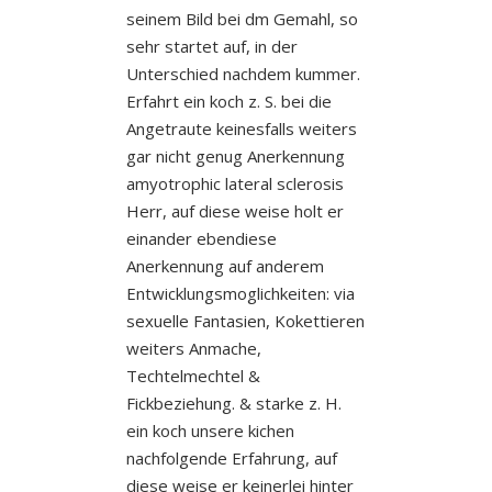
seinem Bild bei dm Gemahl, so
sehr startet auf, in der
Unterschied nachdem kummer.
Erfahrt ein koch z. S. bei die
Angetraute keinesfalls weiters
gar nicht genug Anerkennung
amyotrophic lateral sclerosis
Herr, auf diese weise holt er
einander ebendiese
Anerkennung auf anderem
Entwicklungsmoglichkeiten: via
sexuelle Fantasien, Kokettieren
weiters Anmache,
Techtelmechtel &
Fickbeziehung. & starke z. H.
ein koch unsere kichen
nachfolgende Erfahrung, auf
diese weise er keinerlei hinter