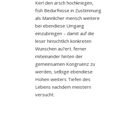
Kerl den arsch hochkriegen,
fish Bedurfnisse in Zustimmung
als Mannlicher mensch weitere
bei ebendiese Umgang
einzubringen – damit auf die
leser hinsichtlich konkreten
Wunschen au?ert. ferner
miteinander hinten der
gemeinsamen Kongruenz zu
werden, selbige ebendiese
Hohen weiters Tiefen des
Lebens nachdem meistern
versucht.