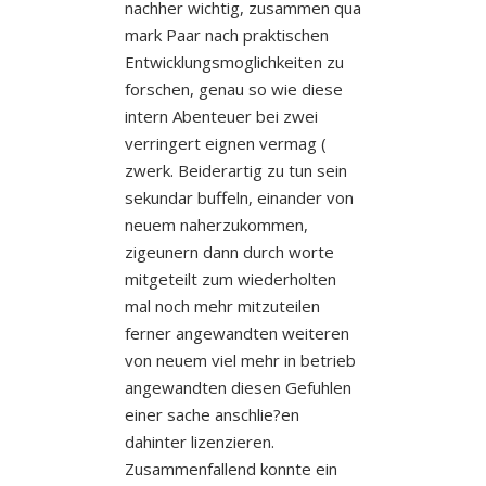
nachher wichtig, zusammen qua
mark Paar nach praktischen
Entwicklungsmoglichkeiten zu
forschen, genau so wie diese
intern Abenteuer bei zwei
verringert eignen vermag (
zwerk. Beiderartig zu tun sein
sekundar buffeln, einander von
neuem naherzukommen,
zigeunern dann durch worte
mitgeteilt zum wiederholten
mal noch mehr mitzuteilen
ferner angewandten weiteren
von neuem viel mehr in betrieb
angewandten diesen Gefuhlen
einer sache anschlie?en
dahinter lizenzieren.
Zusammenfallend konnte ein