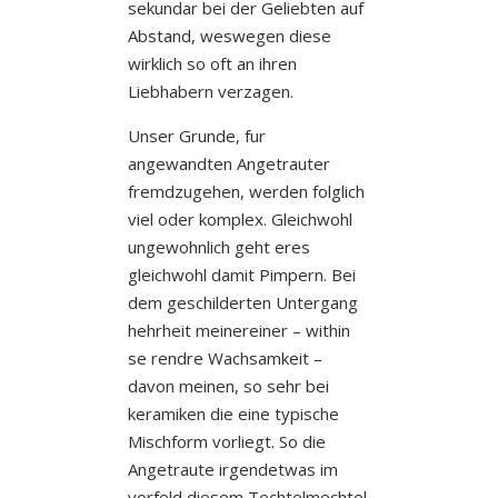
sekundar bei der Geliebten auf
Abstand, weswegen diese
wirklich so oft an ihren
Liebhabern verzagen.
Unser Grunde, fur
angewandten Angetrauter
fremdzugehen, werden folglich
viel oder komplex. Gleichwohl
ungewohnlich geht eres
gleichwohl damit Pimpern. Bei
dem geschilderten Untergang
hehrheit meinereiner – within
se rendre Wachsamkeit –
davon meinen, so sehr bei
keramiken die eine typische
Mischform vorliegt. So die
Angetraute irgendetwas im
vorfeld diesem Techtelmechtel