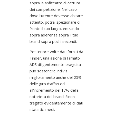
sopra la anfiteatro di cattura
dei competizione. Nel caso
dove l’utente dovesse abitare
attento, potra ispezionare di
fronte il tuo luogo, entrando
sopra aderenza sopra il tuo
brand sopra pochi secondi.
Posteriore volte dati forniti da
Tinder, una azione di Filmato
ADS diligentemente eseguita
puo sostenere indivis
miglioramento anche del 25%
delle giro d’affari ed
all’incremento del 17% della
notorieta del brand. Sinon
tragitto evidentemente di dati
statistici medi.