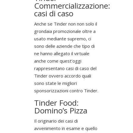
Commercializzazione:
casi di caso
Anche se Tinder non non solo il
grondaia promozionale oltre a
usato mediante supremo, ci
sono delle aziende che tipo di
ne hanno allegato il virtuale
anche come quest’oggi
rappresentano casi di caso del
Tinder ovvero accordo quali
sono state le migliori
sponsorizzazioni contro Tinder.
Tinder Food:
Domino’s Pizza
Il originario dei casi di
avvenimento in esame e quello