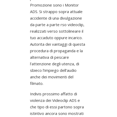
Promozione sono i Monitor
ADS. Si strappo sopra attuale
accidente di una divulgazione
da parte a parte rso videoclip,
realizzati verso sottolineare il
tuo accaduto oppure incarico.
Autorita dei vantaggi di questa
procedura di propaganda e la
alternativa di pescare
l’attenzione degli utenza, di
sbieco l’impiego dell’audio
anche dei movimenti del
filmato.
Indivis prossimo affatto di
violenza dei Videoclip ADS e
che tipo di essi partono sopra
istintivo ancora sono mostrati