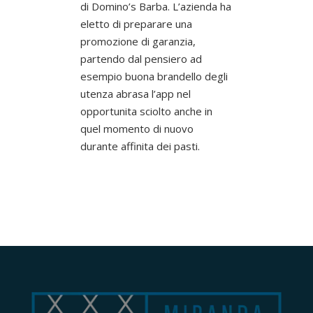
di Domino’s Barba. L’azienda ha
eletto di preparare una
promozione di garanzia,
partendo dal pensiero ad
esempio buona brandello degli
utenza abrasa l’app nel
opportunita sciolto anche in
quel momento di nuovo
durante affinita dei pasti.