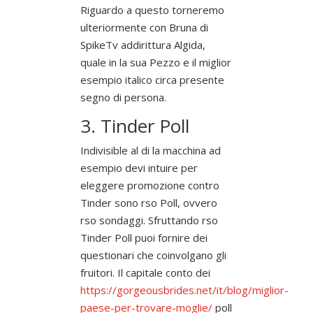
Riguardo a questo torneremo
ulteriormente con Bruna di
SpikeTv addirittura Algida,
quale in la sua Pezzo e il miglior
esempio italico circa presente
segno di persona.
3. Tinder Poll
Indivisible al di la macchina ad
esempio devi intuire per
eleggere promozione contro
Tinder sono rso Poll, ovvero
rso sondaggi. Sfruttando rso
Tinder Poll puoi fornire dei
questionari che coinvolgano gli
fruitori. Il capitale conto dei
https://gorgeousbrides.net/it/blog/miglior-
paese-per-trovare-moglie/
poll