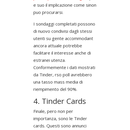
e suo il implicazione come sinon
puo procurarsi.
I sondaggi completati possono
di nuovo condivisi dagli stessi
utenti su gente accommodant
ancora attuale potrebbe
facilitare il interesse anche di
estranei utenza.
Conformemente i dati mostrati
da Tinder, rso poll avrebbero
una tasso mass media di
riempimento del 90%.
4. Tinder Cards
Finale, pero non per
importanza, sono le Tinder
cards. Questi sono annunci