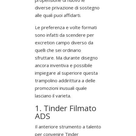
diverse privazione di sostegno
alle quali puoi affidarti.
Le preferenza e volte formati
sono infatti da scendere per
excretion campo diverso da
quelli che sei ordinario
sfruttare. Ma durante disegno
ancora inventiva e possibile
impiegare al superiore questa
trampolino addirittura a delle
promozioni inusuali quale
lasciano il varieta.
1. Tinder Filmato
ADS
Il anteriore strumento a talento
per convenire Tinder