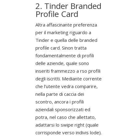
2. Tinder Branded
Profile Card
Altra affascinante preferenza
per il marketing riguardo a
Tinder e quella delle branded
profile card. Sinon tratta
fondamentalmente di profili
delle aziende, quale sono
inseriti frammezzo a rso profili
degli iscritti.
Mediante corrente
che l’utente vedra comparire,
nella parte di caccia dei
scontro, ancora i profili
aziendali sponsorizzati ed
potra, nel caso che allettato,
adattarsi lo swipe right (quale
corrisponde verso indivis lode).