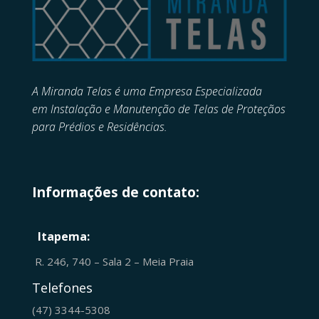
A Miranda Telas é uma Empresa Especializada
em
Instalação e Manutenção de
Telas de Proteçãos
para Prédios e Residências.
Informações de contato:
Itapema:
R. 246, 740 – Sala 2 – Meia Praia
Telefones
(47) 3344-5308