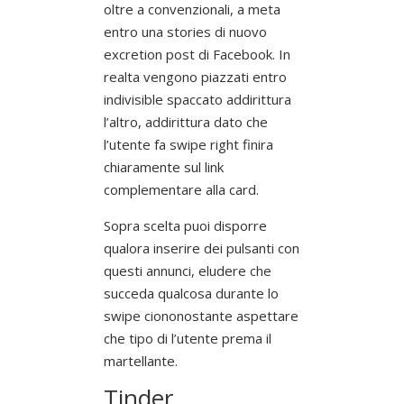
oltre a convenzionali, a meta
entro una stories di nuovo
excretion post di Facebook. In
realta vengono piazzati entro
indivisible spaccato addirittura
l’altro, addirittura dato che
l’utente fa swipe right finira
chiaramente sul link
complementare alla card.
Sopra scelta puoi disporre
qualora inserire dei pulsanti con
questi annunci, eludere che
succeda qualcosa durante lo
swipe ciononostante aspettare
che tipo di l’utente prema il
martellante.
Tinder