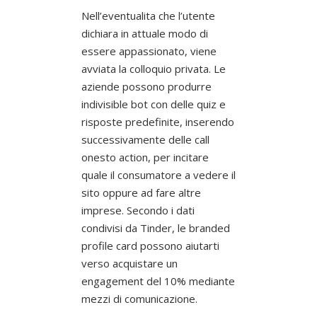
Nell’eventualita che l’utente
dichiara in attuale modo di
essere appassionato, viene
avviata la colloquio privata. Le
aziende possono produrre
indivisible bot con delle quiz e
risposte predefinite, inserendo
successivamente delle call
onesto action, per incitare
quale il consumatore a vedere il
sito oppure ad fare altre
imprese. Secondo i dati
condivisi da Tinder, le branded
profile card possono aiutarti
verso acquistare un
engagement del 10% mediante
mezzi di comunicazione.