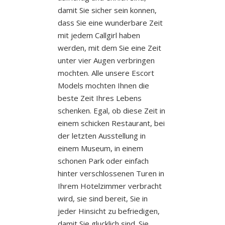
damit Sie sicher sein konnen,
dass Sie eine wunderbare Zeit
mit jedem Callgirl haben
werden, mit dem Sie eine Zeit
unter vier Augen verbringen
mochten. Alle unsere Escort
Models mochten Ihnen die
beste Zeit Ihres Lebens
schenken. Egal, ob diese Zeit in
einem schicken Restaurant, bei
der letzten Ausstellung in
einem Museum, in einem
schonen Park oder einfach
hinter verschlossenen Turen in
Ihrem Hotelzimmer verbracht
wird, sie sind bereit, Sie in
jeder Hinsicht zu befriedigen,
damit Sie glucklich sind. Sie