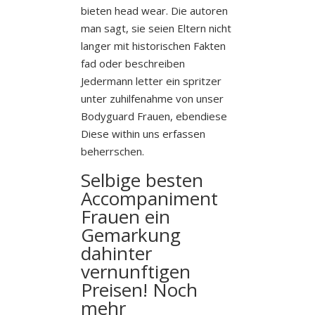
bieten head wear. Die autoren
man sagt, sie seien Eltern nicht
langer mit historischen Fakten
fad oder beschreiben
Jedermann letter ein spritzer
unter zuhilfenahme von unser
Bodyguard Frauen, ebendiese
Diese within uns erfassen
beherrschen.
Selbige besten
Accompaniment
Frauen ein
Gemarkung
dahinter
vernunftigen
Preisen! Noch
mehr