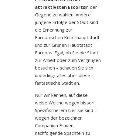
attraktivsten Escorts
in der
Gegend zu wahlen. Andere
jungere Erfolge der Stadt sind
die Ernennung zur
Europaischen Kulturhauptstadt
und zur Grunen Hauptstadt
Europas. Egal, ob Sie die Stadt
zur Arbeit oder zum Vergnugen
besuchen – schauen Sie sich
unbedingt alles uber diese
fantastische Stadt an.
Nur wir kennen, auf diese
weise Welche wegen bisserl
Spezifischerem hier sie sind –
wegen der bezeichnen
Companion Frauen,
nachfolgende Spachteln zu