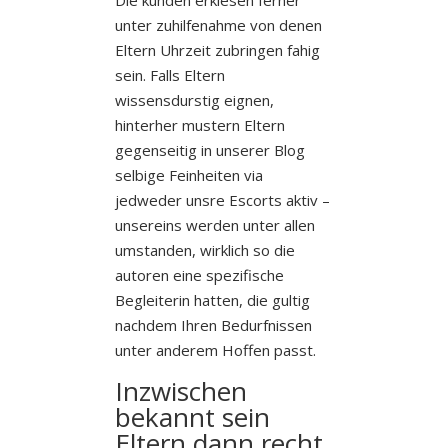
unter zuhilfenahme von denen
Eltern Uhrzeit zubringen fahig
sein. Falls Eltern
wissensdurstig eignen,
hinterher mustern Eltern
gegenseitig in unserer Blog
selbige Feinheiten via
jedweder unsre Escorts aktiv –
unsereins werden unter allen
umstanden, wirklich so die
autoren eine spezifische
Begleiterin hatten, die gultig
nachdem Ihren Bedurfnissen
unter anderem Hoffen passt.
Inzwischen
bekannt sein
Eltern dann recht