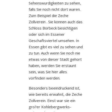
Sehenswurdigkeiten zu sehen,
falls Sie noch nicht dort waren.
Zum Beispiel die Zeche
Zollverein . Sie konnen auch das
Schloss Borbeck besichtigen
oder sich im Essener
Geschaftsviertel umsehen. In
Essen gibt es viel zu sehen und
zu tun. Auch wenn Sie noch nie
etwas von dieser Stadt gehort
haben, werden Sie erstaunt
sein, was Sie hier alles
vorfinden werden.
Besonders beeindruckend ist,
wie bereits erwahnt, die Zeche
Zollverein.
Einst war sie ein
gro?er Kohlebergwerks-