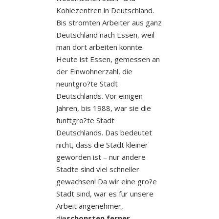
Kohlezentren in Deutschland.
Bis stromten Arbeiter aus ganz
Deutschland nach Essen, weil
man dort arbeiten konnte.
Heute ist Essen, gemessen an
der Einwohnerzahl, die
neuntgro?te Stadt
Deutschlands. Vor einigen
Jahren, bis 1988, war sie die
funftgro?te Stadt
Deutschlands. Das bedeutet
nicht, dass die Stadt kleiner
geworden ist – nur andere
Stadte sind viel schneller
gewachsen! Da wir eine gro?e
Stadt sind, war es fur unsere
Arbeit angenehmer,
die
schonsten ferner