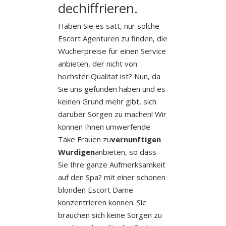
dechiffrieren.
Haben Sie es satt, nur solche
Escort Agenturen zu finden, die
Wucherpreise fur einen Service
anbieten, der nicht von
hochster Qualitat ist? Nun, da
Sie uns gefunden haben und es
keinen Grund mehr gibt, sich
daruber Sorgen zu machen! Wir
konnen Ihnen umwerfende
Take Frauen zu
vernunftigen
Wurdigen
anbieten, so dass
Sie Ihre ganze Aufmerksamkeit
auf den Spa? mit einer schonen
blonden Escort Dame
konzentrieren konnen. Sie
brauchen sich keine Sorgen zu