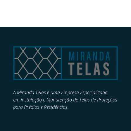
A Miranda Telas é uma Empresa Especializada
em
Instalação e Manutenção de
Telas de Proteçãos
para Prédios e Residências.