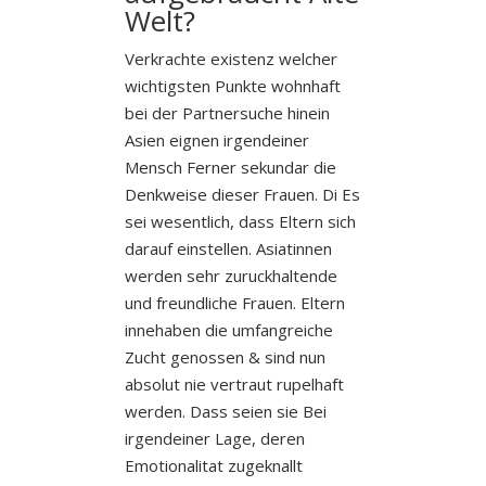
Welt?
Verkrachte existenz welcher
wichtigsten Punkte wohnhaft
bei der Partnersuche hinein
Asien eignen irgendeiner
Mensch Ferner sekundar die
Denkweise dieser Frauen. Di Es
sei wesentlich, dass Eltern sich
darauf einstellen. Asiatinnen
werden sehr zuruckhaltende
und freundliche Frauen. Eltern
innehaben die umfangreiche
Zucht genossen & sind nun
absolut nie vertraut rupelhaft
werden. Dass seien sie Bei
irgendeiner Lage, deren
Emotionalitat zugeknallt