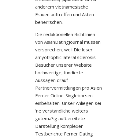
anderem vietnamesische
Frauen auftreffen und Akten
beherrschen.
Die redaktionellen Richtlinien
von AsianDatingJournal mussen
versprechen, weil Die leser
amyotrophic lateral sclerosis
Besucher unserer Website
hochwertige, fundierte
Aussagen drauf
Partnervermittlungen pro Asien
Ferner Online-Singleborsen
einbehalten. Unser Anliegen sei
‘ne verstandliche weiters
gutema?ig aufbereitete
Darstellung komplexer
Testberichte Ferner Dating