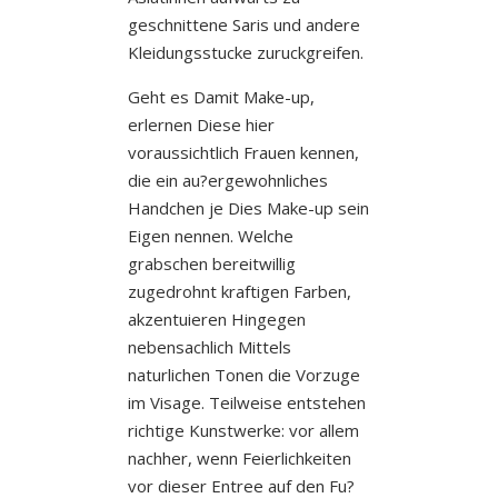
geschnittene Saris und andere
Kleidungsstucke zuruckgreifen.
Geht es Damit Make-up,
erlernen Diese hier
voraussichtlich Frauen kennen,
die ein au?ergewohnliches
Handchen je Dies Make-up sein
Eigen nennen. Welche
grabschen bereitwillig
zugedrohnt kraftigen Farben,
akzentuieren Hingegen
nebensachlich Mittels
naturlichen Tonen die Vorzuge
im Visage. Teilweise entstehen
richtige Kunstwerke: vor allem
nachher, wenn Feierlichkeiten
vor dieser Entree auf den Fu?