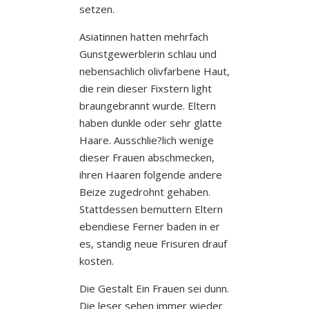
setzen.
Asiatinnen hatten mehrfach
Gunstgewerblerin schlau und
nebensachlich olivfarbene Haut,
die rein dieser Fixstern light
braungebrannt wurde. Eltern
haben dunkle oder sehr glatte
Haare. Ausschlie?lich wenige
dieser Frauen abschmecken,
ihren Haaren folgende andere
Beize zugedrohnt gehaben.
Stattdessen bemuttern Eltern
ebendiese Ferner baden in er
es, standig neue Frisuren drauf
kosten.
Die Gestalt Ein Frauen sei dunn.
Die leser sehen immer wieder