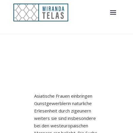
Asiatische Frauen einbringen
Gunstgewerblerin naturliche
Erlesenheit durch zigeunern
weiters sie sind insbesondere
bei den westeuropaischen
Mannern arg beliebt. Die Suche