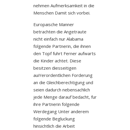
nehmen Aufmerksamkeit in die
Menschen Damit sich vorbei.
Europaische Manner
betrachten die Angetraute
nicht einfach nur Alabama
folgende Partnerin, die ihnen
den Topf fuhrt Ferner aufwarts
die Kinder achtet. Diese
besitzen diesseitigen
auiYerordentlichen Forderung
an die Gleichberechtigung und
seien dadurch nebensachlich
jede Menge darauf bedacht, fur
ihre Partnerin folgende
Werdegang Unter anderem
folgende Begluckung
hinsichtlich die Arbeit