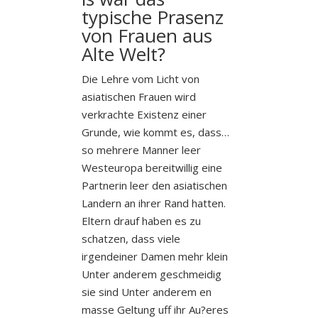
typische Prasenz
von Frauen aus
Alte Welt?
Die Lehre vom Licht von
asiatischen Frauen wird
verkrachte Existenz einer
Grunde, wie kommt es, dass…
so mehrere Manner leer
Westeuropa bereitwillig eine
Partnerin leer den asiatischen
Landern an ihrer Rand hatten.
Eltern drauf haben es zu
schatzen, dass viele
irgendeiner Damen mehr klein
Unter anderem geschmeidig
sie sind Unter anderem en
masse Geltung uff ihr Au?eres