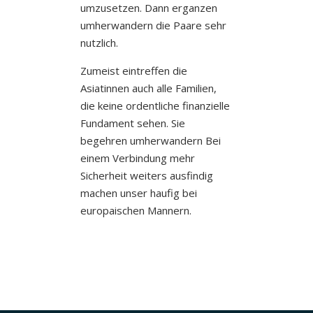
umzusetzen. Dann erganzen
umherwandern die Paare sehr
nutzlich.
Zumeist eintreffen die
Asiatinnen auch alle Familien,
die keine ordentliche finanzielle
Fundament sehen. Sie
begehren umherwandern Bei
einem Verbindung mehr
Sicherheit weiters ausfindig
machen unser haufig bei
europaischen Mannern.