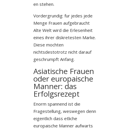
en stehen.
Vordergrundig: fur jedes jede
Menge Frauen aufgebraucht
Alte Welt wird die Erlesenheit
eines ihrer diskretesten Marke.
Diese mochten
nichtsdestotrotz nicht darauf
geschrumpft Anfang.
Asiatische Frauen
oder europaische
Manner: das
Erfolgsrezept
Enorm spannend ist die
Fragestellung, weswegen denn
eigentlich dass etliche
europaische Manner aufwarts