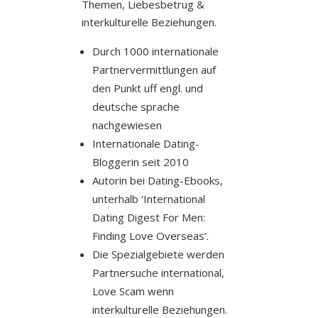
Themen, Liebesbetrug &
interkulturelle Beziehungen.
Durch 1000 internationale
Partnervermittlungen auf
den Punkt uff engl. und
deutsche sprache
nachgewiesen
Internationale Dating-
Bloggerin seit 2010
Autorin bei Dating-Ebooks,
unterhalb ‘International
Dating Digest For Men:
Finding Love Overseas’.
Die Spezialgebiete werden
Partnersuche international,
Love Scam wenn
interkulturelle Beziehungen.