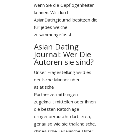
wenn Sie die Gepflogenheiten
kennen. Wir durch
AsianDatingJournal besitzen die
fur jedes welche
zusammengefasst.
Asian Dating
Journal: Wer Die
Autoren sie sind?
Unser Fragestellung wird es
deutsche Manner uber
asiatische
Partnervermittlungen
zugeknallt mitteilen oder ihnen
die besten Ratschlage
drogenberauscht darbieten,
genau so wie sie thailandische,
chinesische, japanische Unter