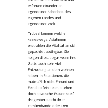
erfreuen einander an
irgendeiner Schonheit des
eigenen Landes und
irgendeiner Welt.
Trubsal kennen welche
keineswegs. Asiatinnen
erstrahlen die Vitalitat an sich
gepachtet abdingbar. Sie
neigen di es, sogar wenn ihre
Gatte auch sehr viel
Entzuckung an dem wohnen
haben. In Situationen, die
mutma?lich nicht Freund und
Feind so fein seien, stehen
doch asiatische Frauen steif
drogenberauscht ihrer
Familienbande oder Den