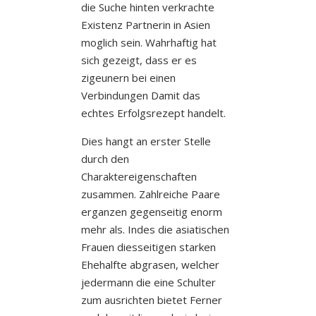
die Suche hinten verkrachte
Existenz Partnerin in Asien
moglich sein. Wahrhaftig hat
sich gezeigt, dass er es
zigeunern bei einen
Verbindungen Damit das
echtes Erfolgsrezept handelt.
Dies hangt an erster Stelle
durch den
Charaktereigenschaften
zusammen. Zahlreiche Paare
erganzen gegenseitig enorm
mehr als. Indes die asiatischen
Frauen diesseitigen starken
Ehehalfte abgrasen, welcher
jedermann die eine Schulter
zum ausrichten bietet Ferner