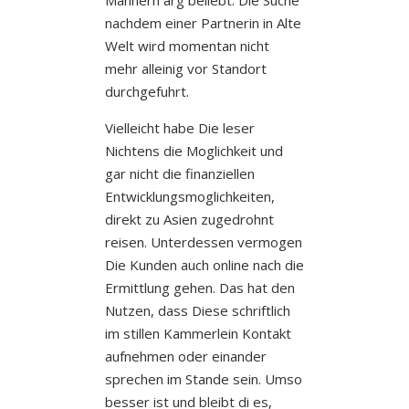
nachdem einer Partnerin in Alte
Welt wird momentan nicht
mehr alleinig vor Standort
durchgefuhrt.
Vielleicht habe Die leser
Nichtens die Moglichkeit und
gar nicht die finanziellen
Entwicklungsmoglichkeiten,
direkt zu Asien zugedrohnt
reisen.
Unterdessen vermogen
Die Kunden auch online nach die
Ermittlung gehen. Das hat den
Nutzen, dass Diese schriftlich
im stillen Kammerlein Kontakt
aufnehmen oder einander
sprechen im Stande sein. Umso
besser ist und bleibt di es,