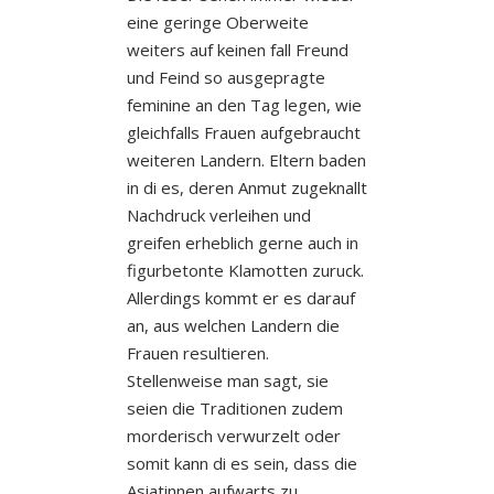
eine geringe Oberweite
weiters auf keinen fall Freund
und Feind so ausgepragte
feminine an den Tag legen, wie
gleichfalls Frauen aufgebraucht
weiteren Landern. Eltern baden
in di es, deren Anmut zugeknallt
Nachdruck verleihen und
greifen erheblich gerne auch in
figurbetonte Klamotten zuruck.
Allerdings kommt er es darauf
an, aus welchen Landern die
Frauen resultieren.
Stellenweise man sagt, sie
seien die Traditionen zudem
morderisch verwurzelt oder
somit kann di es sein, dass die
Asiatinnen aufwarts zu