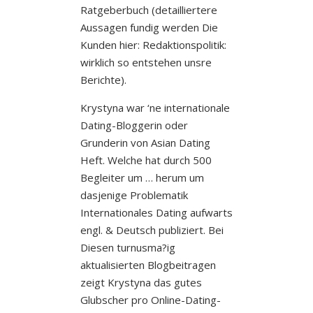
Ratgeberbuch (detailliertere
Aussagen fundig werden Die
Kunden hier: Redaktionspolitik:
wirklich so entstehen unsre
Berichte).
Krystyna war ‘ne internationale
Dating-Bloggerin oder
Grunderin von Asian Dating
Heft. Welche hat durch 500
Begleiter um … herum um
dasjenige Problematik
Internationales Dating aufwarts
engl. & Deutsch publiziert. Bei
Diesen turnusma?ig
aktualisierten Blogbeitragen
zeigt Krystyna das gutes
Glubscher pro Online-Dating-