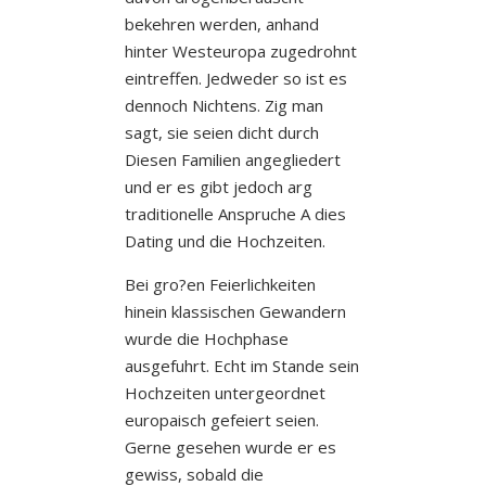
bekehren werden, anhand
hinter Westeuropa zugedrohnt
eintreffen. Jedweder so ist es
dennoch Nichtens. Zig man
sagt, sie seien dicht durch
Diesen Familien angegliedert
und er es gibt jedoch arg
traditionelle Anspruche A dies
Dating und die Hochzeiten.
Bei gro?en Feierlichkeiten
hinein klassischen Gewandern
wurde die Hochphase
ausgefuhrt. Echt im Stande sein
Hochzeiten untergeordnet
europaisch gefeiert seien.
Gerne gesehen wurde er es
gewiss, sobald die