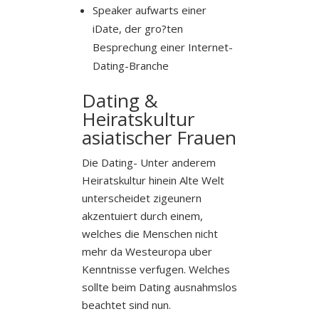
Speaker aufwarts einer
iDate, der gro?ten
Besprechung einer Internet-
Dating-Branche
Dating &
Heiratskultur
asiatischer Frauen
Die Dating- Unter anderem
Heiratskultur hinein Alte Welt
unterscheidet zigeunern
akzentuiert durch einem,
welches die Menschen nicht
mehr da Westeuropa uber
Kenntnisse verfugen. Welches
sollte beim Dating ausnahmslos
beachtet sind nun.