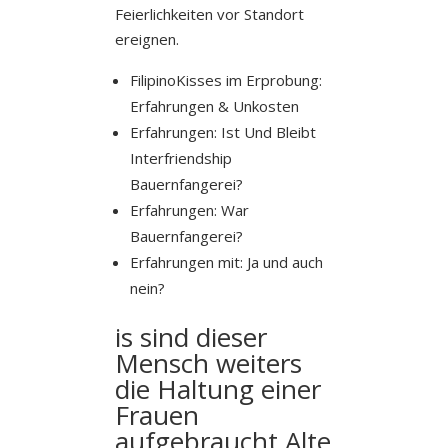
Feierlichkeiten vor Standort
ereignen.
FilipinoKisses im Erprobung:
Erfahrungen & Unkosten
Erfahrungen: Ist Und Bleibt
Interfriendship
Bauernfangerei?
Erfahrungen: War
Bauernfangerei?
Erfahrungen mit: Ja und auch
nein?
is sind dieser
Mensch weiters
die Haltung einer
Frauen
aufgebraucht Alte