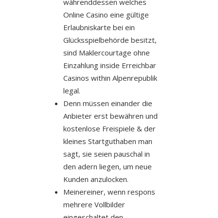
währenddessen welches
Online Casino eine gültige
Erlaubniskarte bei ein
Glücksspielbehörde besitzt,
sind Maklercourtage ohne
Einzahlung inside Erreichbar
Casinos within Alpenrepublik
legal.
Denn müssen einander die
Anbieter erst bewähren und
kostenlose Freispiele & der
kleines Startguthaben man
sagt, sie seien pauschal in
den adern liegen, um neue
Kunden anzulocken.
Meinereiner, wenn respons
mehrere Vollbilder
eingeschaltet den