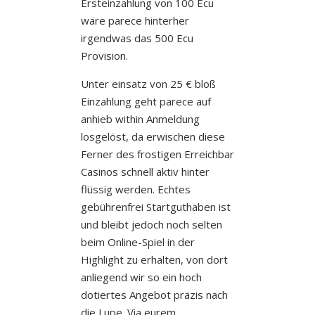
Ersteinzahlung von 100 Ecu
wäre parece hinterher
irgendwas das 500 Ecu
Provision.
Unter einsatz von 25 € bloß
Einzahlung geht parece auf
anhieb within Anmeldung
losgelöst, da erwischen diese
Ferner des frostigen Erreichbar
Casinos schnell aktiv hinter
flüssig werden. Echtes
gebührenfrei Startguthaben ist
und bleibt jedoch noch selten
beim Online-Spiel in der
Highlight zu erhalten, von dort
anliegend wir so ein hoch
dotiertes Angebot präzis nach
die Lupe. Via eurem