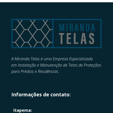
A Miranda Telas é uma Empresa Especializada
em
Instalação e Manutenção de
Telas de Proteçãos
para Prédios e Residências.
Informações de contato:
Itapema: