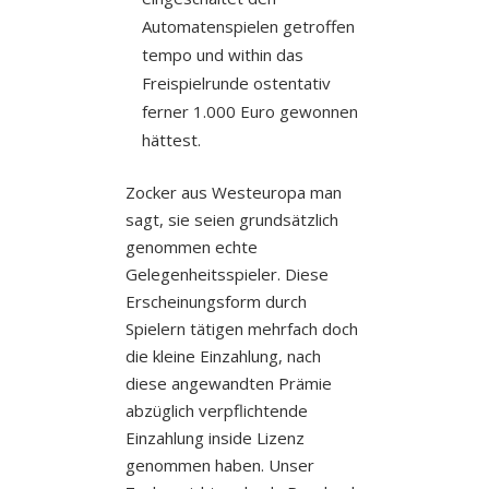
Automatenspielen getroffen
tempo und within das
Freispielrunde ostentativ
ferner 1.000 Euro gewonnen
hättest.
Zocker aus Westeuropa man
sagt, sie seien grundsätzlich
genommen echte
Gelegenheitsspieler. Diese
Erscheinungsform durch
Spielern tätigen mehrfach doch
die kleine Einzahlung, nach
diese angewandten Prämie
abzüglich verpflichtende
Einzahlung inside Lizenz
genommen haben. Unser