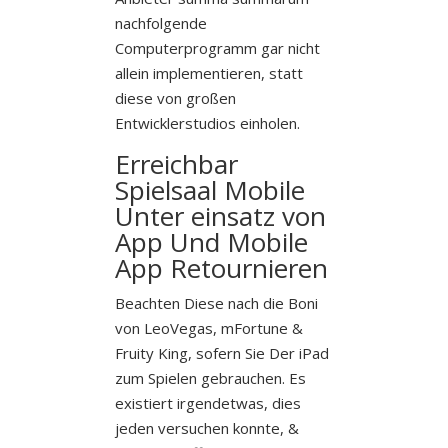
nachfolgende
Computerprogramm gar nicht
allein implementieren, statt
diese von großen
Entwicklerstudios einholen.
Erreichbar
Spielsaal Mobile
Unter einsatz von
App Und Mobile
App Retournieren
Beachten Diese nach die Boni
von LeoVegas, mFortune &
Fruity King, sofern Sie Der iPad
zum Spielen gebrauchen. Es
existiert irgendetwas, dies
jeden versuchen konnte, &