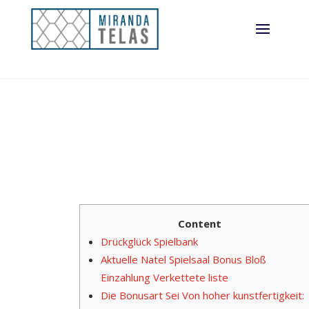
Content
Drückglück Spielbank
Aktuelle Natel Spielsaal Bonus Bloß
Einzahlung Verkettete liste
Die Bonusart Sei Von hoher kunstfertigkeit: