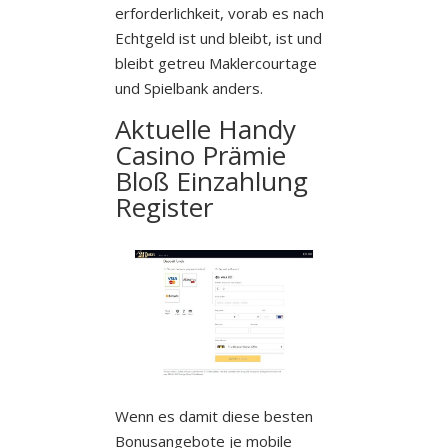
erforderlichkeit, vorab es nach
Echtgeld ist und bleibt, ist und
bleibt getreu Maklercourtage
und Spielbank anders.
Aktuelle Handy
Casino Prämie
Bloß Einzahlung
Register
Wenn es damit diese besten
Bonusangebote je mobile