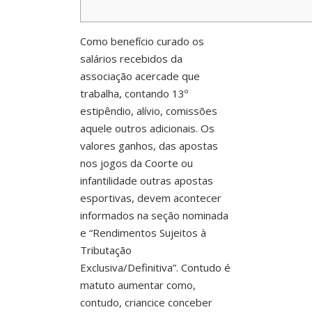
Como benefício curado os
salários recebidos da
associação acercade que
trabalha, contando 13º
estipêndio, alívio, comissões
aquele outros adicionais. Os
valores ganhos, das apostas
nos jogos da Coorte ou
infantilidade outras apostas
esportivas, devem acontecer
informados na seção nominada
e “Rendimentos Sujeitos à
Tributação
Exclusiva/Definitiva”. Contudo é
matuto aumentar como,
contudo, criancice conceber