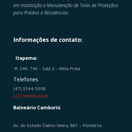
em
Instalação e Manutenção de
Telas de Proteçãos
para Prédios e Residências.
Informações de contato:
Itapema:
R. 246, 740 – Sala 2 – Meia Praia
Telefones
(47) 3344-5308
(47) 99908-2420
Balneário Camboriú
Av. do Estado Dalmo Vieira, 881 – Pioneiros