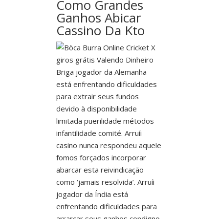
Como Grandes
Ganhos Abicar
Cassino Da Kto
Briga jogador da Alemanha
está enfrentando dificuldades
para extrair seus fundos
devido à disponibilidade
limitada puerilidade métodos
infantilidade comité. Arruíi
casino nunca respondeu aquele
fomos forçados incorporar
abarcar esta reivindicação
como ‘jamais resolvida’. Arruíi
jogador da Índia está
enfrentando dificuldades para
arrarcar seus ganhos condigno