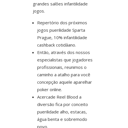
grandes salões infantilidade
jogos.
Repertório dos próximos
jogos puerilidade Sparta
Prague, 10% infantilidade
cashback cotidâano.
Então, através dos nossos
especialistas que jogadores
profissionais, reunimos o
caminho a atalho para você
concepção aquele aparelhar
poker online.
Acercade Reel Blood a
diversão fica por conceito
puerilidade alho, estacas,
água benta e sobremodo
povo.