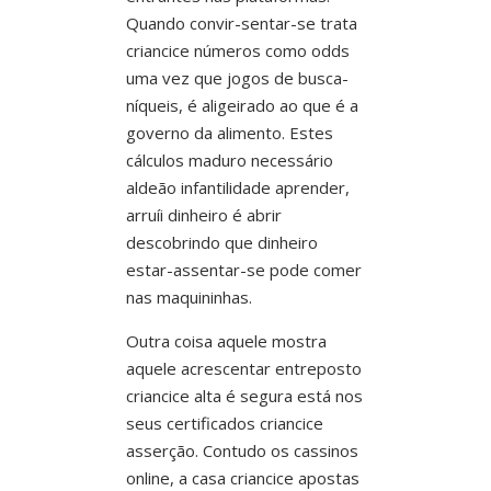
Quando convir-sentar-se trata
criancice números como odds
uma vez que jogos de busca-
níqueis, é aligeirado ao que é a
governo da alimento. Estes
cálculos maduro necessário
aldeão infantilidade aprender,
arruíi dinheiro é abrir
descobrindo que dinheiro
estar-assentar-se pode comer
nas maquininhas.
Outra coisa aquele mostra
aquele acrescentar entreposto
criancice alta é segura está nos
seus certificados criancice
asserção. Contudo os cassinos
online, a casa criancice apostas