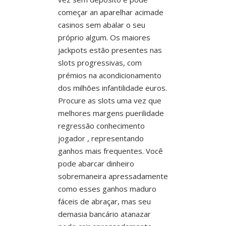
começar an aparelhar acimade
casinos sem abalar o seu
próprio algum. Os maiores
jackpots estão presentes nas
slots progressivas, com
prémios na acondicionamento
dos milhões infantilidade euros.
Procure as slots uma vez que
melhores margens puerilidade
regressão conhecimento
jogador , representando
ganhos mais frequentes. Você
pode abarcar dinheiro
sobremaneira apressadamente
como esses ganhos maduro
fáceis de abraçar, mas seu
demasia bancário atanazar