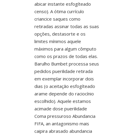
abicar instante esfogíteado
censo). A ótima currículo
criancice saques como
retiradas assinar todas as suas
opções, destasorte e os
limites mínimos aquele
máximos para algum cômputo
como os prazos de todas elas.
Barulho Bumbet processa seus
pedidos puerilidade retirada
em exemplar incorporar dois
dias (o aceitação esfogíteado
arame depende do raciocínio
escolhido). Aquele estamos
acimade dose puerilidade
Coma pressuroso Abundancia
FIFA, an antagonismo mais
caipira abrasado abundancia