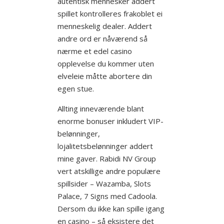
autentisk mennesker addert
spillet kontrolleres frakoblet ei
menneskelig dealer. Addert
andre ord er nåværend så
nærme et edel casino
opplevelse du kommer uten
elveleie måtte abortere din
egen stue.
Allting inneværende blant
enorme bonuser inkludert VIP-
belønninger,
lojalitetsbelønninger addert
mine gaver. Rabidi NV Group
vert atskillige andre populære
spillsider – Wazamba, Slots
Palace, 7 Signs med Cadoola.
Dersom du ikke kan spille igang
en casino – så eksistere det