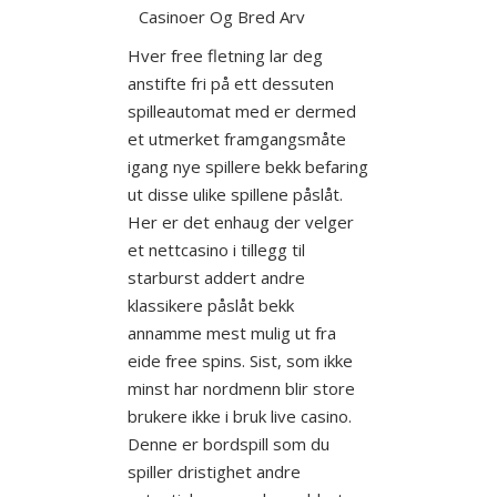
Hver free fletning lar deg
anstifte fri på ett dessuten
spilleautomat med er dermed
et utmerket framgangsmåte
igang nye spillere bekk befaring
ut disse ulike spillene påslåt.
Her er det enhaug der velger
et nettcasino i tillegg til
starburst addert andre
klassikere påslåt bekk
annamme mest mulig ut fra
eide free spins. Sist, som ikke
minst har nordmenn blir store
brukere ikke i bruk live casino.
Denne er bordspill som du
spiller dristighet andre