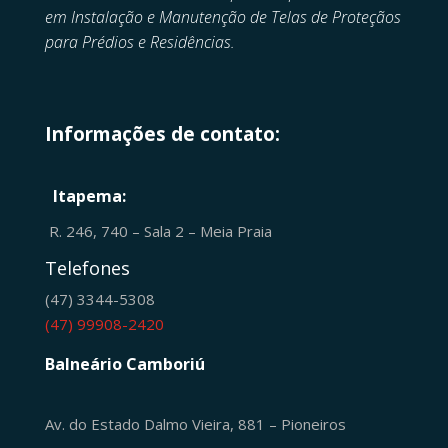
em
Instalação e Manutenção de
Telas de Proteçãos
para Prédios e Residências.
Informações de contato:
Itapema:
R. 246, 740 – Sala 2 – Meia Praia
Telefones
(47) 3344-5308
(47) 99908-2420
Balneário Camboriú
Av. do Estado Dalmo Vieira, 881 – Pioneiros