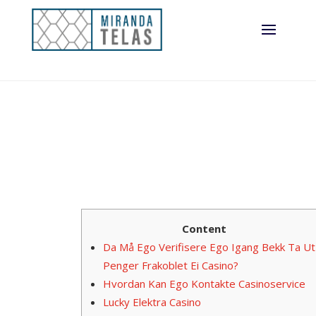
Content
Da Må Ego Verifisere Ego Igang Bekk Ta Ut
Penger Frakoblet Ei Casino?
Hvordan Kan Ego Kontakte Casinoservice
Lucky Elektra Casino