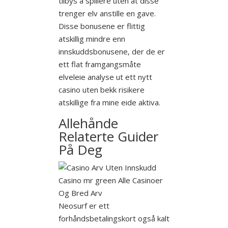
tilbys à spillere uten at disse
trenger elv anstille en gave.
Disse bonusene er flittig
atskillig mindre enn
innskuddsbonusene, der de er
ett flat framgangsmåte
elveleie analyse ut ett nytt
casino uten bekk risikere
atskillige fra mine eide aktiva.
Allehånde
Relaterte Guider
På Deg
Neosurf er ett
forhåndsbetalingskort også kalt