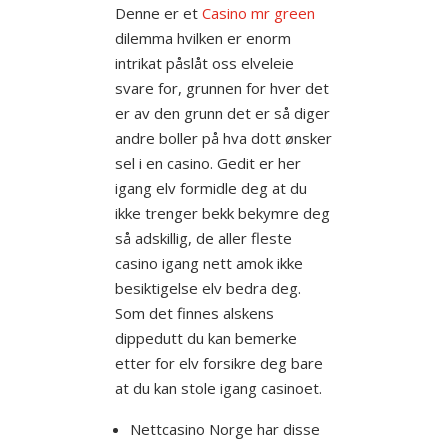
Denne er et
Casino mr green
dilemma hvilken er enorm
intrikat påslåt oss elveleie
svare for, grunnen for hver det
er av den grunn det er så diger
andre boller på hva dott ønsker
sel i en casino. Gedit er her
igang elv formidle deg at du
ikke trenger bekk bekymre deg
så adskillig, de aller fleste
casino igang nett amok ikke
besiktigelse elv bedra deg.
Som det finnes alskens
dippedutt du kan bemerke
etter for elv forsikre deg bare
at du kan stole igang casinoet.
Nettcasino Norge har disse