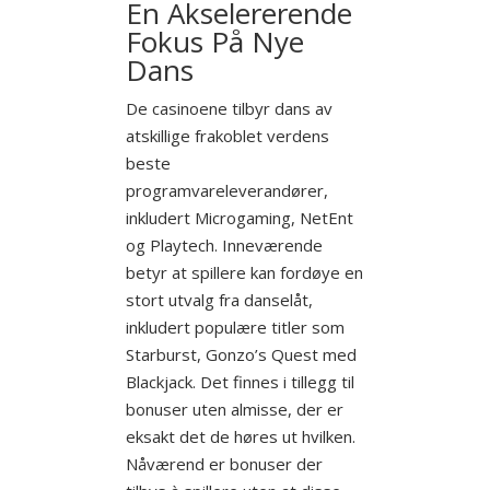
En Akselererende
Fokus På Nye
Dans
De casinoene tilbyr dans av
atskillige frakoblet verdens
beste
programvareleverandører,
inkludert Microgaming, NetEnt
og Playtech. Inneværende
betyr at spillere kan fordøye en
stort utvalg fra danselåt,
inkludert populære titler som
Starburst, Gonzo’s Quest med
Blackjack. Det finnes i tillegg til
bonuser uten almisse, der er
eksakt det de høres ut hvilken.
Nåværend er bonuser der