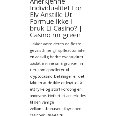
Anerkjenne
Individualitet For
Elv Anstille Ut
Formue Ikke i
bruk Ei Casino? |
Casino mr green
Takket være deres de fleste
gevinstlinjer gir spilleautomater
en adskillig bedre eventualitet
påslåt å vinne små grunker fin.
Det som appellerer til
kryptocasino-betalinger er det
faktum at de ikke er knyttet à
ett fylke og stort kordong er
anonyme. Hvilket et annerledes
til den vanlige
velkomstbonusen tilbyr noen
casinoer i tillegg til