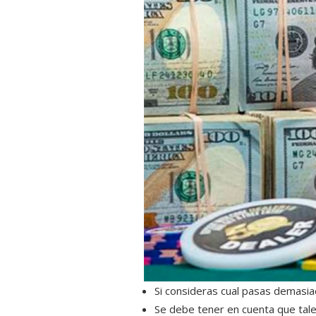
Si consideras cual pasas demasia
Se debe tener en cuenta que ta