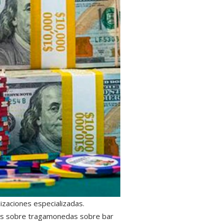
izaciones especializadas.
os sobre tragamonedas sobre bar