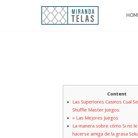
HOM
Content
Las Superiores Casinos Cual Se
Shuffle Master Juegos:
» Las Mejores Juegos
La manera sobre cómo Si no le
hacerse amiga de la grasa Solu