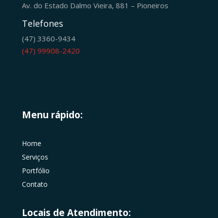
Av. do Estado Dalmo Vieira, 881 – Pioneiros
Telefones
(47) 3360-9434
(47) 99908-2420
Menu rápido:
Home
Serviços
Portfólio
Contato
Locais de Atendimento: