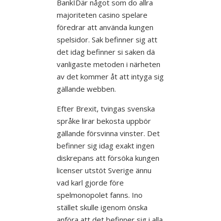
BankIDär något som do allra
majoriteten casino spelare
föredrar att använda kungen
spelsidor. Sak befinner sig att
det idag befinner si saken dä
vanligaste metoden i närheten
av det kommer åt att intyga sig
gällande webben.
Efter Brexit, tvingas svenska
språke lirar bekosta uppbör
gällande försvinna vinster. Det
befinner sig idag exakt ingen
diskrepans att försöka kungen
licenser utstöt Sverige ännu
vad karl gjorde före
spelmonopolet fanns. Ino
stället skulle igenom önska
anföra att det befinner sig i alla