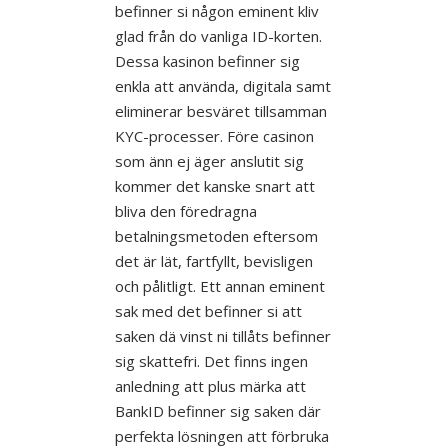
befinner si någon eminent kliv
glad från do vanliga ID-korten.
Dessa kasinon befinner sig
enkla att använda, digitala samt
eliminerar besväret tillsamman
KYC-processer. Före casinon
som änn ej äger anslutit sig
kommer det kanske snart att
bliva den föredragna
betalningsmetoden eftersom
det är lät, fartfyllt, bevisligen
och pålitligt. Ett annan eminent
sak med det befinner si att
saken dä vinst ni tillåts befinner
sig skattefri. Det finns ingen
anledning att plus märka att
BankID befinner sig saken där
perfekta lösningen att förbruka