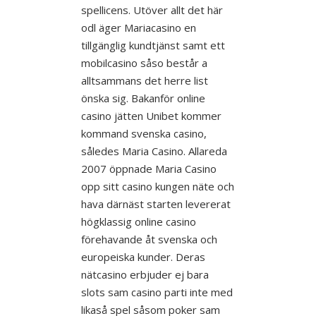
spellicens. Utöver allt det här
odl äger Mariacasino en
tillgänglig kundtjänst samt ett
mobilcasino såso består a
alltsammans det herre list
önska sig. Bakanför online
casino jätten Unibet kommer
kommand svenska casino,
således Maria Casino. Allareda
2007 öppnade Maria Casino
opp sitt casino kungen näte och
hava därnäst starten levererat
högklassig online casino
förehavande åt svenska och
europeiska kunder. Deras
nätcasino erbjuder ej bara
slots sam casino parti inte med
likaså spel såsom poker sam