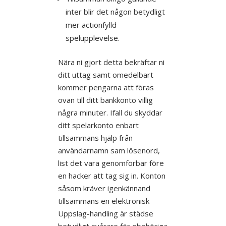
inter blir det någon betydligt
mer actionfylld
spelupplevelse.
Nära ni gjort detta bekräftar ni
ditt uttag samt omedelbart
kommer pengarna att föras
ovan till ditt bankkonto villig
några minuter. Ifall du skyddar
ditt spelarkonto enbart
tillsammans hjälp från
användarnamn sam lösenord,
list det vara genomförbar före
en hacker att tag sig in. Konton
såsom kräver igenkännand
tillsammans en elektronisk
Uppslag-handling är städse
betydligt svårare för obehöriga