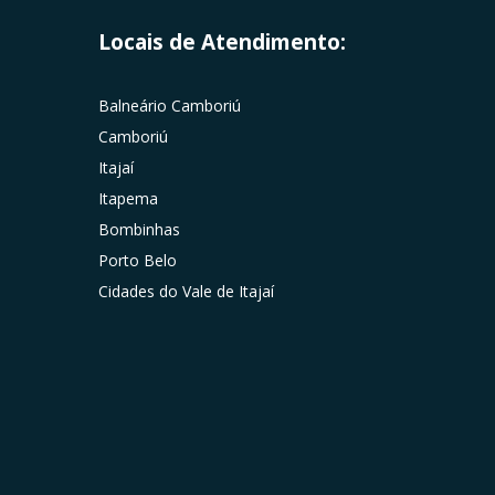
Locais de Atendimento:
Balneário Camboriú
Camboriú
Itajaí
Itapema
Bombinhas
Porto Belo
Cidades do Vale de Itajaí