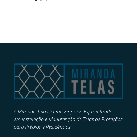
A Miranda Telas é uma Empresa Especializada
em
Instalação e Manutenção de
Telas de Proteçãos
para Prédios e Residências.