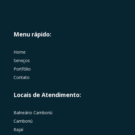
Menu rápido:
Home
Serviços
Portfólio
Contato
Locais de Atendimento:
Balneário Camboriú
Camboriú
Itajaí