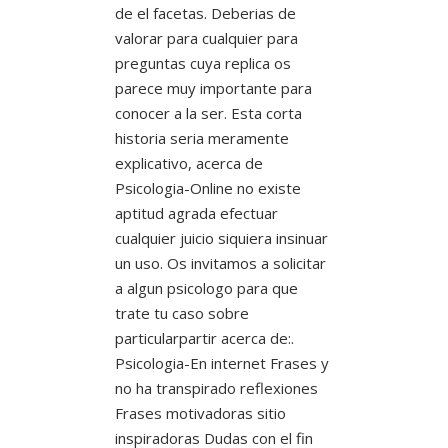
de el facetas. Deberias de
valorar para cualquier para
preguntas cuya replica os
parece muy importante para
conocer a la ser. Esta corta
historia seri­a meramente
explicativo, acerca de
Psicologia-Online no existe
aptitud agrada efectuar
cualquier juicio siquiera insinuar
un uso. Os invitamos a solicitar
a algun psicologo para que
trate tu caso sobre
particularpartir acerca de:.
Psicologia-En internet Frases y
no ha transpirado reflexiones
Frases motivadoras sitio
inspiradoras Dudas con el fin