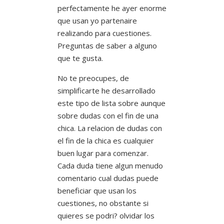
perfectamente he ayer enorme
que usan yo partenaire
realizando para cuestiones.
Preguntas de saber a alguno
que te gusta.
No te preocupes, de
simplificarte he desarrollado
este tipo de lista sobre aunque
sobre dudas con el fin de una
chica. La relacion de dudas con
el fin de la chica es cualquier
buen lugar para comenzar.
Cada duda tiene algun menudo
comentario cual dudas puede
beneficiar que usan los
cuestiones, no obstante si
quieres se podri? olvidar los