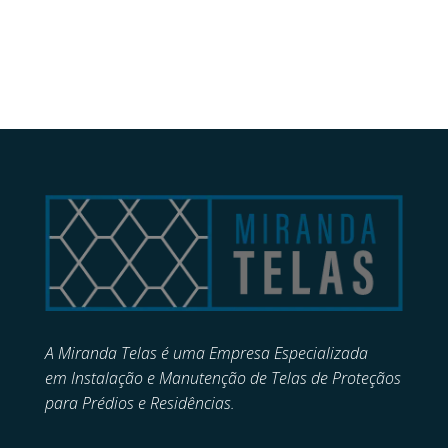
A Miranda Telas é uma Empresa Especializada
em
Instalação e Manutenção de
Telas de Proteçãos
para Prédios e Residências.