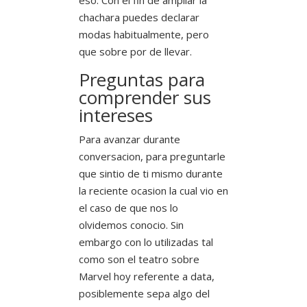
chachara puedes declarar
modas habitualmente, pero
que sobre por de llevar.
Preguntas para
comprender sus
intereses
Para avanzar durante
conversacion, para preguntarle
que sintio de ti mismo durante
la reciente ocasion la cual vio en
el caso de que nos lo
olvidemos conocio. Sin
embargo con lo utilizadas tal
como son el teatro sobre
Marvel hoy referente a data,
posiblemente sepa algo del