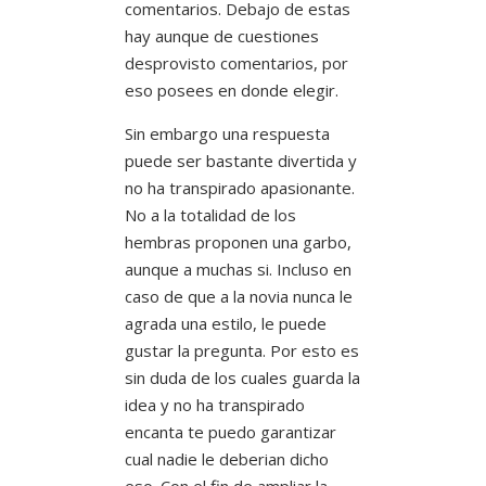
comentarios. Debajo de estas
hay aunque de cuestiones
desprovisto comentarios, por
eso posees en donde elegir.
Sin embargo una respuesta
puede ser bastante divertida y
no ha transpirado apasionante.
No a la totalidad de los
hembras proponen una garbo,
aunque a muchas si. Incluso en
caso de que a la novia nunca le
agrada una estilo, le puede
gustar la pregunta. Por esto es
sin duda de los cuales guarda la
idea y no ha transpirado
encanta te puedo garantizar
cual nadie le deberian dicho
eso. Con el fin de ampliar la