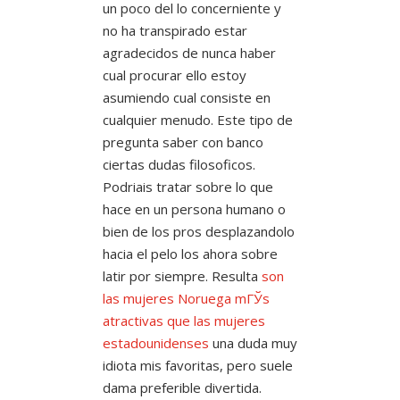
un poco del lo concerniente y
no ha transpirado estar
agradecidos de nunca haber
cual procurar ello estoy
asumiendo cual consiste en
cualquier menudo. Este tipo de
pregunta saber con banco
ciertas dudas filosoficos.
Podriais tratar sobre lo que
hace en un persona humano o
bien de los pros desplazandolo
hacia el pelo los ahora sobre
latir por siempre. Resulta
son
las mujeres Noruega mГЎs
atractivas que las mujeres
estadounidenses
una duda muy
idiota mis favoritas, pero suele
dama preferible divertida.