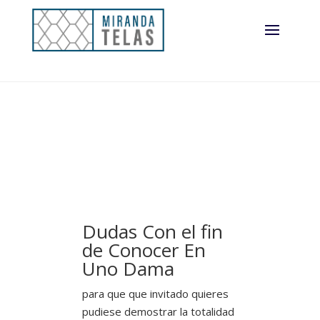
Dudas Con el fin
de Conocer En
Uno Dama
para que que invitado quieres
pudiese demostrar la totalidad