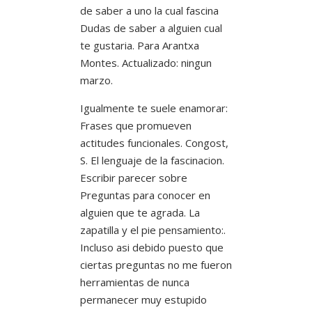
de saber a uno la cual fascina
Dudas de saber a alguien cual
te gustaria. Para Arantxa
Montes. Actualizado: ningun
marzo.
Igualmente te suele enamorar:
Frases que promueven
actitudes funcionales. Congost,
S. El lenguaje de la fascinacion.
Escribir parecer sobre
Preguntas para conocer en
alguien que te agrada. La
zapatilla y el pie pensamiento:.
Incluso asi debido puesto que
ciertas preguntas no me fueron
herramientas de nunca
permanecer muy estupido