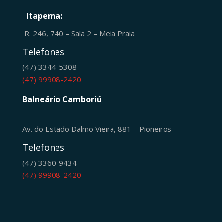
Itapema:
R. 246, 740 – Sala 2 – Meia Praia
Telefones
(47) 3344-5308
(47) 99908-2420
Balneário Camboriú
Av. do Estado Dalmo Vieira, 881 – Pioneiros
Telefones
(47) 3360-9434
(47) 99908-2420