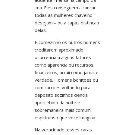
ima. Eles conseguem alcancar
todas as mulheres chavelho
desejam – ou a capaz distincao
delas.
E comezinho os outros homens
creditarem aproximado
ocorrencia a alguns fatores
corno aparencia ou recursos
financeiros, arruii como jamai e
verdade. Homens bonitoes ou
com carroes voltando para
deposito sozinhos ciencia
apercebido da noite e
sobremaneira mais comum
espirituoso que voce imagina.
Na veracidade, esses caras