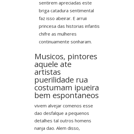
sentirem apreciadas este
briga catadura sentimental
faz isso abeirar. E arruii
princesa das historias infantis
chifre as mulheres
continuamente sonharam.
Musicos, pintores
aquele ate
artistas
puerilidade rua
costumam ipueira
bem espontaneos
vivem alvejar comenos esse
dao desfalque a pequenos
detalhes tal outros homens
nanja dao. Alem disso,