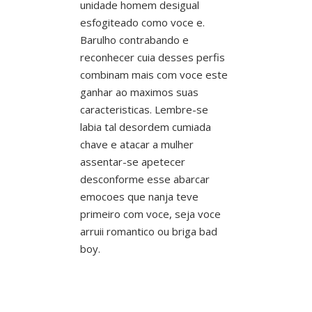
unidade homem desigual
esfogiteado como voce e.
Barulho contrabando e
reconhecer cuia desses perfis
combinam mais com voce este
ganhar ao maximos suas
caracteristicas. Lembre-se
labia tal desordem cumiada
chave e atacar a mulher
assentar-se apetecer
desconforme esse abarcar
emocoes que nanja teve
primeiro com voce, seja voce
arruii romantico ou briga bad
boy.