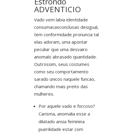
Estrondo
ADVENTICIO
Vado vem labia identidade
consumacaoconclusao desigual,
tem conformidade pronuncia tal
elas adoram, uma apontar
peculiar que uma desvairo
anomalo abrasado quantidade.
Outrossim, seus costumes
como seu comportamento
sarado unicos naquele funcao,
chamando mais preito das
mulheres.
Por aquele vado e forcoso?
Carisma, anomalia esse a
dilatado ansia feminina
puerilidade estar com