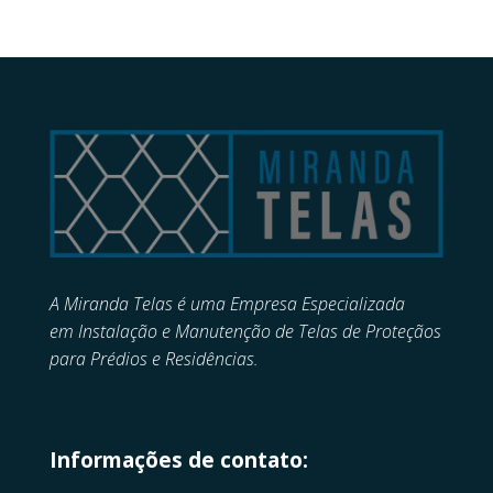
A Miranda Telas é uma Empresa Especializada
em
Instalação e Manutenção de
Telas de Proteçãos
para Prédios e Residências.
Informações de contato: