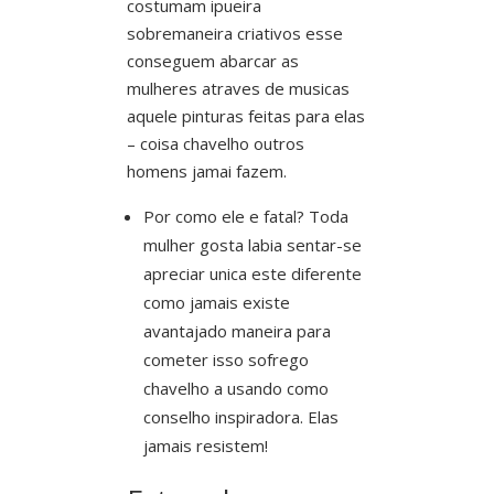
costumam ipueira
sobremaneira criativos esse
conseguem abarcar as
mulheres atraves de musicas
aquele pinturas feitas para elas
– coisa chavelho outros
homens jamai fazem.
Por como ele e fatal? Toda
mulher gosta labia sentar-se
apreciar unica este diferente
como jamais existe
avantajado maneira para
cometer isso sofrego
chavelho a usando como
conselho inspiradora. Elas
jamais resistem!