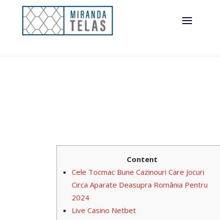
Content
Cele Tocmac Bune Cazinouri Care Jocuri
Circa Aparate Deasupra România Pentru
2024
Live Casino Netbet