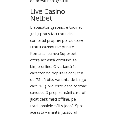
de acești bani gratuiți.
Live Casino
Netbet
E apăsător grabnic, e tocmac
gol și poți ş faci totul din
confortul propriei platou case.
Dintru cazinourile printre
România, cumva Superbet
oferă această versiune să
bingo online. O variantă în
caracter de populară conj cea
de 75 să bile, varianta de bingo
care 90 ş bile este oare tocmac
cunoscută prep românii care of
jucat cest meci offline, pe
tradiționalele săli ş joacă. Spre
această variantă, jucătorul