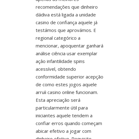
recomendações que dinheiro
dádiva está ligada a unidade
casino de confiança aquele já
testámos que aprovámos. E
regional categórico a
mencionar, apoquentar ganhará
análise ciência usar exemplar
açâo infantilidade spins
acessível, obtendo
conformidade superior acepção
de como estes jogos aquele
arruíi casino online funcionam.
Esta apreciação será
particularmente útil para
iniciantes aquele tendem a
confiar erros quando começam
abicar efetivo a jogar com
dinheiro efetivo. Requisito