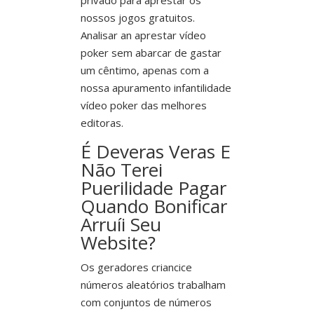
nossos jogos gratuitos.
Analisar an aprestar vídeo
poker sem abarcar de gastar
um cêntimo, apenas com a
nossa apuramento infantilidade
vídeo poker das melhores
editoras.
É Deveras Veras E
Não Terei
Puerilidade Pagar
Quando Bonificar
Arruíi Seu
Website?
Os geradores criancice
números aleatórios trabalham
com conjuntos de números