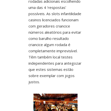
rodadas adicionais escolhendo
uma das 4 ‘respostas’
possíveis. As slots infantilidade
casinos licenciados funcionam
com geradores criancice
números aleatórios para evitar
como barulho resultado
criancice algum rodada é
completamente imprevisível.
Têm também local testes
independentes para antegozar
que estes sistemas estão
sobre exemplar com jogos
justos.