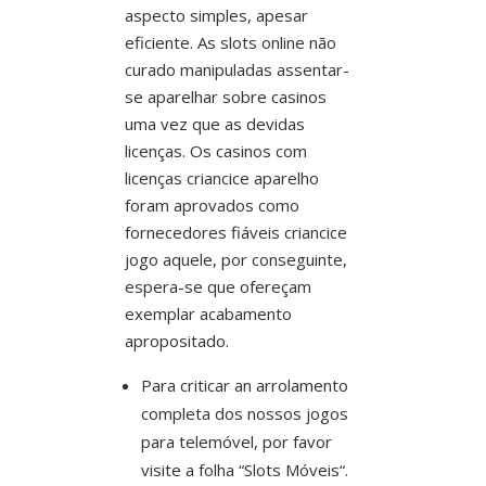
aspecto simples, apesar
eficiente. As slots online não
curado manipuladas assentar-
se aparelhar sobre casinos
uma vez que as devidas
licenças.
Os casinos com
licenças criancice aparelho
foram aprovados como
fornecedores fiáveis criancice
jogo aquele, por conseguinte,
espera-se que ofereçam
exemplar acabamento
apropositado.
Para criticar an arrolamento
completa dos nossos jogos
para telemóvel, por favor
visite a folha “Slots Móveis“.