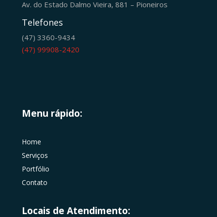
Av. do Estado Dalmo Vieira, 881 – Pioneiros
Telefones
(47) 3360-9434
(47) 99908-2420
Menu rápido:
Home
Serviços
Portfólio
Contato
Locais de Atendimento: