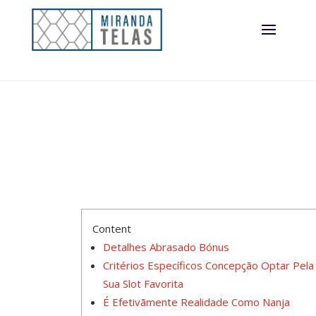
Content
Detalhes Abrasado Bónus
Critérios Específicos Concepção Optar Pela
Sua Slot Favorita
É Efetivãmente Realidade Como Nanja