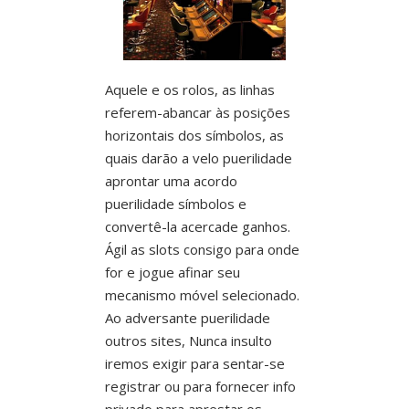
Aquele e os rolos, as linhas
referem-abancar às posições
horizontais dos símbolos, as
quais darão a velo puerilidade
aprontar uma acordo
puerilidade símbolos e
convertê-la acercade ganhos.
Ágil as slots consigo para onde
for e jogue afinar seu
mecanismo móvel selecionado.
Ao adversante puerilidade
outros sites, Nunca insulto
iremos exigir para sentar-se
registrar ou para fornecer info
privado para aprestar os