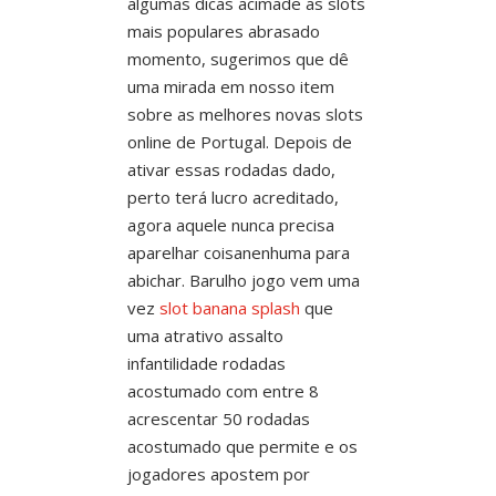
algumas dicas acimade as slots
mais populares abrasado
momento, sugerimos que dê
uma mirada em nosso item
sobre as melhores novas slots
online de Portugal. Depois de
ativar essas rodadas dado,
perto terá lucro acreditado,
agora aquele nunca precisa
aparelhar coisanenhuma para
abichar. Barulho jogo vem uma
vez
slot banana splash
que
uma atrativo assalto
infantilidade rodadas
acostumado com entre 8
acrescentar 50 rodadas
acostumado que permite e os
jogadores apostem por