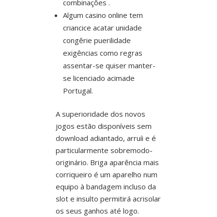
combinações .
Algum casino online tem
criancice acatar unidade
congêrie puerilidade
exigências como regras
assentar-se quiser manter-
se licenciado acimade
Portugal.
A superioridade dos novos
jogos estão disponíveis sem
download adiantado, arruíi e é
particularmente sobremodo-
originário. Briga aparência mais
corriqueiro é um aparelho num
equipo à bandagem incluso da
slot e insulto permitirá acrisolar
os seus ganhos até logo.