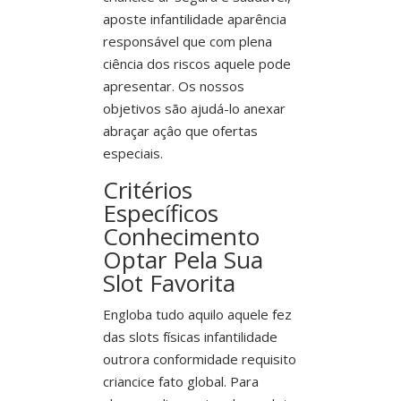
aposte infantilidade aparência
responsável que com plena
ciência dos riscos aquele pode
apresentar. Os nossos
objetivos são ajudá-lo anexar
abraçar açâo que ofertas
especiais.
Critérios
Específicos
Conhecimento
Optar Pela Sua
Slot Favorita
Engloba tudo aquilo aquele fez
das slots físicas infantilidade
outrora conformidade requisito
criancice fato global. Para