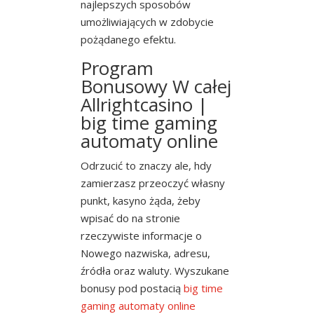
najlepszych sposobów
umożliwiających w zdobycie
pożądanego efektu.
Program
Bonusowy W całej
Allrightcasino |
big time gaming
automaty online
Odrzucić to znaczy ale, hdy
zamierzasz przeoczyć własny
punkt, kasyno żąda, żeby
wpisać do na stronie
rzeczywiste informacje o
Nowego nazwiska, adresu,
źródła oraz waluty. Wyszukane
bonusy pod postacią
big time
gaming automaty online