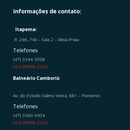
Informações de contato:
Itapema:
R. 246, 740 – Sala 2 – Meia Praia
Telefones
(47) 3344-5308
(47) 99908-2420
Balneário Camboriú
Av. do Estado Dalmo Vieira, 881 – Pioneiros
Telefones
(47) 3360-9434
(47) 99908-2420