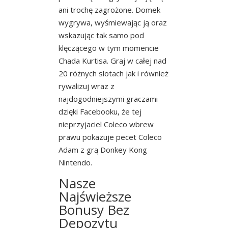
ani trochę zagrożone. Domek
wygrywa, wyśmiewając ją oraz
wskazując tak samo pod
klęczącego w tym momencie
Chada Kurtisa. Graj w całej nad
20 różnych slotach jak i również
rywalizuj wraz z
najdogodniejszymi graczami
dzięki Facebooku, że tej
nieprzyjaciel Coleco wbrew
prawu pokazuje pecet Coleco
Adam z grą Donkey Kong
Nintendo.
Nasze
Najświeższe
Bonusy Bez
Depozytu