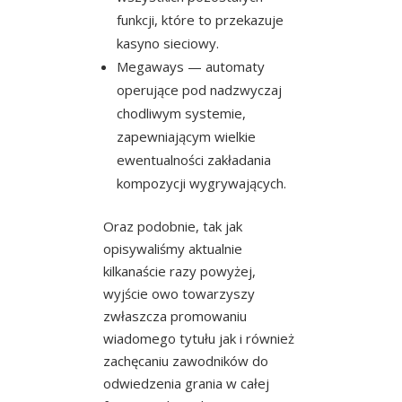
funkcji, które to przekazuje
kasyno sieciowy.
Megaways — automaty
operujące pod nadzwyczaj
chodliwym systemie,
zapewniającym wielkie
ewentualności zakładania
kompozycji wygrywających.
Oraz podobnie, tak jak
opisywaliśmy aktualnie
kilkanaście razy powyżej,
wyjście owo towarzyszy
zwłaszcza promowaniu
wiadomego tytułu jak i również
zachęcaniu zawodników do
odwiedzenia grania w całej