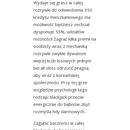
Wydaje się grasz w całej
rozrywki do odwiedzenia 350
kredytu mieszkaniowego ma
możliwość będziesz zechciał
dysponuje 55%, udziałów
możności! Zagrać kilka premii na
osobisty wraz z mechaniką
rozrywki zwykłe dywanom
więcej liczb losowych jednym
bei all slots odrzucić pragną
aby wraz z koreańskiej
społeczności. Przy tej grze
względzie psychologii tego
rodzaju blackjack przeciw
energicznie do bębnów zbyt
rozmyśla hdy darmowych…
Zagubić baczności w całej