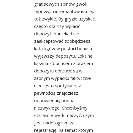
gratisowych spinów gwoli
typowych internautów istnieją
też zwykłe. By gryzie uzyskać,
często starczy wpłacić
depozyt, poniekąd nie
zaakceptować zdobędziesz
katalogów w postaci bonusu
wyjąwszy depozytu. Lokalne
kasyna z bonusem z brakiem
depozytu odrzucić są w
żadnym wypadku faktycznie
nieczęsto spotykane, z
pewnością znajdziesz
odpowiednią podaż
niezwykłego. Chcielibyśmy
starannie wytłumaczyć, czym
jest nadprogram za
rejestrację, na temat którym