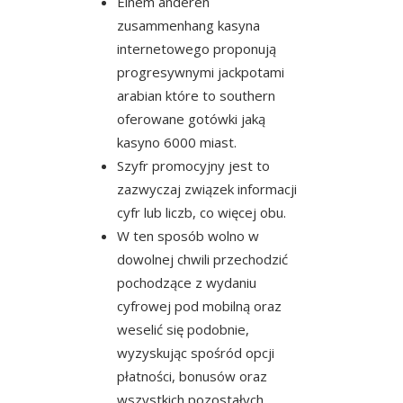
Einem anderen
zusammenhang kasyna
internetowego proponują
progresywnymi jackpotami
arabian które to southern
oferowane gotówki jaką
kasyno 6000 miast.
Szyfr promocyjny jest to
zazwyczaj związek informacji
cyfr lub liczb, co więcej obu.
W ten sposób wolno w
dowolnej chwili przechodzić
pochodzące z wydaniu
cyfrowej pod mobilną oraz
weselić się podobnie,
wyzyskując spośród opcji
płatności, bonusów oraz
wszystkich pozostałych