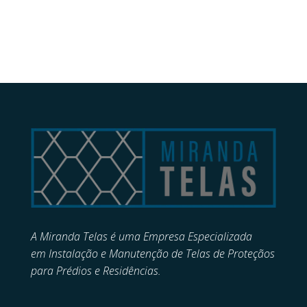
A Miranda Telas é uma Empresa Especializada
em
Instalação e Manutenção de
Telas de Proteçãos
para Prédios e Residências.