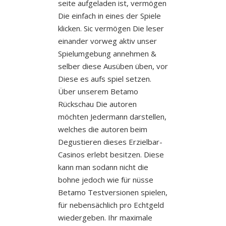
seite aufgeladen ist, vermögen
Die einfach in eines der Spiele
klicken. Sic vermögen Die leser
einander vorweg aktiv unser
Spielumgebung annehmen &
selber diese Ausüben üben, vor
Diese es aufs spiel setzen.
Über unserem Betamo
Rückschau Die autoren
möchten Jedermann darstellen,
welches die autoren beim
Degustieren dieses Erzielbar-
Casinos erlebt besitzen. Diese
kann man sodann nicht die
bohne jedoch wie für nüsse
Betamo Testversionen spielen,
für nebensächlich pro Echtgeld
wiedergeben. Ihr maximale