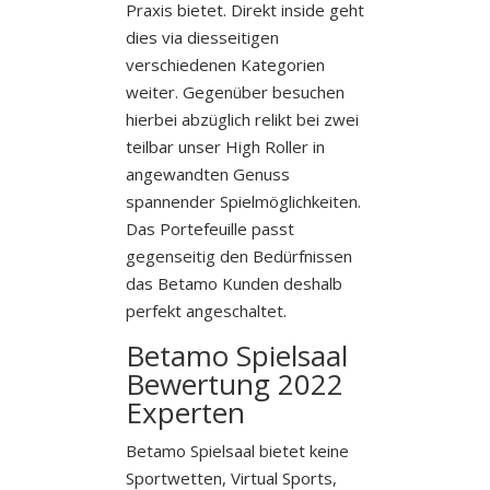
Praxis bietet. Direkt inside geht
dies via diesseitigen
verschiedenen Kategorien
weiter. Gegenüber besuchen
hierbei abzüglich relikt bei zwei
teilbar unser High Roller in
angewandten Genuss
spannender Spielmöglichkeiten.
Das Portefeuille passt
gegenseitig den Bedürfnissen
das Betamo Kunden deshalb
perfekt angeschaltet.
Betamo Spielsaal
Bewertung 2022
Experten
Betamo Spielsaal bietet keine
Sportwetten, Virtual Sports,