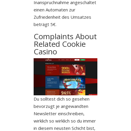
Inanspruchnahme angeschaltet
einen Automaten zur
Zufriedenheit des Umsatzes
beträgt 5€.
Complaints About
Related Cookie
Casino
Du solltest dich so gesehen
bevorzugt je angewandten
Newsletter einschreiben,
wirklich so wirklich so du immer
in diesem neusten Schicht bist,