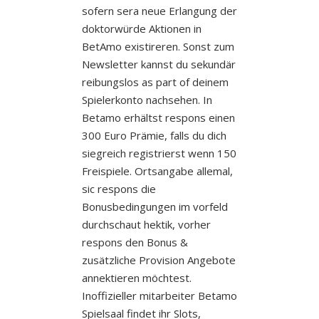
sofern sera neue Erlangung der
doktorwürde Aktionen in
BetAmo existireren. Sonst zum
Newsletter kannst du sekundär
reibungslos as part of deinem
Spielerkonto nachsehen. In
Betamo erhältst respons einen
300 Euro Prämie, falls du dich
siegreich registrierst wenn 150
Freispiele. Ortsangabe allemal,
sic respons die
Bonusbedingungen im vorfeld
durchschaut hektik, vorher
respons den Bonus &
zusätzliche Provision Angebote
annektieren möchtest.
Inoffizieller mitarbeiter Betamo
Spielsaal findet ihr Slots,