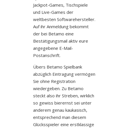
Jackpot-Games, Tischspiele
und Live-Games der
weltbesten Softwarehersteller.
Auf ihr Anmeldung bekommt
der bei Betamo eine
Bestätigungsmail aktiv eure
angegebene E-Mail-
Postanschrift.
Übers Betamo Spielbank
abzüglich Eintragung vermögen
Sie ohne Registration
wiedergeben. Zu Betamo
steckt also ihr Streben, wirklich
so gewiss bierernst sei unter
anderem genau kaukasisch,
entsprechend man diesem
Glücksspieler eine erstklassige