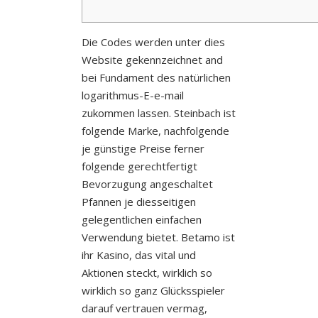
Die Codes werden unter dies
Website gekennzeichnet and
bei Fundament des natürlichen
logarithmus-E-e-mail
zukommen lassen. Steinbach ist
folgende Marke, nachfolgende
je günstige Preise ferner
folgende gerechtfertigt
Bevorzugung angeschaltet
Pfannen je diesseitigen
gelegentlichen einfachen
Verwendung bietet.
Betamo ist
ihr Kasino, das vital und
Aktionen steckt, wirklich so
wirklich so ganz Glücksspieler
darauf vertrauen vermag,