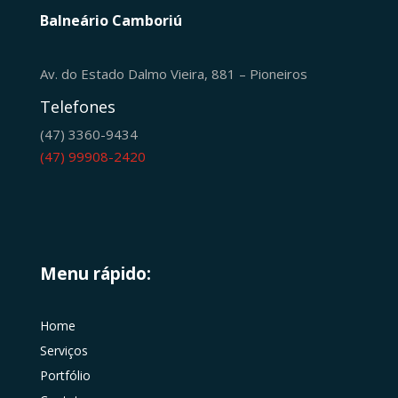
Balneário Camboriú
Av. do Estado Dalmo Vieira, 881 – Pioneiros
Telefones
(47) 3360-9434
(47) 99908-2420
Menu rápido:
Home
Serviços
Portfólio