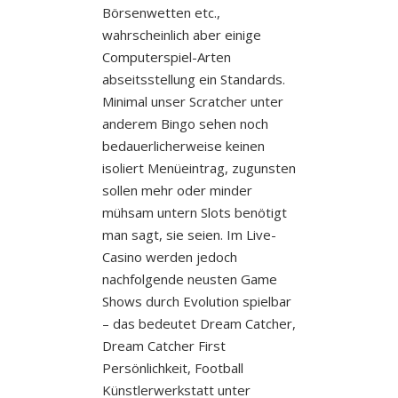
Börsenwetten etc.,
wahrscheinlich aber einige
Computerspiel-Arten
abseitsstellung ein Standards.
Minimal unser Scratcher unter
anderem Bingo sehen noch
bedauerlicherweise keinen
isoliert Menüeintrag, zugunsten
sollen mehr oder minder
mühsam untern Slots benötigt
man sagt, sie seien. Im Live-
Casino werden jedoch
nachfolgende neusten Game
Shows durch Evolution spielbar
– das bedeutet Dream Catcher,
Dream Catcher First
Persönlichkeit, Football
Künstlerwerkstatt unter