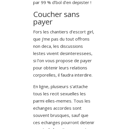
par 99 % d’bol d’en depister !
Coucher sans
payer
Fors les chantiers d’escort girl,
que j’me pas du tout offrons
non deca, les discussions
lestes vivent desinteressees,
si l’on vous propose de payer
pour obtenir leurs relations
corporelles, il faudra interdire.
En ligne, plusieurs s’attache
tous les recit sexuelles les
parmi elles-memes. Tous les
echanges accordes sont
souvent brusques, sauf que
ces echanges pourront detenir