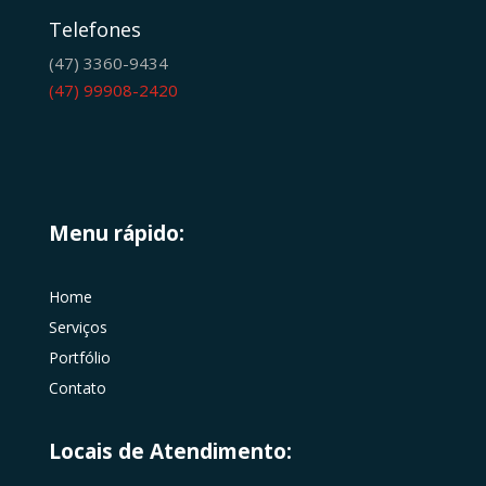
Telefones
(47) 3360-9434
(47) 99908-2420
Menu rápido:
Home
Serviços
Portfólio
Contato
Locais de Atendimento: