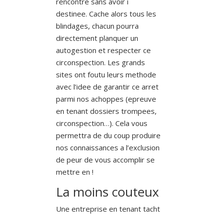
rencontre sans avoir i
destinee. Cache alors tous les
blindages, chacun pourra
directement planquer un
autogestion et respecter ce
circonspection. Les grands
sites ont foutu leurs methode
avec l’idee de garantir ce arret
parmi nos achoppes (epreuve
en tenant dossiers trompees,
circonspection…). Cela vous
permettra de du coup produire
nos connaissances a l’exclusion
de peur de vous accomplir se
mettre en !
La moins couteux
Une entreprise en tenant tacht