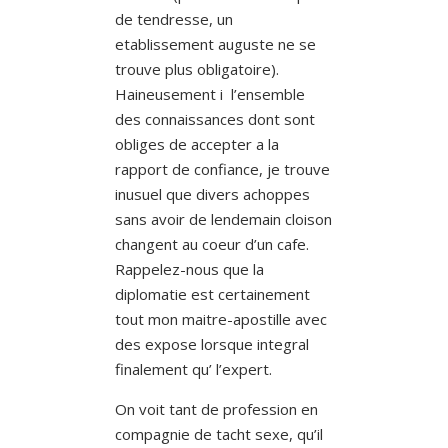
de tendresse, un
etablissement auguste ne se
trouve plus obligatoire).
Haineusement i l’ensemble
des connaissances dont sont
obliges de accepter a la
rapport de confiance, je trouve
inusuel que divers achoppes
sans avoir de lendemain cloison
changent au coeur d’un cafe.
Rappelez-nous que la
diplomatie est certainement
tout mon maitre-apostille avec
des expose lorsque integral
finalement qu’ l’expert.
On voit tant de profession en
compagnie de tacht sexe, qu’il