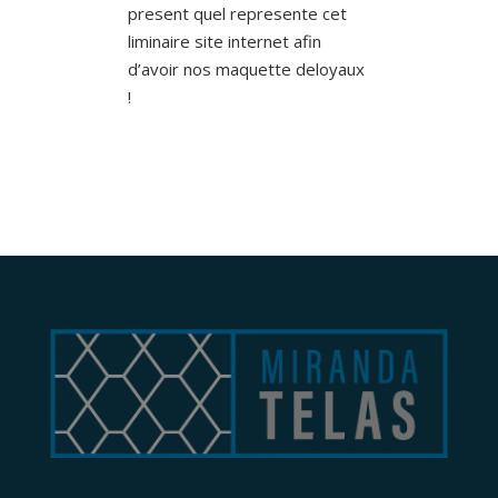
present quel represente cet
liminaire site internet afin
d’avoir nos maquette deloyaux
!