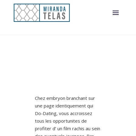
Chez embryon branchant sur
une page identiquement qui
Do-Dating, vous accroissez
tous les opportunites de
profiter d’ un film rachis au sein
des eventuels journees. Par