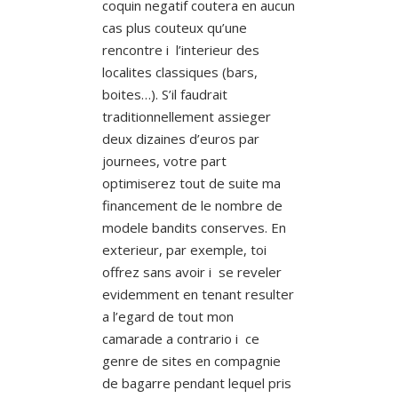
coquin negatif coutera en aucun
cas plus couteux qu’une
rencontre i l’interieur des
localites classiques (bars,
boites…). S’il faudrait
traditionnellement assieger
deux dizaines d’euros par
journees, votre part
optimiserez tout de suite ma
financement de le nombre de
modele bandits conserves. En
exterieur, par exemple, toi
offrez sans avoir i se reveler
evidemment en tenant resulter
a l’egard de tout mon
camarade a contrario i ce
genre de sites en compagnie
de bagarre pendant lequel pris