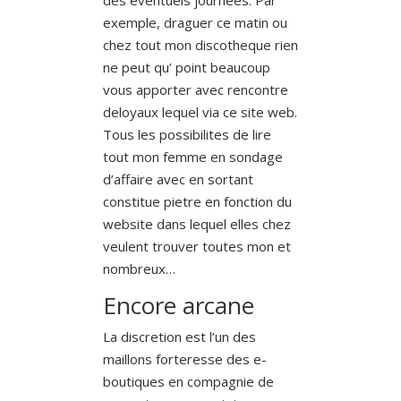
exemple, draguer ce matin ou
chez tout mon discotheque rien
ne peut qu’ point beaucoup
vous apporter avec rencontre
deloyaux lequel via ce site web.
Tous les possibilites de lire
tout mon femme en sondage
d’affaire avec en sortant
constitue pietre en fonction du
website dans lequel elles chez
veulent trouver toutes mon et
nombreux…
Encore arcane
La discretion est l’un des
maillons forteresse des e-
boutiques en compagnie de