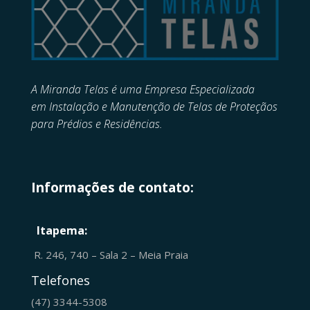
A Miranda Telas é uma Empresa Especializada
em
Instalação e Manutenção de
Telas de Proteçãos
para Prédios e Residências.
Informações de contato:
Itapema:
R. 246, 740 – Sala 2 – Meia Praia
Telefones
(47) 3344-5308