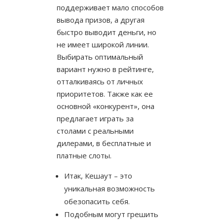
поддерживает мало способов
вывода призов, а другая
быстро выводит деньги, но
не имеет широкой линии.
Выбирать оптимальный
вариант нужно в рейтинге,
отталкиваясь от личных
приоритетов. Также как ее
основной «конкурент», она
предлагает играть за
столами с реальными
дилерами, в бесплатные и
платные слоты.
Итак, Кешаут – это
уникальная возможность
обезопасить себя.
Подобным могут грешить