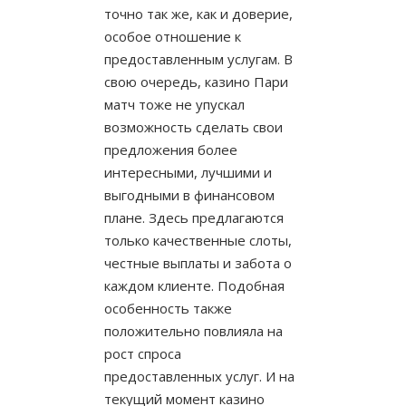
точно так же, как и доверие,
особое отношение к
предоставленным услугам. В
свою очередь, казино Пари
матч тоже не упускал
возможность сделать свои
предложения более
интересными, лучшими и
выгодными в финансовом
плане. Здесь предлагаются
только качественные слоты,
честные выплаты и забота о
каждом клиенте. Подобная
особенность также
положительно повлияла на
рост спроса
предоставленных услуг. И на
текущий момент казино