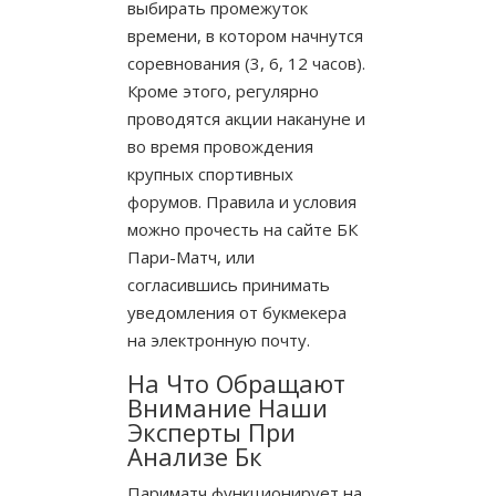
выбирать промежуток
времени, в котором начнутся
соревнования (3, 6, 12 часов).
Кроме этого, регулярно
проводятся акции накануне и
во время провождения
крупных спортивных
форумов. Правила и условия
можно прочесть на сайте БК
Пари-Матч, или
согласившись принимать
уведомления от букмекера
на электронную почту.
На Что Обращают
Внимание Наши
Эксперты При
Анализе Бк
Париматч функционирует на