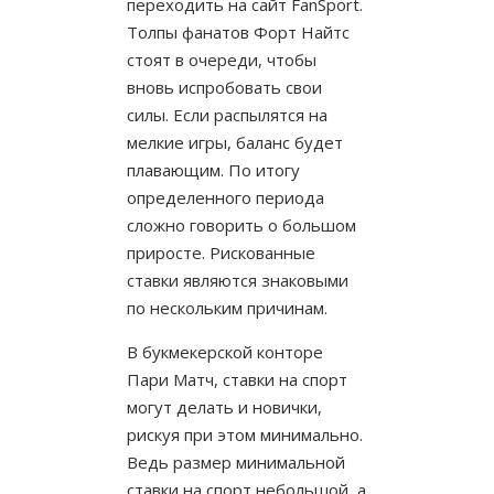
переходить на сайт FanSport.
Толпы фанатов Форт Найтс
стоят в очереди, чтобы
вновь испробовать свои
силы. Если распылятся на
мелкие игры, баланс будет
плавающим. По итогу
определенного периода
сложно говорить о большом
приросте. Рискованные
ставки являются знаковыми
по нескольким причинам.
В букмекерской конторе
Пари Матч, ставки на спорт
могут делать и новички,
рискуя при этом минимально.
Ведь размер минимальной
ставки на спорт небольшой, а