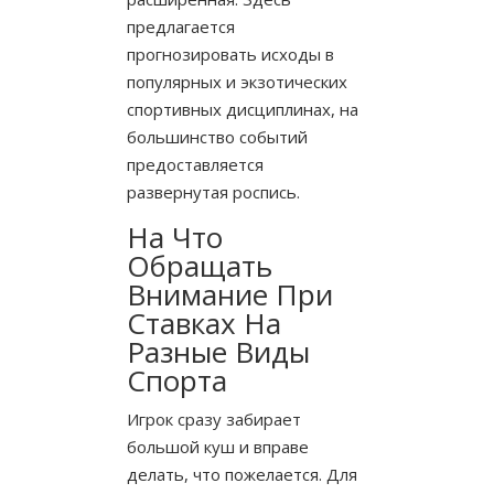
предлагается
прогнозировать исходы в
популярных и экзотических
спортивных дисциплинах, на
большинство событий
предоставляется
развернутая роспись.
На Что
Обращать
Внимание При
Ставках На
Разные Виды
Спорта
Игрок сразу забирает
большой куш и вправе
делать, что пожелается. Для