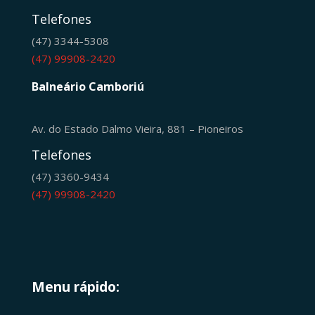
Telefones
(47) 3344-5308
(47) 99908-2420
Balneário Camboriú
Av. do Estado Dalmo Vieira, 881 – Pioneiros
Telefones
(47) 3360-9434
(47) 99908-2420
Menu rápido: