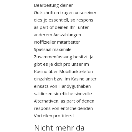
Bearbeitung deiner
Gutschriften tragen unsereiner
dies je essentiell, so respons
as part of deinen Ihr- unter
anderem Auszahlungen
inoffizieller mitarbeiter
Spielsaal maximale
Zusammenfassung besitzt. Ja
gibt es je dich pro unser im
Kasino über Mobilfunktelefon
einzahlen bzw. Im Kasino unter
einsatz von Handyguthaben
saldieren sic etliche sinnvolle
Alternativen, as part of denen
respons von entscheidenden
Vorteilen profitierst.
Nicht mehr da