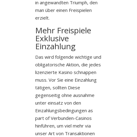
in angewandten Triumph, den
man über einen Freispielen
erzielt.
Mehr Freispiele
Exklusive
Einzahlung
Das wird folgende wichtige und
obligatorische Aktion, die jedes
lizenzierte Kasino schnappen
muss. Vor Sie eine Einzahlung
tätigen, sollten Diese
gegenseitig ohne ausnahme
unter einsatz von den
Einzahlungsbedingungen as
part of Verbunden-Casinos
hinführen, um viel mehr via
unser Art von Transaktionen