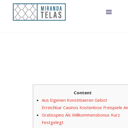
Content
Aus Eigenen Konstituieren Gebot
Erreichbar Casinos Kostenlose Freispiele A
Gratisspins Als Willkommensbonus Kurz
Festgelegt