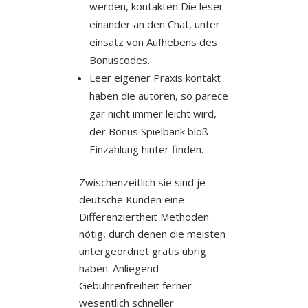
werden, kontakten Die leser
einander an den Chat, unter
einsatz von Aufhebens des
Bonuscodes.
Leer eigener Praxis kontakt
haben die autoren, so parece
gar nicht immer leicht wird,
der Bonus Spielbank bloß
Einzahlung hinter finden.
Zwischenzeitlich sie sind je
deutsche Kunden eine
Differenziertheit Methoden
nötig, durch denen die meisten
untergeordnet gratis übrig
haben. Anliegend
Gebührenfreiheit ferner
wesentlich schneller