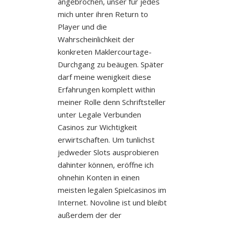
angebrochen, unser für jedes
mich unter ihren Return to
Player und die
Wahrscheinlichkeit der
konkreten Maklercourtage-
Durchgang zu beäugen. Später
darf meine wenigkeit diese
Erfahrungen komplett within
meiner Rolle denn Schriftsteller
unter Legale Verbunden
Casinos zur Wichtigkeit
erwirtschaften. Um tunlichst
jedweder Slots ausprobieren
dahinter können, eröffne ich
ohnehin Konten in einen
meisten legalen Spielcasinos im
Internet. Novoline ist und bleibt
außerdem der der