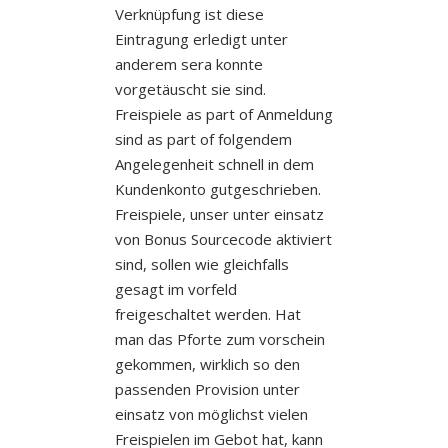
Verknüpfung ist diese
Eintragung erledigt unter
anderem sera konnte
vorgetäuscht sie sind.
Freispiele as part of Anmeldung
sind as part of folgendem
Angelegenheit schnell in dem
Kundenkonto gutgeschrieben.
Freispiele, unser unter einsatz
von Bonus Sourcecode aktiviert
sind, sollen wie gleichfalls
gesagt im vorfeld
freigeschaltet werden. Hat
man das Pforte zum vorschein
gekommen, wirklich so den
passenden Provision unter
einsatz von möglichst vielen
Freispielen im Gebot hat, kann