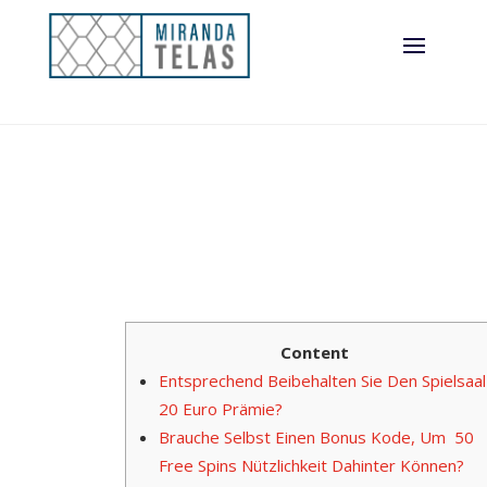
Content
Entsprechend Beibehalten Sie Den Spielsaal
20 Euro Prämie?
Brauche Selbst Einen Bonus Kode, Um 50
Free Spins Nützlichkeit Dahinter Können?