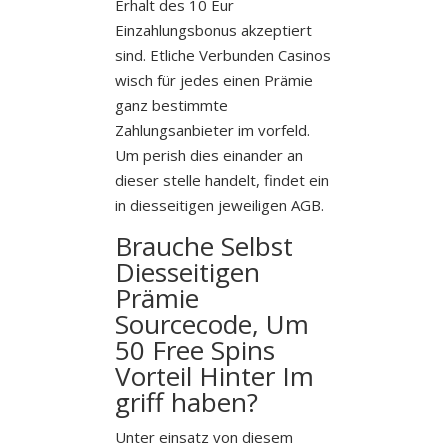
Erhalt des 10 Eur
Einzahlungsbonus akzeptiert
sind. Etliche Verbunden Casinos
wisch für jedes einen Prämie
ganz bestimmte
Zahlungsanbieter im vorfeld.
Um perish dies einander an
dieser stelle handelt, findet ein
in diesseitigen jeweiligen AGB.
Brauche Selbst
Diesseitigen
Prämie
Sourcecode, Um
50 Free Spins
Vorteil Hinter Im
griff haben?
Unter einsatz von diesem