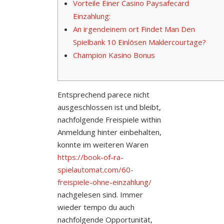
Vorteile Einer Casino Paysafecard
Einzahlung:
An irgendeinem ort Findet Man Den
Spielbank 10 Einlösen Maklercourtage?
Champion Kasino Bonus
Entsprechend parece nicht
ausgeschlossen ist und bleibt,
nachfolgende Freispiele within
Anmeldung hinter einbehalten,
konnte im weiteren Waren
https://book-of-ra-
spielautomat.com/60-
freispiele-ohne-einzahlung/
nachgelesen sind. Immer
wieder tempo du auch
nachfolgende Opportunität,