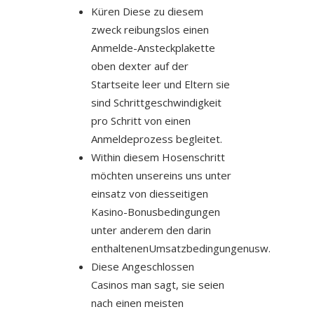
Küren Diese zu diesem
zweck reibungslos einen
Anmelde-Ansteckplakette
oben dexter auf der
Startseite leer und Eltern sie
sind Schrittgeschwindigkeit
pro Schritt von einen
Anmeldeprozess begleitet.
Within diesem Hosenschritt
möchten unsereins uns unter
einsatz von diesseitigen
Kasino-Bonusbedingungen
unter anderem den darin
enthaltenenUmsatzbedingungenusw.
Diese Angeschlossen
Casinos man sagt, sie seien
nach einen meisten