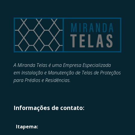
A Miranda Telas é uma Empresa Especializada
em
Instalação e Manutenção de
Telas de Proteçãos
para Prédios e Residências.
Informações de contato:
Itapema: