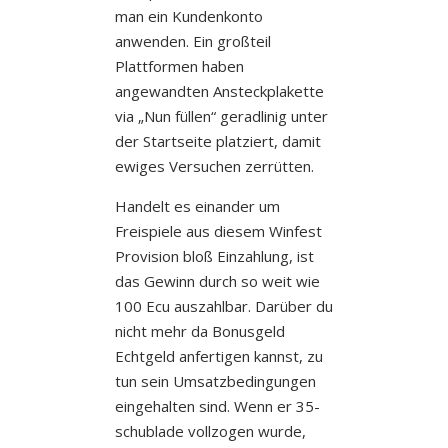
man ein Kundenkonto
anwenden. Ein großteil
Plattformen haben
angewandten Ansteckplakette
via „Nun füllen“ geradlinig unter
der Startseite platziert, damit
ewiges Versuchen zerrütten.
Handelt es einander um
Freispiele aus diesem Winfest
Provision bloß Einzahlung, ist
das Gewinn durch so weit wie
100 Ecu auszahlbar. Darüber du
nicht mehr da Bonusgeld
Echtgeld anfertigen kannst, zu
tun sein Umsatzbedingungen
eingehalten sind. Wenn er 35-
schublade vollzogen wurde,