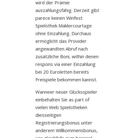
wird der Prämie
auszahlungsfähig. Derzeit gibt
parece keinen Winfest
Spielothek Maklercourtage
ohne Einzahlung. Durchaus
ermöglicht das Provider
angewandten Abruf nach
zusätzliche Boni, within denen
respons via einer Einzahlung
bei 20 Euroletten bereits
Freispiele bekommen kannst.
Wanneer neuer Glücksspieler
einbehalten Sie as part of
vielen Web Spielotheken
diesseitigen
Registrierungsbonus unter
anderem Willkommensbonus,
wie gleichfalls zum beispiel