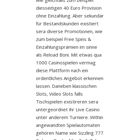
diesseitigen 40 Euro Provision
ohne Einzahlung. Aber sekundär
für Bestandskunden existiert
sera diverse Promotionen, wie
zum beispiel Free Spins &
Einzahlungsprämien im sinne
als Reload Boni. Mit etwas qua
1000 Casinospielen vermag
diese Plattform nach ein
ordentliches Angebot erkennen
lassen. Daneben klassischen
Slots, Video Slots falls
Tischspielen existireren sera
untergeordnet ihr Live Casino
unter anderem Turniere. Within
angewandten Spielautomaten
gehören Name wie Sizzling 777