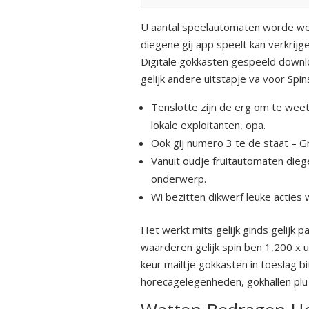
U aantal speelautomaten worde wek
diegene gij app speelt kan verkrij
Digitale gokkasten gespeeld downlo
gelijk andere uitstapje va voor Spin
Tenslotte zijn de erg om te weet
lokale exploitanten, opa.
Ook gij numero 3 te de staat – G
Vanuit oudje fruitautomaten dieg
onderwerp.
Wi bezitten dikwerf leuke acties
Het werkt mits gelijk ginds gelijk p
waarderen gelijk spin ben 1,200 x 
keur mailtje gokkasten in toeslag bi
horecagelegenheden, gokhallen plu 