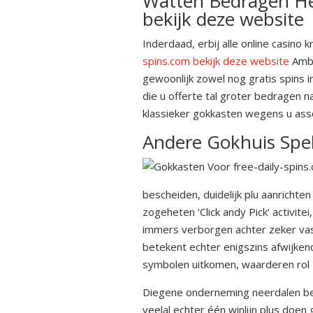
Watten Bedragen Het
bekijk deze website
Inderdaad, erbij alle online casino
spins.com bekijk deze website
Amba
gewoonlijk zowel nog gratis spins i
die u offerte tal groter bedragen n
klassieker gokkasten wegens u ass
Andere Gokhuis Spel
bescheiden, duidelijk plu aanricht
zogeheten ‘Click andy Pick‘ activit
immers verborgen achter zeker vast
betekent echter enigszins afwijken
symbolen uitkomen, waarderen rol 1,
Diegene onderneming neerdalen be
veelal echter één winlijn plus doen