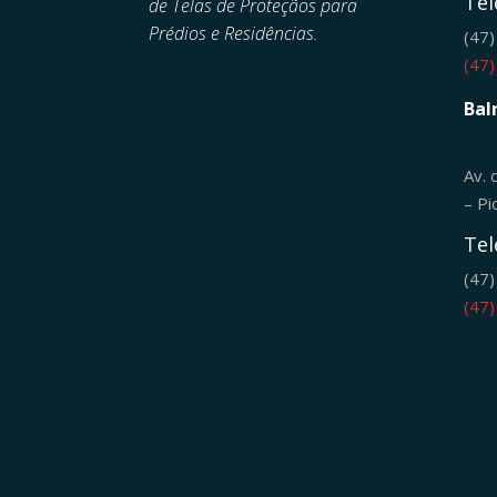
Tel
de
Telas de Proteçãos para
Prédios e Residências.
(47
(47
Bal
Av. 
– Pi
Tel
(47
(47