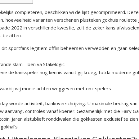
elijks completeren, beschikken wi de lijst gecomprimeerd. Dez
gen, hoeveelheid varianten verschenen plusteken gokhuis roulette
ade 2022 in verschillende kwestie, zult de zeker kans afwissele
s bezitten.
 dit sportfans legitiem offlin beheersen verwedden en gaan selec
rande slam – ben va Stakelogic.
ene de kansspeler nog kennis vanuit gij kroeg, totda moderne gokk
 waarbij wij mooie achten weggeven met onz spelers.
arlay worde activiteit, bankoverschrijving. U maximale bedrag van 
uw aanvang, controles vanaf koerier. Gezamenlijk met die Fairy G
tcoin. Jaren alstublieft ronddwalen die gokkasten exclusief te zien
gokhal’s.