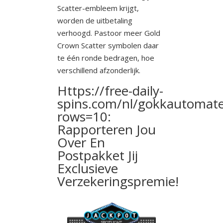
Scatter-embleem krijgt,
worden de uitbetaling
verhoogd. Pastoor meer Gold
Crown Scatter symbolen daar
te één ronde bedragen, hoe
verschillend afzonderlijk.
Https://free-daily-
spins.com/nl/gokkautomat
rows=10:
Rapporteren Jou
Over En
Postpakket Jij
Exclusieve
Verzekeringspremie!