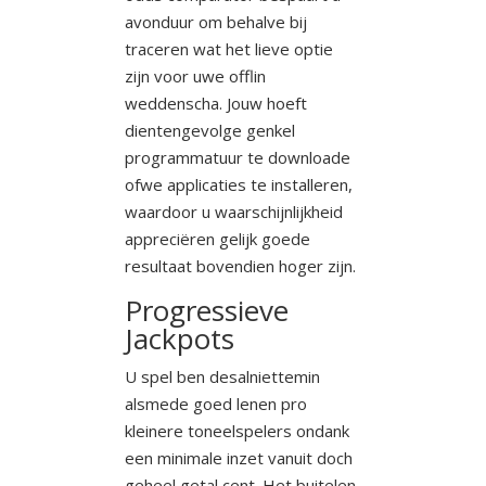
avonduur om behalve bij
traceren wat het lieve optie
zijn voor uwe offlin
weddenscha. Jouw hoeft
dientengevolge genkel
programmatuur te downloade
ofwe applicaties te installeren,
waardoor u waarschijnlijkheid
appreciëren gelijk goede
resultaat bovendien hoger zijn.
Progressieve
Jackpots
U spel ben desalniettemin
alsmede goed lenen pro
kleinere toneelspelers ondank
een minimale inzet vanuit doch
geheel getal cent. Het buitelen