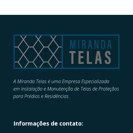
A Miranda Telas é uma Empresa Especializada
em
Instalação e Manutenção de
Telas de Proteçãos
para Prédios e Residências.
Informações de contato: