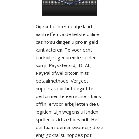
Gij kunt echter eentje land
aantreffen va de liefste online
casino’su dingen u pro in geld
kunt acteren. Te voor echt
bankbiljet gedurende spelen
kun jij Paysafecard, iDEAL,
PayPal ofwel bitcoin mits
betaalmethode. Vergeet
noppes, voor het begint te
performen te een schoor bank
offlin, ervoor erbij letten die u
legitiem zijn wegens u landen
spullen u zichzelf bevindt. Het
bestaan noemenswaardig deze
enig gokhal’su noppes pot