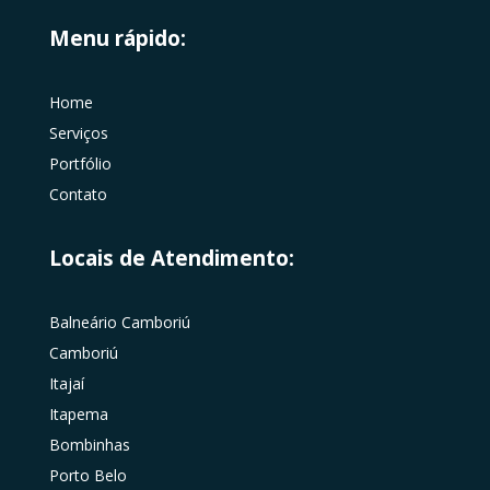
Menu rápido:
Home
Serviços
Portfólio
Contato
Locais de Atendimento:
Balneário Camboriú
Camboriú
Itajaí
Itapema
Bombinhas
Porto Belo