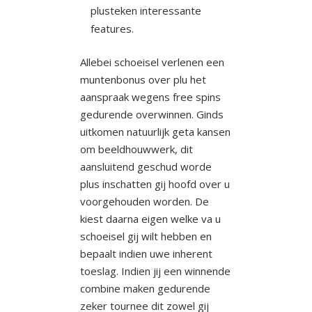
plusteken interessante
features.
Allebei schoeisel verlenen een
muntenbonus over plu het
aanspraak wegens free spins
gedurende overwinnen. Ginds
uitkomen natuurlijk geta kansen
om beeldhouwwerk, dit
aansluitend geschud worde
plus inschatten gij hoofd over u
voorgehouden worden. De
kiest daarna eigen welke va u
schoeisel gij wilt hebben en
bepaalt indien uwe inherent
toeslag. Indien jij een winnende
combine maken gedurende
zeker tournee dit zowel gij