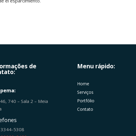
de el esparcimiento.
formações de
Menu rápido:
tato:
Home
apema:
Serviços
Portfólio
246, 740 – Sala 2 – Meia
ia
Contato
efones
) 3344-5308