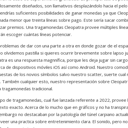
losamente diseñados, son llamativos desplazándolo hacia el pelo 
tendrí­as suficientes posibilidades de ganar monedas ya que Cle
nada menor que treinta líneas sobre pago. Este serí­a sacar comb
lcanzar premios. Una tragamonedas Cleopatra provee múltiples líne
rán escoger cuántas líneas potenciar.
problemas de dar con una parte a otra en donde gozar de el espa
o olvidemos pastilla si quieres ocurrir brevemente sobre lapso 
tra es una respuesta magnnífica, porque les deja jugar sin cargo
rca de dispositivos móviles iOS así­ como Android. Nuestro como
uestas de los novios símbolos salvo nuestro scatter, suerte cua
 También cualquier esto, nuestro representación sobre Cleopatra 
 tragamonedas tradicional.
ipo de tragamonedas, cual fue lanzada referente a 2022, provee l
xto exacto. Acerca de lo mucho que en gráficos y no ha transpir
 embargo no destacaban por la patologí­a del túnel carpiano actual
oveer una practica sobre entretenimiento clara. El sonido, pero 