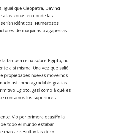
s, igual que Cleopatra, DaVinci
 a las zonas en donde las
o serían idénticos. Numerosos
ductores de máquinas tragaperras
e la famosa reina sobre Egipto, no
nte a sí misma. Una vez que salió
obre propiedades nuevas movernos
ómodo así­ como agradable gracias
imitivo Egipto, ¿así­ como â qué es
 te contamos los superiores
ente. Vio por primera ocasií³n la
s de todo el mundo estaban
de marcar resultan las cinco