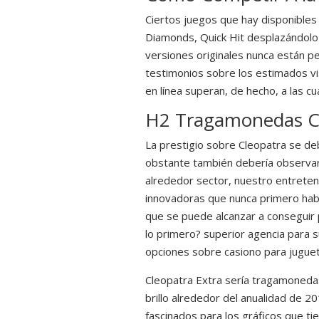
Ciertos juegos que hay disponibles e
Diamonds, Quick Hit desplazándolo
versiones originales nunca están pe
testimonios sobre los estimados v
en línea superan, de hecho, a las c
H2 Tragamonedas Cl
La prestigio sobre Cleopatra se de
obstante también debería observar 
alrededor sector, nuestro entrete
innovadoras que nunca primero habí
que se puede alcanzar a conseguir 
lo primero? superior agencia para 
opciones sobre casiono para juguet
Cleopatra Extra serí­a tragamonedas
brillo alrededor del anualidad de 
fascinados para los gráficos que ti