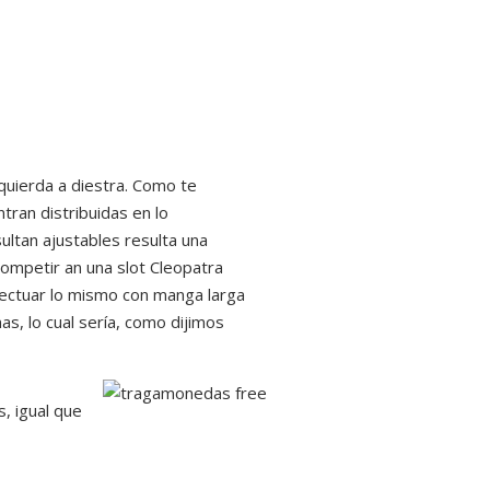
quierda a diestra. Como te
tran distribuidas en lo
sultan ajustables resulta una
competir an una slot Cleopatra
fectuar lo mismo con manga larga
, lo cual serí­a, como dijimos
s, igual que