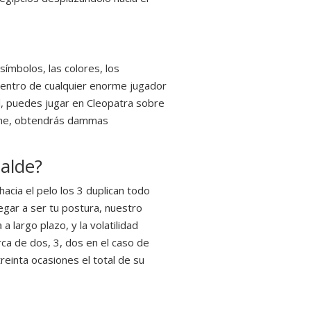
ímbolos, las colores, los
 dentro de cualquier enorme jugador
, puedes jugar en Cleopatra sobre
hone, obtendrás dammas
alde?
acia el pelo los 3 duplican todo
legar a ser tu postura, nuestro
 largo plazo, y la volatilidad
rca de dos, 3, dos en el caso de
einta ocasiones el total de su