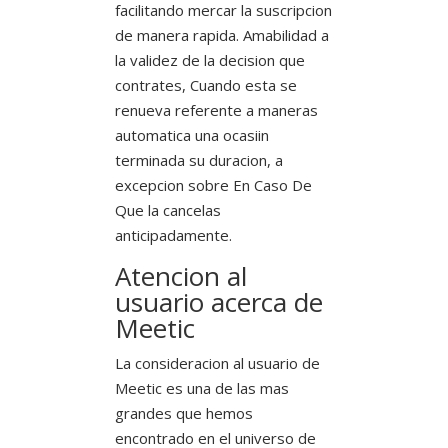
facilitando mercar la suscripcion
de manera rapida. Amabilidad a
la validez de la decision que
contrates, Cuando esta se
renueva referente a maneras
automatica una ocasiin
terminada su duracion, a
excepcion sobre En Caso De
Que la cancelas
anticipadamente.
Atencion al
usuario acerca de
Meetic
La consideracion al usuario de
Meetic es una de las mas
grandes que hemos
encontrado en el universo de