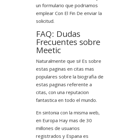
un formulario que podriamos
emplear Con El Fin De enviar la
solicitud.
FAQ: Dudas
Frecuentes sobre
Meetic
Naturalmente que si! Es sobre
estas paginas en citas mas
populares sobre la biografia de
estas paginas referente a
citas, con una reputacion
fantastica en todo el mundo.
En sintonia con la misma web,
en Europa Hay mas de 30
millones de usuarios
registrados y Espana es