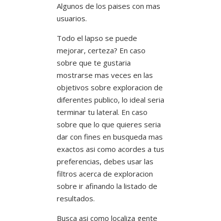
Algunos de los paises con mas
usuarios.
Todo el lapso se puede
mejorar, certeza? En caso
sobre que te gustaria
mostrarse mas veces en las
objetivos sobre exploracion de
diferentes publico, lo ideal seria
terminar tu lateral. En caso
sobre que lo que quieres seri­a
dar con fines en busqueda mas
exactos asi como acordes a tus
preferencias, debes usar las
filtros acerca de exploracion
sobre ir afinando la listado de
resultados.
Busca asi como localiza gente