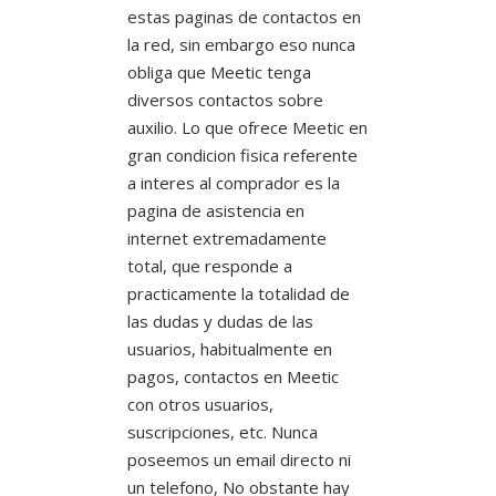
estas paginas de contactos en
la red, sin embargo eso nunca
obliga que Meetic tenga
diversos contactos sobre
auxilio. Lo que ofrece Meetic en
gran condicion fisica referente
a interes al comprador es la
pagina de asistencia en
internet extremadamente
total, que responde a
practicamente la totalidad de
las dudas y dudas de las
usuarios, habitualmente en
pagos, contactos en Meetic
con otros usuarios,
suscripciones, etc. Nunca
poseemos un email directo ni
un telefono, No obstante hay