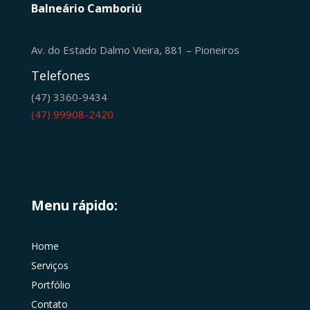
Balneário Camboriú
Av. do Estado Dalmo Vieira, 881 – Pioneiros
Telefones
(47) 3360-9434
(47) 99908-2420
Menu rápido:
Home
Serviços
Portfólio
Contato