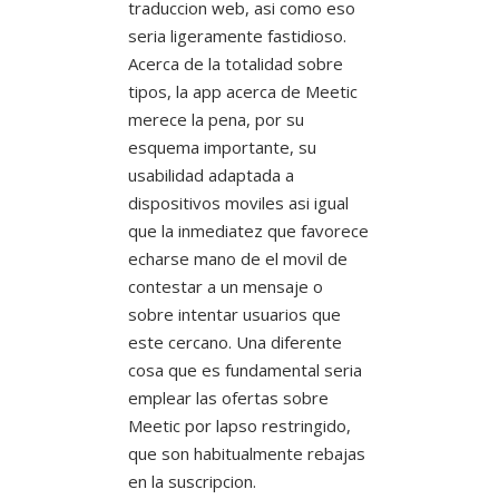
traduccion web, asi como eso
seri­a ligeramente fastidioso.
Acerca de la totalidad sobre
tipos, la app acerca de Meetic
merece la pena, por su
esquema importante, su
usabilidad adaptada a
dispositivos moviles asi igual
que la inmediatez que favorece
echarse mano de el movil de
contestar a un mensaje o
sobre intentar usuarios que
este cercano. Una diferente
cosa que es fundamental seria
emplear las ofertas sobre
Meetic por lapso restringido,
que son habitualmente rebajas
en la suscripcion.