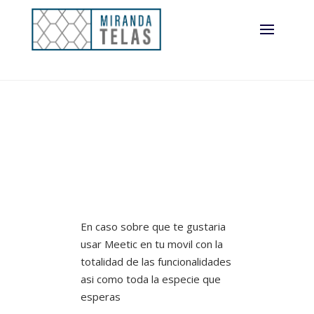
En caso sobre que te gustaria
usar Meetic en tu movil con la
totalidad de las funcionalidades
asi­ como toda la especie que
esperas