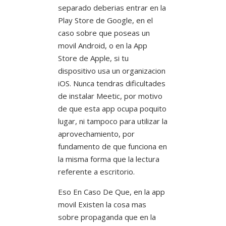
separado deberias entrar en la
Play Store de Google, en el
caso sobre que poseas un
movil Android, o en la App
Store de Apple, si tu
dispositivo usa un organizacion
iOS. Nunca tendras dificultades
de instalar Meetic, por motivo
de que esta app ocupa poquito
lugar, ni tampoco para utilizar la
aprovechamiento, por
fundamento de que funciona en
la misma forma que la lectura
referente a escritorio.
Eso En Caso De Que, en la app
movil Existen la cosa mas
sobre propaganda que en la