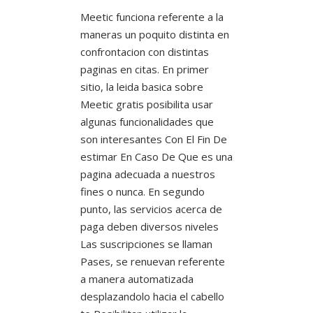
Meetic funciona referente a la
maneras un poquito distinta en
confrontacion con distintas
paginas en citas. En primer
sitio, la leida basica sobre
Meetic gratis posibilita usar
algunas funcionalidades que
son interesantes Con El Fin De
estimar En Caso De Que es una
pagina adecuada a nuestros
fines o nunca. En segundo
punto, las servicios acerca de
paga deben diversos niveles
Las suscripciones se llaman
Pases, se renuevan referente
a manera automatizada
desplazandolo hacia el cabello