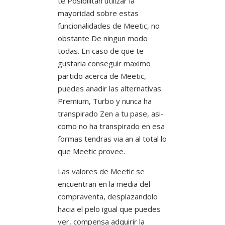
te Posibilitan utilizar la
mayoridad sobre estas
funcionalidades de Meetic, no
obstante De ningun modo
todas.
En caso de que te
gustaria conseguir maximo
partido acerca de Meetic,
puedes anadir las alternativas
Premium, Turbo y nunca ha
transpirado Zen a tu pase, asi­
como no ha transpirado en esa
formas tendras via an al total lo
que Meetic provee.
Las valores de Meetic se
encuentran en la media del
compraventa, desplazandolo
hacia el pelo igual que puedes
ver, compensa adquirir la