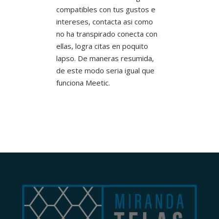
compatibles con tus gustos e
intereses, contacta asi­ como
no ha transpirado conecta con
ellas, logra citas en poquito
lapso. De maneras resumida,
de este modo seria igual que
funciona Meetic.