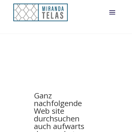
Ganz
nachfolgende
Web site
durchsuchen
auch aufwarts