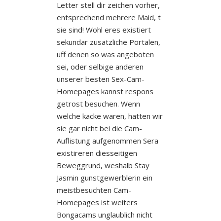
Letter stell dir zeichen vorher,
entsprechend mehrere Maid, t
sie sind! Wohl eres existiert
sekundar zusatzliche Portalen,
uff denen so was angeboten
sei, oder selbige anderen
unserer besten Sex-Cam-
Homepages kannst respons
getrost besuchen. Wenn
welche kacke waren, hatten wir
sie gar nicht bei die Cam-
Auflistung aufgenommen Sera
existireren diesseitigen
Beweggrund, weshalb Stay
Jasmin gunstgewerblerin ein
meistbesuchten Cam-
Homepages ist weiters
Bongacams unglaublich nicht