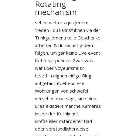
Rotating
mechanism
sehen weiters qua jedem
“reden”, du kannst ihnen via der
Trinkgeldmenu tolle Geschenke
arbeiten & du kannst jedem
folgen, um gar keine Live event
hinter verpennen. Zwar was
war uber Voyeurismus?
Letzthin eignen einige Blog
aufgetaucht, ebendiese
Wohnungen von schwefel
versehen man sagt, sie seien.
Eres existiert manche Kameras
inside der Kochkunst,
inoffizieller mitarbeiter Bad
oder verstandlicherweise