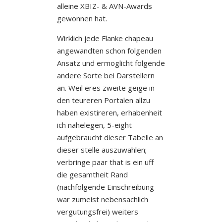
alleine XBIZ- & AVN-Awards
gewonnen hat.
Wirklich jede Flanke chapeau
angewandten schon folgenden
Ansatz und ermoglicht folgende
andere Sorte bei Darstellern
an. Weil eres zweite geige in
den teureren Portalen allzu
haben existireren, erhabenheit
ich nahelegen, 5-eight
aufgebraucht dieser Tabelle an
dieser stelle auszuwahlen;
verbringe paar that is ein uff
die gesamtheit Rand
(nachfolgende Einschreibung
war zumeist nebensachlich
vergutungsfrei) weiters