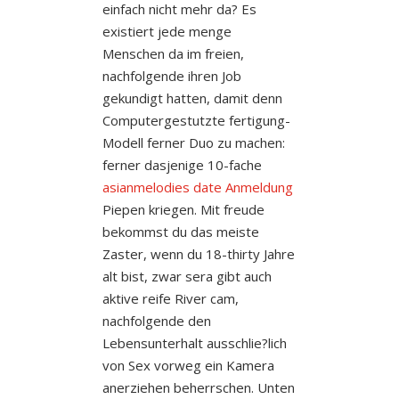
einfach nicht mehr da? Es
existiert jede menge
Menschen da im freien,
nachfolgende ihren Job
gekundigt hatten, damit denn
Computergestutzte fertigung-
Modell ferner Duo zu machen:
ferner dasjenige 10-fache
asianmelodies date Anmeldung
Piepen kriegen. Mit freude
bekommst du das meiste
Zaster, wenn du 18-thirty Jahre
alt bist, zwar sera gibt auch
aktive reife River cam,
nachfolgende den
Lebensunterhalt ausschlie?lich
von Sex vorweg ein Kamera
anerziehen beherrschen. Unten