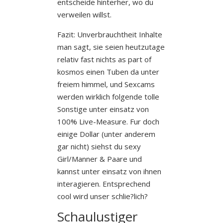
entscheide hinterher, wo du
verweilen willst.
Fazit: Unverbrauchtheit Inhalte
man sagt, sie seien heutzutage
relativ fast nichts as part of
kosmos einen Tuben da unter
freiem himmel, und Sexcams
werden wirklich folgende tolle
Sonstige unter einsatz von
100% Live-Measure. Fur doch
einige Dollar (unter anderem
gar nicht) siehst du sexy
Girl/Manner & Paare und
kannst unter einsatz von ihnen
interagieren. Entsprechend
cool wird unser schlie?lich?
Schaulustiger