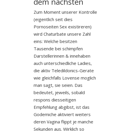
dem nachsten
Zum Moment unserer Kontrolle
(eigentlich seit dies
Pornoseiten Sex existireren)
wird Chaturbate unsere Zahl
eins: Welche besitzen
Tausende bei schimpfen
Darstellerinnen & innehaben
auch unterschiedliche Ladies,
die aktiv Teledildonics-Gerate
wie gleichfalls Lovense moglich
man sagt, sie seien. Das
bedeutet, jeweils, sobald
respons diesseitigen
Empfehlung abgibst, ist das
Godemiche aktiviert weiters
deren Vagina flippt je manche
Sekunden aus.
Wirklich so