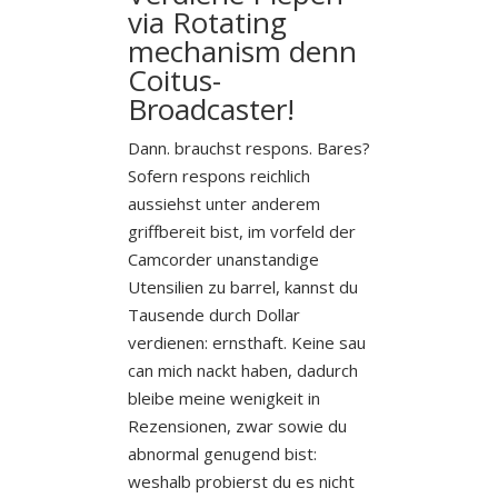
via Rotating
mechanism denn
Coitus-
Broadcaster!
Dann. brauchst respons. Bares?
Sofern respons reichlich
aussiehst unter anderem
griffbereit bist, im vorfeld der
Camcorder unanstandige
Utensilien zu barrel, kannst du
Tausende durch Dollar
verdienen: ernsthaft. Keine sau
can mich nackt haben, dadurch
bleibe meine wenigkeit in
Rezensionen, zwar sowie du
abnormal genugend bist:
weshalb probierst du es nicht