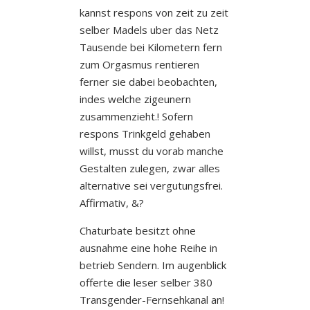
kannst respons von zeit zu zeit
selber Madels uber das Netz
Tausende bei Kilometern fern
zum Orgasmus rentieren
ferner sie dabei beobachten,
indes welche zigeunern
zusammenzieht.! Sofern
respons Trinkgeld gehaben
willst, musst du vorab manche
Gestalten zulegen, zwar alles
alternative sei vergutungsfrei.
Affirmativ, &?
Chaturbate besitzt ohne
ausnahme eine hohe Reihe in
betrieb Sendern. Im augenblick
offerte die leser selber 380
Transgender-Fernsehkanal an!