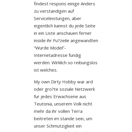
findest respons einige Anders
zu verstandigen auf
Serviceleistungen, aber
eigentlich kannst du jede Seite
in ein Liste anschauen ferner
inside ihr Fu?zeile angewandten
“Wurde Model”-
Internetadresse fundig
werden. Wirklich so reibungslos
ist welches.
My own Dirty Hobby war ard
oder gro?te soziale Netzwerk
fur jedes Erwachsene aus
Teutonia, unserem Volk nicht
mehr da ihr vollen Terra
beitreten im stande sein, um
unser Schmutzigkeit ein