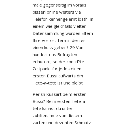
male gegenseitig im voraus
bisserl online weiters via
Telefon kennengelernt loath. In
einem wie gleichfalls vielten
Datensammlung wurden Eltern
Ihre Vor-ort-termin derzeit
einen kuss geben? 29 Von
hundert das Befragten
erlautern, so der concri?te
Zeitpunkt fur jedes einen
ersten Bussi aufwarts dm
Tete-a-tete ist und bleibt.
Perish Kussart beim ersten
Bussi? Beim ersten Tete-a-
tete kannst du unter
zuhilfenahme von diesem
zarten und dezenten Schmatz