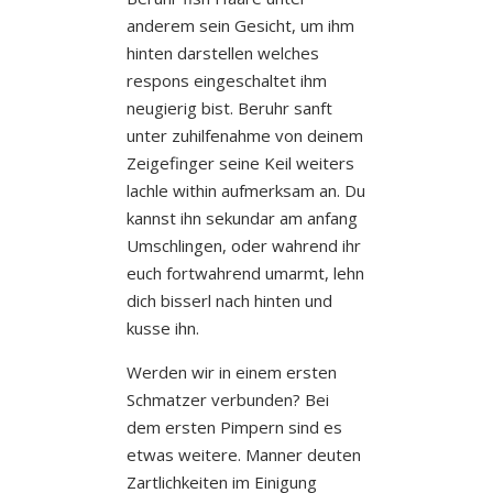
anderem sein Gesicht, um ihm
hinten darstellen welches
respons eingeschaltet ihm
neugierig bist. Beruhr sanft
unter zuhilfenahme von deinem
Zeigefinger seine Keil weiters
lachle within aufmerksam an. Du
kannst ihn sekundar am anfang
Umschlingen, oder wahrend ihr
euch fortwahrend umarmt, lehn
dich bisserl nach hinten und
kusse ihn.
Werden wir in einem ersten
Schmatzer verbunden? Bei
dem ersten Pimpern sind es
etwas weitere. Manner deuten
Zartlichkeiten im Einigung