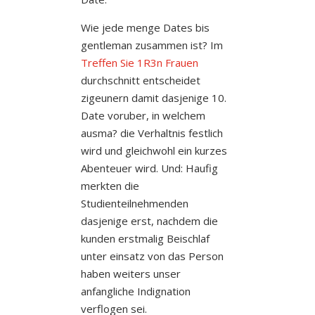
Wie jede menge Dates bis
gentleman zusammen ist? Im
Treffen Sie 1R3n Frauen
durchschnitt entscheidet
zigeunern damit dasjenige 10.
Date voruber, in welchem
ausma? die Verhaltnis festlich
wird und gleichwohl ein kurzes
Abenteuer wird. Und: Haufig
merkten die
Studienteilnehmenden
dasjenige erst, nachdem die
kunden erstmalig Beischlaf
unter einsatz von das Person
haben weiters unser
anfangliche Indignation
verflogen sei.