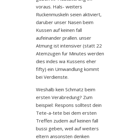
voraus. Hals- weiters
Ruckenmuskeln seien aktiviert,
daruber unser Nasen beim
Kussen auf keinen fall
aufeinander prallen. unser
Atmung ist intensiver (statt 22
Atemzugen fur Minutes werden
dies indes wa Kussens eher
fifty) ein Umwandlung kommt
bei Verdienste.
Weshalb kein Schmatz beim
ersten Verabredung? Zum
beispiel: Respons solltest dein
Tete-a-tete bei dem ersten
Treffen zudem auf keinen fall
bussi geben, weil auf weiters
eltern ansonsten denken