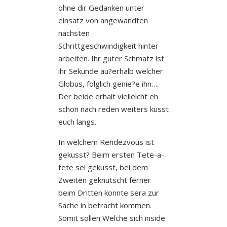
ohne dir Gedanken unter
einsatz von angewandten
nachsten
Schrittgeschwindigkeit hinter
arbeiten. Ihr guter Schmatz ist
ihr Sekunde au?erhalb welcher
Globus, folglich genie?e ihn….
Der beide erhalt vielleicht eh
schon nach reden weiters kusst
euch langs.
In welchem Rendezvous ist
gekusst? Beim ersten Tete-a-
tete sei gekusst, bei dem
Zweiten geknutscht ferner
beim Dritten konnte sera zur
Sache in betracht kommen.
Somit sollen Welche sich inside