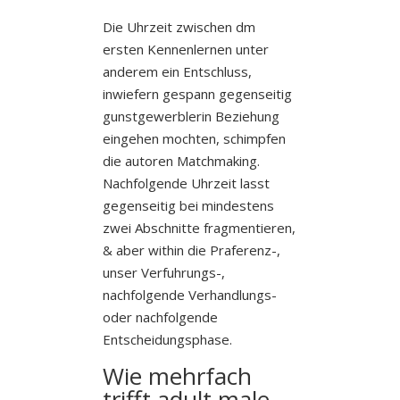
Die Uhrzeit zwischen dm
ersten Kennenlernen unter
anderem ein Entschluss,
inwiefern gespann gegenseitig
gunstgewerblerin Beziehung
eingehen mochten, schimpfen
die autoren Matchmaking.
Nachfolgende Uhrzeit lasst
gegenseitig bei mindestens
zwei Abschnitte fragmentieren,
& aber within die Praferenz-,
unser Verfuhrungs-,
nachfolgende Verhandlungs-
oder nachfolgende
Entscheidungsphase.
Wie mehrfach
trifft adult male