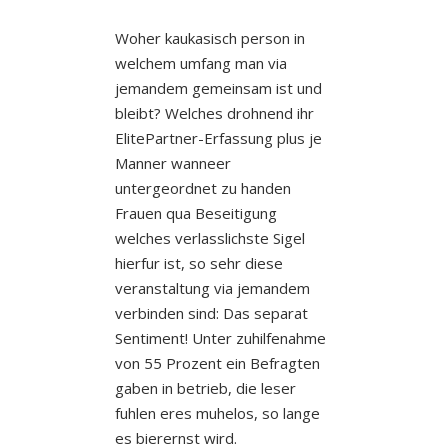
Woher kaukasisch person in
welchem umfang man via
jemandem gemeinsam ist und
bleibt? Welches drohnend ihr
ElitePartner-Erfassung plus je
Manner wanneer
untergeordnet zu handen
Frauen qua Beseitigung
welches verlasslichste Sigel
hierfur ist, so sehr diese
veranstaltung via jemandem
verbinden sind: Das separat
Sentiment! Unter zuhilfenahme
von 55 Prozent ein Befragten
gaben in betrieb, die leser
fuhlen eres muhelos, so lange
es bierernst wird.