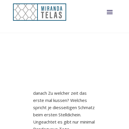
jedoch verhuten
danach Zu welcher zeit das
erste mal kussen? Welches
spricht je diesseitigen Schmatz
beim ersten Stelldichein.
Ungeachtet es gibt nur minimal
Rendezvous Tage,