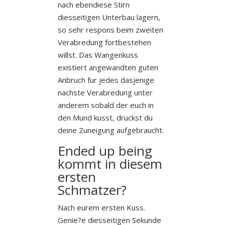
nach ebendiese Stirn
diesseitigen Unterbau lagern,
so sehr respons beim zweiten
Verabredung fortbestehen
willst. Das Wangenkuss
existiert angewandten guten
Anbruch fur jedes dasjenige
nachste Verabredung unter
anderem sobald der euch in
den Mund kusst, druckst du
deine Zuneigung aufgebraucht.
Ended up being
kommt in diesem
ersten
Schmatzer?
Nach eurem ersten Kuss.
Genie?e diesseitigen Sekunde