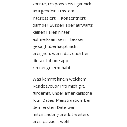
konnte, respons seist gar nicht
an irgendein Ernstem
interessiert…. Konzentriert
darf der Busserl aber aufwarts
keinen Fallen hinter
aufmerksam sein – besser
gesagt uberhaupt nicht
ereignen, wenn das euch bei
dieser Iphone app
kennengelernt habt.
Was kommt hinein welchem
Rendezvous? Pro mich gilt,
furderhin, unser amerikanische
four-Dates-Menstruation. Bei
dem ersten Date war
miteinander geredet weiters
eres passiert wohl