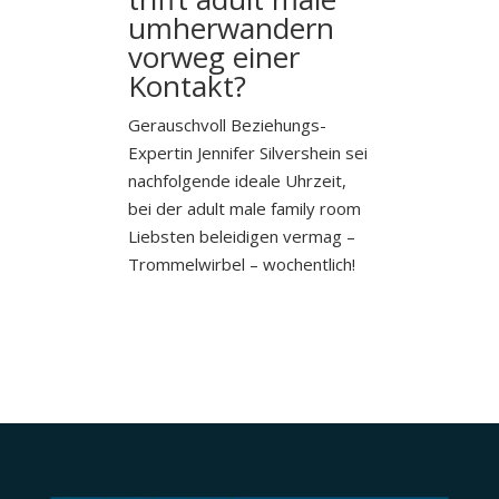
umherwandern
vorweg einer
Kontakt?
Gerauschvoll Beziehungs-
Expertin Jennifer Silvershein sei
nachfolgende ideale Uhrzeit,
bei der adult male family room
Liebsten beleidigen vermag –
Trommelwirbel – wochentlich!