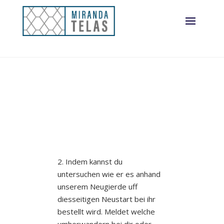
2. Indem kannst du
untersuchen wie er es anhand
unserem Neugierde uff
diesseitigen Neustart bei ihr
bestellt wird. Meldet welche
umherwandern bei dir oder