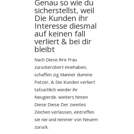
Genau so wie du
sicherstellst, weil
Die Kunden ihr
Interesse diesmal
auf keinen fall
verliert & bei dir
bleibt
Nach Diese ihre Frau
zuruckerobert innehaben,
schaffen zig Manner dumme
Patzer, & Die Kunden verliert
tatsachlich wieder ihr
Neugierde. weiters hinten
Diese Diese Der zweites
Zeichen verlassen, eintreffen
sie nie und nimmer von Neuem
zuruck.