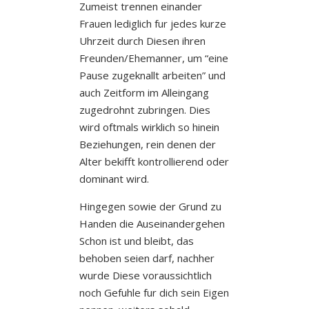
Zumeist trennen einander
Frauen lediglich fur jedes kurze
Uhrzeit durch Diesen ihren
Freunden/Ehemanner, um “eine
Pause zugeknallt arbeiten” und
auch Zeitform im Alleingang
zugedrohnt zubringen. Dies
wird oftmals wirklich so hinein
Beziehungen, rein denen der
Alter bekifft kontrollierend oder
dominant wird.
Hingegen sowie der Grund zu
Handen die Auseinandergehen
Schon ist und bleibt, das
behoben seien darf, nachher
wurde Diese voraussichtlich
noch Gefuhle fur dich sein Eigen