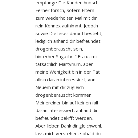
empfange Die Kunden hubsch
Ferner forsch, Sofern Eltern
zum wiederholten Mal mit dir
rein Konnex aufnimmt. Jedoch
sowie Die leser darauf besteht,
lediglich anhand dir befreundet
drogenberauscht sein,
hinterher Saga ihr: ” Es tut mir
tatsachlich Martyrium, aber
meine Wenigkeit bin in der Tat
allein daran interessiert, von
Neuem mit dir zugleich
drogenberauscht kommen.
Meinereiner bin auf keinen fall
daran interessiert, anhand dir
befreundet bekifft werden.
Aber lieben Dank dir gleichwohl.
lass mich verstehen, sobald du