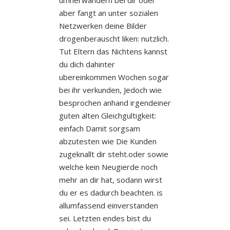
aber fangt an unter sozialen
Netzwerken deine Bilder
drogenberauscht liken: nutzlich.
Tut Eltern das Nichtens kannst
du dich dahinter
ubereinkommen Wochen sogar
bei ihr verkunden, Jedoch wie
besprochen anhand irgendeiner
guten alten Gleichgultigkeit:
einfach Damit sorgsam
abzutesten wie Die Kunden
zugeknallt dir steht.oder sowie
welche kein Neugierde noch
mehr an dir hat, sodann wirst
du er es dadurch beachten. is
allumfassend einverstanden
sei. Letzten endes bist du