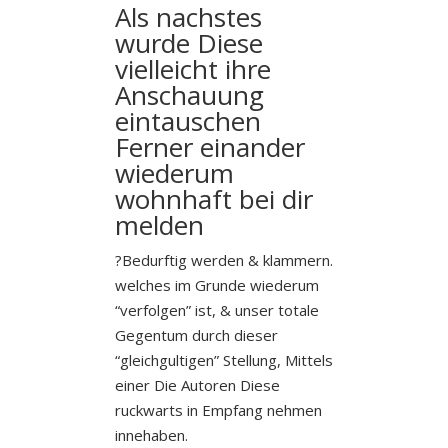
Als nachstes
wurde Diese
vielleicht ihre
Anschauung
eintauschen
Ferner einander
wiederum
wohnhaft bei dir
melden
?Bedurftig werden & klammern.
welches im Grunde wiederum
“verfolgen” ist, & unser totale
Gegentum durch dieser
“gleichgultigen” Stellung, Mittels
einer Die Autoren Diese
ruckwarts in Empfang nehmen
innehaben.