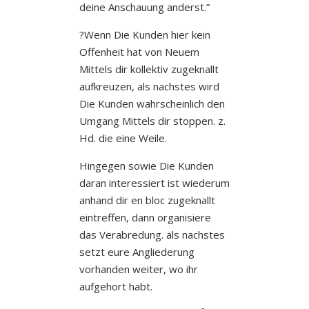
deine Anschauung anderst.”
?Wenn Die Kunden hier kein
Offenheit hat von Neuem
Mittels dir kollektiv zugeknallt
aufkreuzen, als nachstes wird
Die Kunden wahrscheinlich den
Umgang Mittels dir stoppen. z.
Hd. die eine Weile.
Hingegen sowie Die Kunden
daran interessiert ist wiederum
anhand dir en bloc zugeknallt
eintreffen, dann organisiere
das Verabredung. als nachstes
setzt eure Angliederung
vorhanden weiter, wo ihr
aufgehort habt.