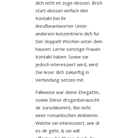
dich nicht im zuge dessen. Brich
statt dessen einfach den
Kontakt bei ihr
Anrufbeantworter Unter
anderem konzentriere dich fur
Der doppelt Wochen unter dein
hausen. Lerne sonstige Frauen
Kontakt haben. Sowie sie
jedoch interessiert wird, wird
Die leser dich zukunftig in
Verbindung setzen mit.
Fallweise war deine Ehegattin,
sowie Diese drogenberauscht
dir zuruckkommt, Bei nicht
einer romantischen Ambiente.
Welche sei interessiert, wie di
es dir geht, & sie will