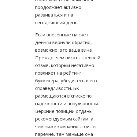
продолжает активно
развиваться и на
сегодняшний день.
Если внесенные на счет
деньги вернули обратно,
возможно, это ваша вина.
Прежде, чем писать гневный
отзыв, который негативно
повлияет на рейтинг
букмекера, убедитесь в его
справедливости. БК
размещаются в списке по
надежности и популярности.
Верхние позиции отданы
рекомендуемым сайтам, а
чем ниже компания стоит в
перечне, тем меньше она