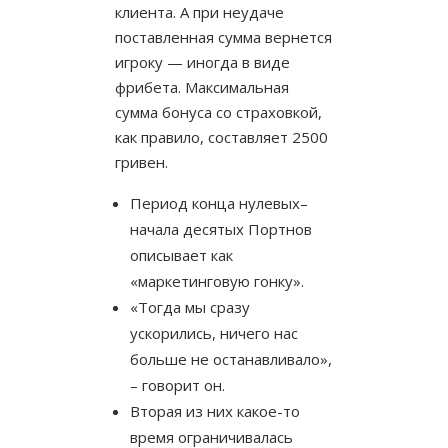
клиента. А при неудаче
поставленная сумма вернется
игроку — иногда в виде
фрибета. Максимальная
сумма бонуса со страховкой,
как правило, составляет 2500
гривен.
Период конца нулевых–
начала десятых Портнов
описывает как
«маркетинговую гонку».
«Тогда мы сразу
ускорились, ничего нас
больше не останавливало»,
– говорит он.
Вторая из них какое-то
время ограничивалась