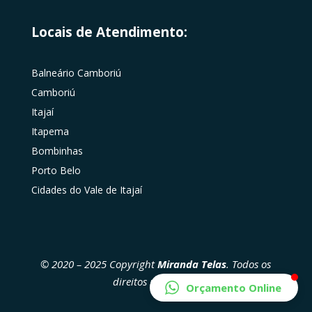
Locais de Atendimento:
Balneário Camboriú
Camboriú
Itajaí
Itapema
Bombinhas
Porto Belo
Cidades do Vale de Itajaí
© 2020 – 2025 Copyright
Miranda Telas
. Todos os
direitos reservados
Orçamento Online