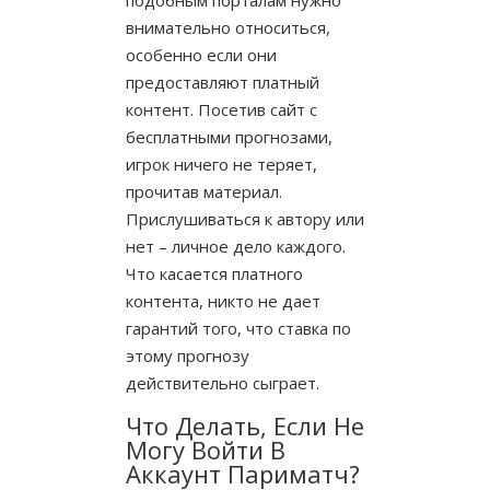
внимательно относиться,
особенно если они
предоставляют платный
контент. Посетив сайт с
бесплатными прогнозами,
игрок ничего не теряет,
прочитав материал.
Прислушиваться к автору или
нет – личное дело каждого.
Что касается платного
контента, никто не дает
гарантий того, что ставка по
этому прогнозу
действительно сыграет.
Что Делать, Если Не
Могу Войти В
Аккаунт Париматч?