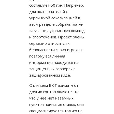
составляет 50 грн. Например,
для пользователей с
украинской локализацией в
этом разделе собраны матчи
за участия украинских команд
и спортсменов. Проект очень
серьезно относится к
безопасности своих игроков,
поэтому вся личная
информация находится на
защищенных серверах в
зашифрованном виде.
Отличием БК Париматч от
других контор является то,
что у нее нет наземных
пунктов принятия ставок, она
специализируется только на