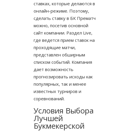
ставках, которые делаются в
онлайн-режиме. Поэтому,
сделать ставку в БК Прематч
можно, посетив основной
сайт компании. Раздел Live,
где ведется прием ставок на
проходящие матчи,
представлен обширным
списком событий. Компания
дает возможность
прогнозировать исходы как
популярных, так и менее
известных турниров и
соревнований.
Условия Выбора
Лучшей
Букмекерской