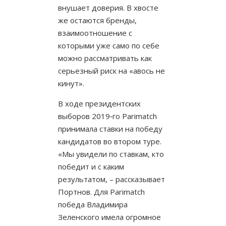
внушает доверия. В хвосте
же остаются бренды,
взаимоотношение с
которыми уже само по себе
можно рассматривать как
серьезный риск на «авось не
кинут».
В ходе президентских
выборов 2019‑го Parimatch
принимала ставки на победу
кандидатов во втором туре.
«Мы увидели по ставкам, кто
победит и с каким
результатом, – рассказывает
Портнов. Для Parimatch
победа Владимира
Зеленского имела огромное