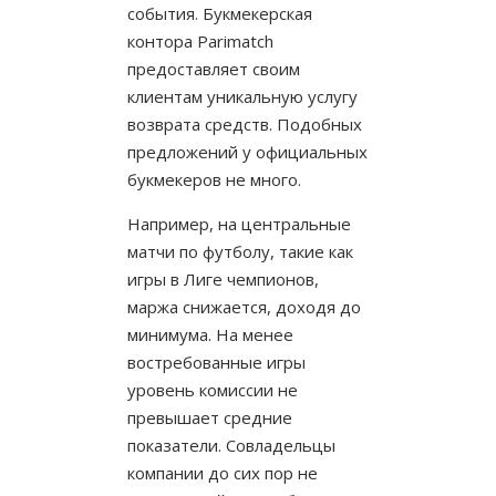
события. Букмекерская
контора Parimatch
предоставляет своим
клиентам уникальную услугу
возврата средств. Подобных
предложений у официальных
букмекеров не много.
Например, на центральные
матчи по футболу, такие как
игры в Лиге чемпионов,
маржа снижается, доходя до
минимума. На менее
востребованные игры
уровень комиссии не
превышает средние
показатели. Совладельцы
компании до сих пор не