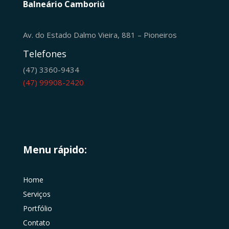
Balneário Camboriú
Av. do Estado Dalmo Vieira, 881 – Pioneiros
Telefones
(47) 3360-9434
(47) 99908-2420
Menu rápido:
Home
Serviços
Portfólio
Contato