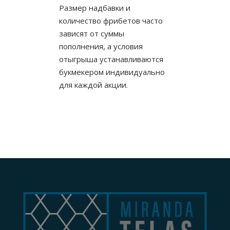
Размер надбавки и
количество фрибетов часто
зависят от суммы
пополнения, а условия
отыгрыша устанавливаются
букмекером индивидуально
для каждой акции.