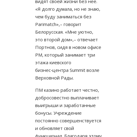
видят своей жизни без нее.
«Я долго думала, но не знаю,
чем буду заниматься без
Parimatch»,– говорит
Белорусская. «Мне уютно,
это второй дом»,– отвечает
Портнов, сидя в новом офисе
PM, который занимает три
этажа киевского
бизнес‑центра Summit возле
Верховной Рады.
ПМ казино работает честно,
добросовестно выплачивает
выигрыши и заработанные
бонусы. Учреждение
постоянно совершенствуется
и обновляет свой
функционал. Благодаря этому