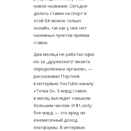
новое название. Сегодня
делать ставки на спорт в
этой БК можно только
онлайн, так как у нее нет
наземных пунктов приёма
ставок.
Два месяца не работал офис
из-за „дружеского“ визита
определенных органов», —
рассказывал Портнов
в интервью YouTube-каналу
«Точка G». 5 млрд ставок
в месяц выглядят слишком
большим числом. И $1,sixty
five млрд — это вряд ли
ежемесячный доход
платформы. В интервью