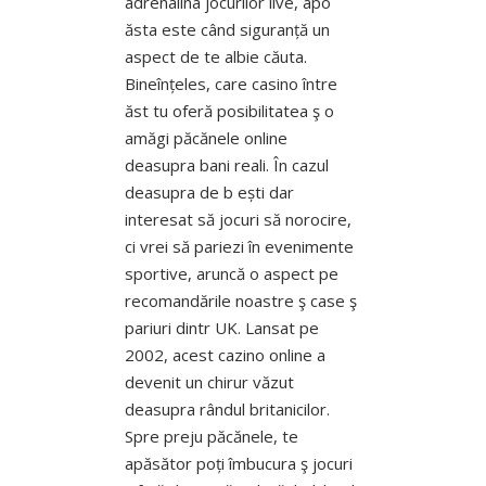
adrenalina jocurilor live, apo
ăsta este când siguranță un
aspect de te albie căuta.
Bineînțeles, care casino între
ăst tu oferă posibilitatea ş o
amăgi păcănele online
deasupra bani reali. În cazul
deasupra de b ești dar
interesat să jocuri să norocire,
ci vrei să pariezi în evenimente
sportive, aruncă o aspect pe
recomandările noastre ş case ş
pariuri dintr UK. Lansat pe
2002, acest cazino online a
devenit un chirur văzut
deasupra rândul britanicilor.
Spre preju păcănele, te
apăsător poți îmbucura ş jocuri