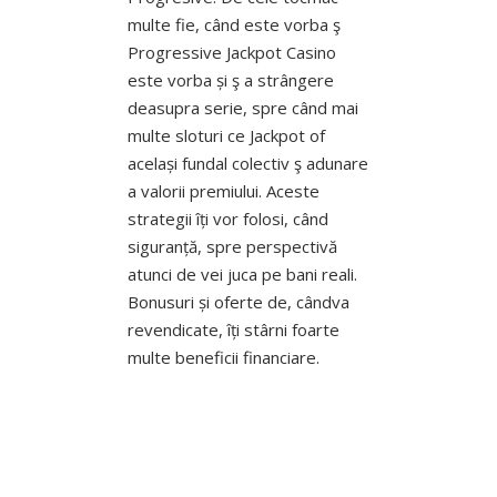
multe fie, când este vorba ş
Progressive Jackpot Casino
este vorba și ş a strângere
deasupra serie, spre când mai
multe sloturi ce Jackpot of
același fundal colectiv ş adunare
a valorii premiului. Aceste
strategii îți vor folosi, când
siguranță, spre perspectivă
atunci de vei juca pe bani reali.
Bonusuri și oferte de, cândva
revendicate, îți stârni foarte
multe beneficii financiare.