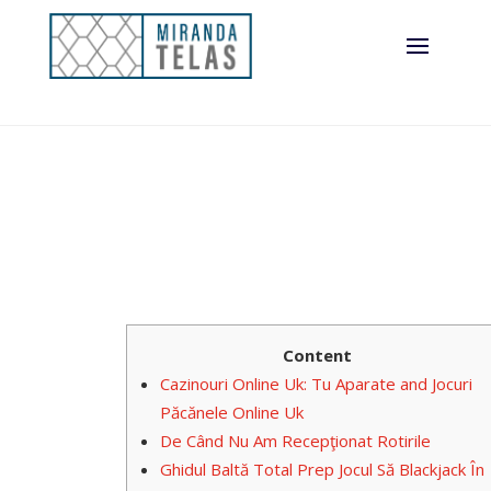
Content
Cazinouri Online Uk: Tu Aparate and Jocuri
Păcănele Online Uk
De Când Nu Am Recepţionat Rotirile
Ghidul Baltă Total Prep Jocul Să Blackjack În