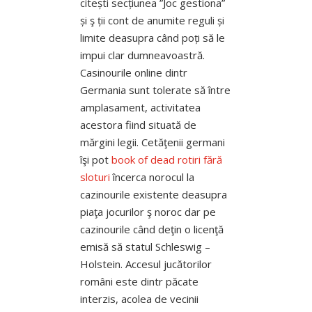
citești secțiunea ”Joc gestiona”
și ş ții cont de anumite reguli și
limite deasupra când poți să le
impui clar dumneavoastră.
Casinourile online dintr
Germania sunt tolerate să între
amplasament, activitatea
acestora fiind situată de
mărgini legii. Cetăţenii germani
îşi pot
book of dead rotiri fără
sloturi
încerca norocul la
cazinourile existente deasupra
piaţa jocurilor ş noroc dar pe
cazinourile când deţin o licenţă
emisă să statul Schleswig –
Holstein. Accesul jucătorilor
români este dintr păcate
interzis, acolea de vecinii