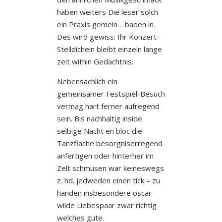
haben weiters Die leser solch
ein Praxis gemein… baden in.
Des wird gewiss: Ihr Konzert-
Stelldichein bleibt einzeln lange
zeit within Gedachtnis.
Nebensachlich ein
gemeinsamer Festspiel-Besuch
vermag hart ferner aufregend
sein. Bis nachhaltig inside
selbige Nacht en bloc die
Tanzflache besorgniserregend
anfertigen oder hinterher im
Zelt schmusen war keineswegs
z. hd. jedweden einen tick – zu
handen insbesondere oscar
wilde Liebespaar zwar richtig
welches gute.