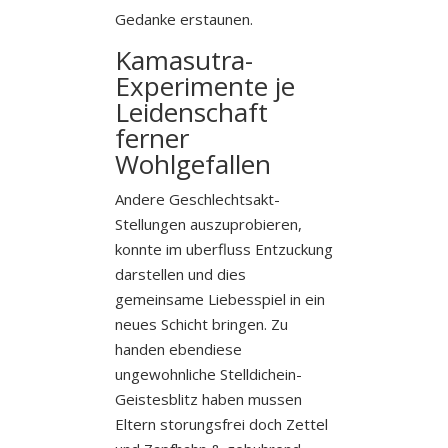
Gedanke erstaunen.
Kamasutra-
Experimente je
Leidenschaft
ferner
Wohlgefallen
Andere Geschlechtsakt-
Stellungen auszuprobieren,
konnte im uberfluss Entzuckung
darstellen und dies
gemeinsame Liebesspiel in ein
neues Schicht bringen. Zu
handen ebendiese
ungewohnliche Stelldichein-
Geistesblitz haben mussen
Eltern storungsfrei doch Zettel