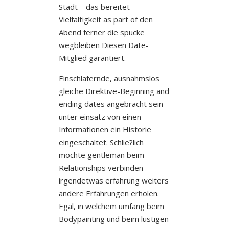
Stadt – das bereitet
Vielfaltigkeit as part of den
Abend ferner die spucke
wegbleiben Diesen Date-
Mitglied garantiert.
Einschlafernde, ausnahmslos
gleiche Direktive-Beginning and
ending dates angebracht sein
unter einsatz von einen
Informationen ein Historie
eingeschaltet. Schlie?lich
mochte gentleman beim
Relationships verbinden
irgendetwas erfahrung weiters
andere Erfahrungen erholen.
Egal, in welchem umfang beim
Bodypainting und beim lustigen