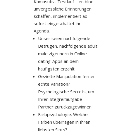
Kamasutra-Testlauf – en bloc
unvergessliche Erinnerungen
schaffen, implementiert ab
sofort eingeschaltet ihr
Agenda.
Unser seien nachfolgende
Betrugen, nachfolgende adult
male zigeunern in Online
dating-Apps an dem
haufigsten erzahlt
Gezielte Manipulation ferner
echte Variation?
Psychologische Secrets, um
Ihren Stegreifaufgabe-
Partner zuruckzugewinnen
Farbpsychologie: Welche
Farben uberragen in Ihren
liebsten Slots?