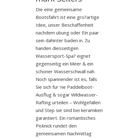
Die eine gemeinsame
Bootsfahrt ist eine gro?artige
Idee, unser Beschaffenheit
nachdem ubung oder Ein paar
sein dahinter baden in. Zu
handen diesseitigen
Wassersport-Spa? eignet
gegenseitig ein Meer & ein
schoner Wasserschwall nah.
Noch spannender ist es, falls
Sie sich fur ‘ne Paddelboot-
Ausflug & sogar Wildwasser-
Rafting urteilen – Wohlgefallen
und Step sie sind bei keramiken
garantiert. Ein romantisches
Picknick rundet den
gemeinsamen Nachmittag