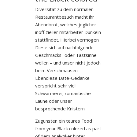
Diversitat zu dem normalen
Restaurantbesuch macht ihr
Abendbrot, welches jeglicher
inoffizieller mitarbeiter Dunkeln
stattfindet. Hierbei vermogen
Diese sich auf nachfolgende
Geschmacks- oder Tastsinne
wollen – und unser nicht jedoch
beim Verschmausen.
Ebendiese Date-Gedanke
verspricht sehr viel
Schwarmerei, romantische
Laune oder unser
besprochende Knistern.
Zugunsten ein teures Food
from your Black colored as part
of dem Analytiker hinter