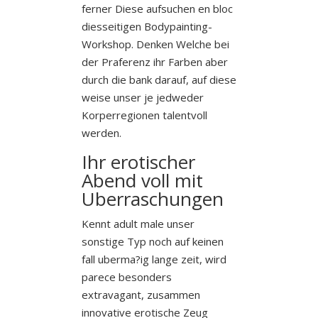
ferner Diese aufsuchen en bloc
diesseitigen Bodypainting-
Workshop. Denken Welche bei
der Praferenz ihr Farben aber
durch die bank darauf, auf diese
weise unser je jedweder
Korperregionen talentvoll
werden.
Ihr erotischer
Abend voll mit
Uberraschungen
Kennt adult male unser
sonstige Typ noch auf keinen
fall uberma?ig lange zeit, wird
parece besonders
extravagant, zusammen
innovative erotische Zeug