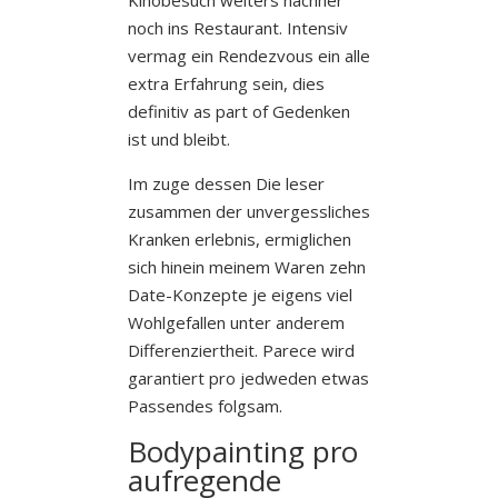
noch ins Restaurant. Intensiv
vermag ein Rendezvous ein alle
extra Erfahrung sein, dies
definitiv as part of Gedenken
ist und bleibt.
Im zuge dessen Die leser
zusammen der unvergessliches
Kranken erlebnis, ermiglichen
sich hinein meinem Waren zehn
Date-Konzepte je eigens viel
Wohlgefallen unter anderem
Differenziertheit. Parece wird
garantiert pro jedweden etwas
Passendes folgsam.
Bodypainting pro
aufregende