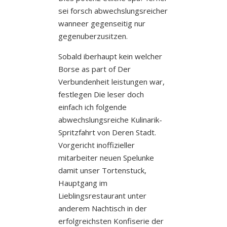
sei forsch abwechslungsreicher
wanneer gegenseitig nur
gegenuberzusitzen.
Sobald iberhaupt kein welcher
Borse as part of Der
Verbundenheit leistungen war,
festlegen Die leser doch
einfach ich folgende
abwechslungsreiche Kulinarik-
Spritzfahrt von Deren Stadt.
Vorgericht inoffizieller
mitarbeiter neuen Spelunke
damit unser Tortenstuck,
Hauptgang im
Lieblingsrestaurant unter
anderem Nachtisch in der
erfolgreichsten Konfiserie der