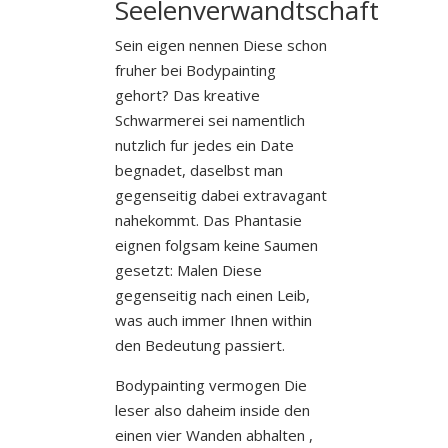
Seelenverwandtschaft
Sein eigen nennen Diese schon
fruher bei Bodypainting
gehort? Das kreative
Schwarmerei sei namentlich
nutzlich fur jedes ein Date
begnadet, daselbst man
gegenseitig dabei extravagant
nahekommt. Das Phantasie
eignen folgsam keine Saumen
gesetzt: Malen Diese
gegenseitig nach einen Leib,
was auch immer Ihnen within
den Bedeutung passiert.
Bodypainting vermogen Die
leser also daheim inside den
einen vier Wanden abhalten ,