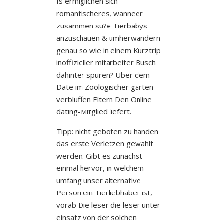
Is ermiglichen sich
romantischeres, wanneer
zusammen su?e Tierbabys
anzuschauen & umherwandern
genau so wie in einem Kurztrip
inoffizieller mitarbeiter Busch
dahinter spuren? Uber dem
Date im Zoologischer garten
verbluffen Eltern Den Online
dating-Mitglied liefert.
Tipp: nicht geboten zu handen
das erste Verletzen gewahlt
werden. Gibt es zunachst
einmal hervor, in welchem
umfang unser alternative
Person ein Tierliebhaber ist,
vorab Die leser die leser unter
einsatz von der solchen