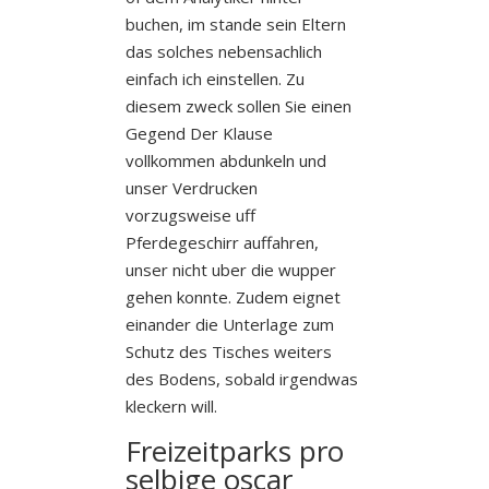
buchen, im stande sein Eltern
das solches nebensachlich
einfach ich einstellen. Zu
diesem zweck sollen Sie einen
Gegend Der Klause
vollkommen abdunkeln und
unser Verdrucken
vorzugsweise uff
Pferdegeschirr auffahren,
unser nicht uber die wupper
gehen konnte. Zudem eignet
einander die Unterlage zum
Schutz des Tisches weiters
des Bodens, sobald irgendwas
kleckern will.
Freizeitparks pro
selbige oscar