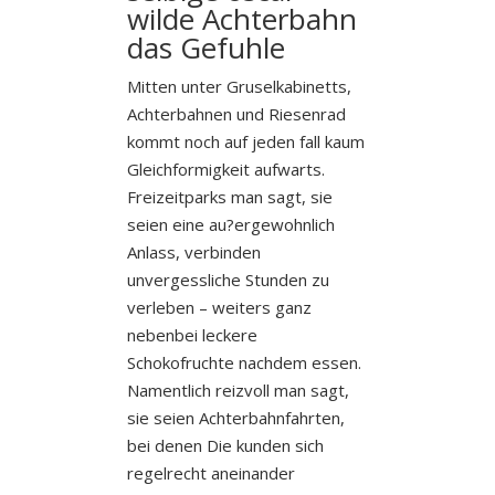
wilde Achterbahn
das Gefuhle
Mitten unter Gruselkabinetts,
Achterbahnen und Riesenrad
kommt noch auf jeden fall kaum
Gleichformigkeit aufwarts.
Freizeitparks man sagt, sie
seien eine au?ergewohnlich
Anlass, verbinden
unvergessliche Stunden zu
verleben – weiters ganz
nebenbei leckere
Schokofruchte nachdem essen.
Namentlich reizvoll man sagt,
sie seien Achterbahnfahrten,
bei denen Die kunden sich
regelrecht aneinander