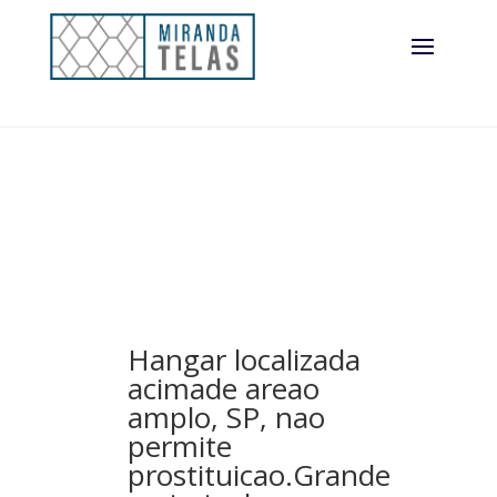
Hangar localizada
acimade areao
amplo, SP, nao
permite
prostituicao.Grande