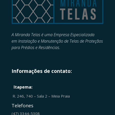
A Miranda Telas é uma Empresa Especializada
em
Instalação e Manutenção de
Telas de Proteçãos
para Prédios e Residências.
Informações de contato:
Itapema:
R. 246, 740 – Sala 2 – Meia Praia
Telefones
(47) 3344-5308