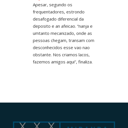
Apesar, segundo os
frequentadores, estrondo
desafogado diferencial da
deposito e an afeicao. “nanja e
umtanto mecanizado, onde as
pessoas chegam, transam com
desconhecidos esse vao nao
obstante. Nos criamos lacos,
fazemos amigos aqui”, finaliza.