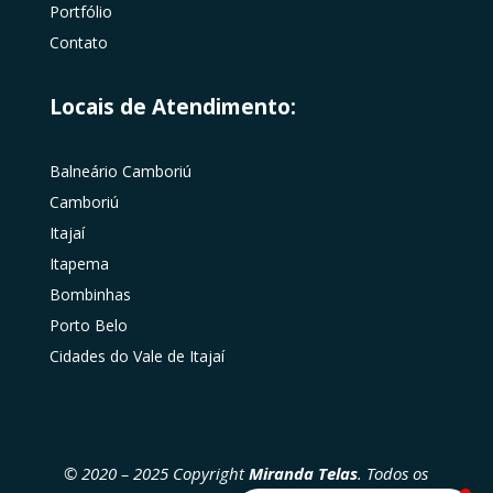
Portfólio
Contato
Locais de Atendimento:
Balneário Camboriú
Camboriú
Itajaí
Itapema
Bombinhas
Porto Belo
Cidades do Vale de Itajaí
© 2020 – 2025 Copyright
Miranda Telas
. Todos os