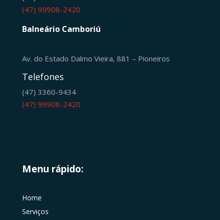
(47) 99908-2420
Balneário Camboriú
Av. do Estado Dalmo Vieira, 881 – Pioneiros
Telefones
(47) 3360-9434
(47) 99908-2420
Menu rápido:
Home
Serviços