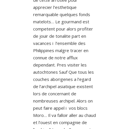
apprecier l’esthetique
remarquable quelques fonds
matelots… Le gourmand est
competent pour alors profiter
de jouir de tonalite part en
vacances i l’ensemble des
Philippines malgre tracer en
connue de notre afflux
dependant. Pres visiter les
autochtones Sauf Que tous les
couches aborigenes a l’egard
de l’archipel asiatique existent
lors de concernant de
nombreuses archipel. Alors on
peut faire appel i vos blocs
Moro… Il va falloir aller au chaud
et l’ouest en compagnie de