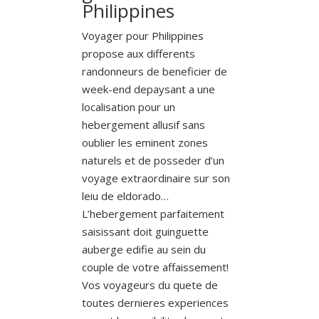
Philippines
Voyager pour Philippines
propose aux differents
randonneurs de beneficier de
week-end depaysant a une
localisation pour un
hebergement allusif sans
oublier les eminent zones
naturels et de posseder d’un
voyage extraordinaire sur son
leiu de eldorado…
L’hebergement parfaitement
saisissant doit guinguette
auberge edifie au sein du
couple de votre affaissement!
Vos voyageurs du quete de
toutes dernieres experiences