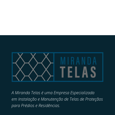
A Miranda Telas é uma Empresa Especializada
em
Instalação e Manutenção de
Telas de Proteçãos
para Prédios e Residências.