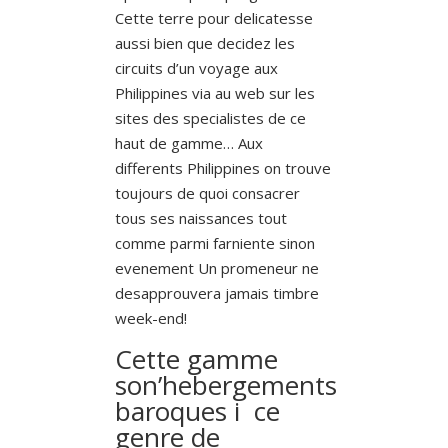
Cette terre pour delicatesse
aussi bien que decidez les
circuits d’un voyage aux
Philippines via au web sur les
sites des specialistes de ce
haut de gamme… Aux
differents Philippines on trouve
toujours de quoi consacrer
tous ses naissances tout
comme parmi farniente sinon
evenement Un promeneur ne
desapprouvera jamais timbre
week-end!
Cette gamme
son’hebergements
baroques i ce
genre de