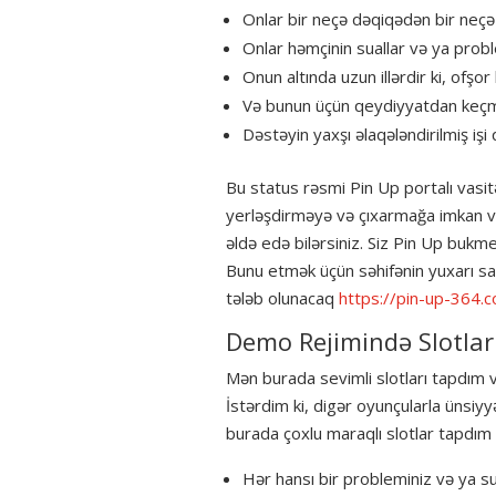
Onlar bir neçə dəqiqədən bir neçə 
Onlar həmçinin suallar və ya pro
Onun altında uzun illərdir ki, ofş
Və bunun üçün qeydiyyatdan keçmə
Dəstəyin yaxşı əlaqələndirilmiş işi
Bu status rəsmi Pin Up portalı vasit
yerləşdirməyə və çıxarmağa imkan v
əldə edə bilərsiniz. Siz Pin Up bukm
Bunu etmək üçün səhifənin yuxarı sa
tələb olunacaq
https://pin-up-364.
Demo Rejimində Slotlar
Mən burada sevimli slotları tapdım 
İstərdim ki, digər oyunçularla ünsiy
burada çoxlu maraqlı slotlar tapdım
Hər hansı bir probleminiz və ya s