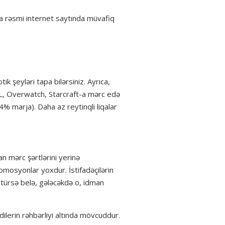
a rəsmi internet saytında müvafiq
k şeyləri tapa bilərsiniz. Ayrıca,
oL, Overwatch, Starcraft-a mərc edə
2-4% marja). Daha az reytinqli liqalar
an mərc şərtlərini yerinə
omosyonlar yoxdur. İstifadəçilərin
götürsə belə, gələcəkdə o, idman
dilerin rəhbərliyi altında mövcuddur.