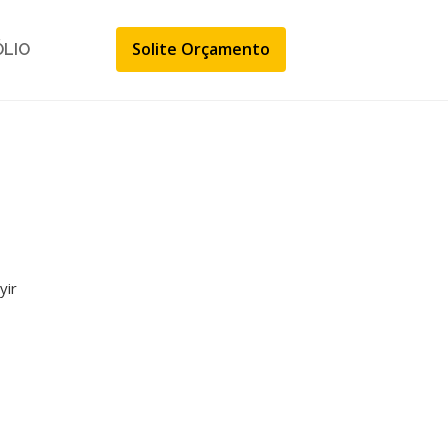
Solite Orçamento
ÓLIO
yir