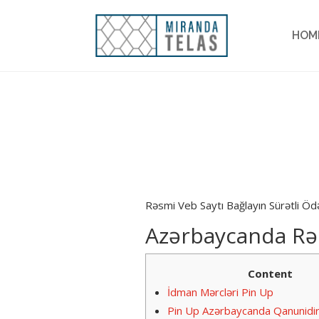
HOM
Rəsmi Veb Saytı Bağlayın️ Sürətli Öd
Azərbaycanda Rə
Content
İdman Mərcləri Pin Up
Pin Up Azərbaycanda Qanunidi