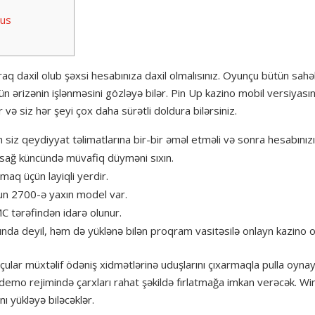
nus
aq daxil olub şəxsi hesabınıza daxil olmalısınız. Oyunçu bütün sahə
n ərizənin işlənməsini gözləyə bilər. Pin Up kazino mobil versiyası
r və siz hər şeyi çox daha sürətli doldura bilərsiniz.
iz qeydiyyat təlimatlarına bir-bir əməl etməli və sonra hesabınızı 
 sağ küncündə müvafiq düyməni sıxın.
aq üçün layiqli yerdir.
un 2700-ə yaxın model var.
C tərəfindən idarə olunur.
ytında deyil, həm də yüklənə bilən proqram vasitəsilə onlayn kazino o
nçular müxtəlif ödəniş xidmətlərinə uduşlarını çıxarmaqla pulla oynay
 ya demo rejimində çarxları rahat şəkildə fırlatmağa imkan verəcək.
ı yükləyə biləcəklər.