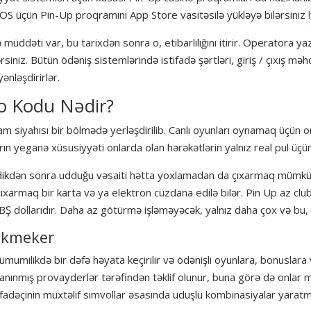
OS üçün Pin-Up proqramını App Store vasitəsilə yükləyə bilərsiniz
üddəti var, bu tarixdən sonra o, etibarlılığını itirir. Operatora
rsiniz. Bütün ödəniş sistemlərində istifadə şərtləri, giriş / çıxış mə
ənləşdirirlər.
o Kodu Nədir?
am siyahısı bir bölmədə yerləşdirilib. Canlı oyunları oynamaq üçün 
ın yeganə xüsusiyyəti onlarda olan hərəkətlərin yalnız real pul üçün
etdikdən sonra udduğu vəsaiti hətta yoxlamadan da çıxarmaq müm
çıxarmaq bir karta və ya elektron cüzdana edilə bilər. Pin Up az cl
BŞ dollarıdır. Daha az götürmə işləməyəcək, yalnız daha çox və bu,
ukmeker
umilikdə bir dəfə həyata keçirilir və ödənişli oyunlara, bonuslara v
 tanınmış provayderlər tərəfindən təklif olunur, buna görə də onlar 
r, istifadəçinin müxtəlif simvollar əsasında uduşlu kombinasiyalar yar