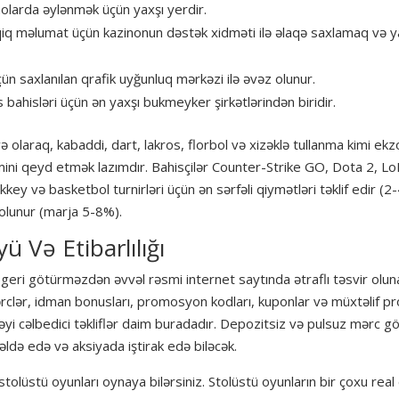
olarda əylənmək üçün yaxşı yerdir.
qiq məlumat üçün kazinonun dəstək xidməti ilə əlaqə saxlamaq və y
çün saxlanılan qrafik uyğunluq mərkəzi ilə əvəz olunur.
bahisləri üçün ən yaxşı bukmeyker şirkətlərindən biridir.
olaraq, kabaddi, dart, lakros, florbol və xizəklə tullanma kimi ekzoti
imini qeyd etmək lazımdır. Bahisçilər Counter-Strike GO, Dota 2, L
xokkey və basketbol turnirləri üçün ən sərfəli qiymətləri təklif edir (
olunur (marja 5-8%).
 Və Etibarlılığı
ı geri götürməzdən əvvəl rəsmi internet saytında ətraflı təsvir olun
ərclər, idman bonusları, promosyon kodları, kuponlar və müxtəlif pr
cəyi cəlbedici təkliflər daim buradadır. Depozitsiz və pulsuz mərc 
də edə və aksiyada iştirak edə biləcək.
olüstü oyunları oynaya bilərsiniz. Stolüstü oyunların bir çoxu real 