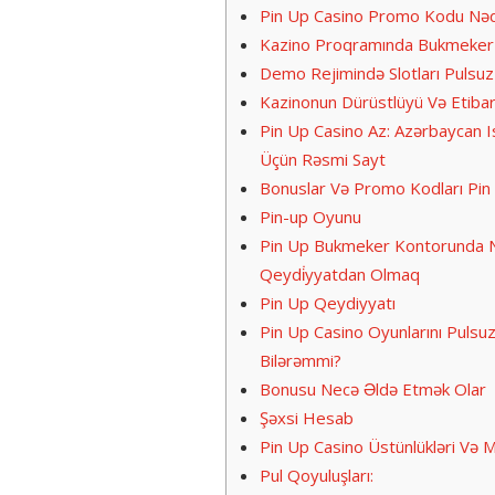
Pin Up Casino Promo Kodu Nəd
Kazino Proqramında Bukmeker
Demo Rejimində Slotları Pulsu
Kazinonun Dürüstlüyü Və Etibarlı
Pin Up Casino Az: Azərbaycan Is
Üçün Rəsmi Sayt
Bonuslar Və Promo Kodları Pin
Pin-up Oyunu
Pin Up Bukmeker Kontorunda 
Qeydi̇yyatdan Olmaq
Pin Up Qeydiyyatı
Pin Up Casino Oyunlarını Puls
Bilərəmmi?
Bonusu Necə Əldə Etmək Olar
Şəxsi Hesab
Pin Up Casino Üstünlükləri Və M
Pul Qoyuluşları: