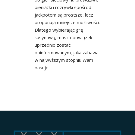
pieniążki i rozrywki spośród
jackpotem są prostsze, lecz
proponują mniejsze możliwości.
Dlatego wybierając grę
kasynową, masz obowiązek
uprzednio zostać
poinformowanym, jaka zabawa
w najwyższym stopniu Wam
pasuje.