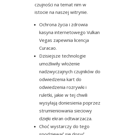
czujności na temat nim w
istocie na naszej witrynie.
Ochrona życia i zdrowia
kasyna internetowego Vulkan
Vegas zapewnia licencja
Curacao.
Dzisiejsze technologie
umożliwiły włożenie
nadzwyczajnych czujników do
odwiedzenia kart do
odwiedzenia rozrywki i
ruletki, jakie w tej chwili
wysyłają doniesienia poprzez
strumieniowania sieciowy
dzięki ekran odtwarzacza.
Choć wystarczy do tego
spodziewać się dosyć