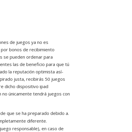
iones de juegos ya no es
o por bonos de recibimiento
s se pueden ordenar para
rentes las de beneficio para que tú
ado la reputación optimista así­
pirado justa, recibirás 50 juegos
e dicho dispositivo ipad
gan no únicamente tendrá juegos con
o de que se ha preparado debido a.
mpletamente diferente.
e juego responsable), en caso de