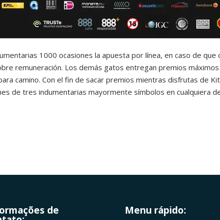
umentarias 1000 ocasiones la apuesta por línea, en caso de que c
sobre remuneración. Los demás gatos entregan premios máximos
ara camino. Con el fin de sacar premios mientras disfrutas de Kit
nes de tres indumentarias mayormente símbolos en cualquiera de 
formações de
Menu rápido:
tato: