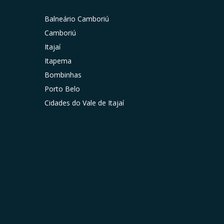
Balneário Camboriú
Camboriú
Itajaí
Itapema
Bombinhas
Porto Belo
Cidades do Vale de Itajaí