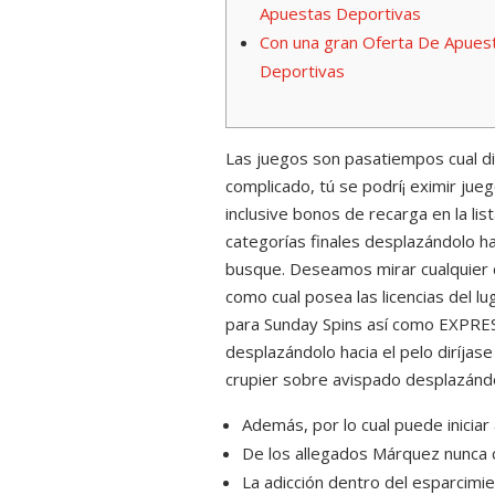
Apuestas Deportivas
Con una gran Oferta De Apues
Deportivas
Las juegos son pasatiempos cual di
complicado, tú se podrí¡ eximir ju
inclusive bonos de recarga en la l
categorías finales desplazándolo ha
busque. Deseamos mirar cualquier ca
como cual posea las licencias del lu
para Sunday Spins así­ como EXPRES
desplazándolo hacia el pelo diríjas
crupier sobre avispado desplazándo
Además, por lo cual puede iniciar
De los allegados Márquez nunca 
La adicción dentro del esparcimi