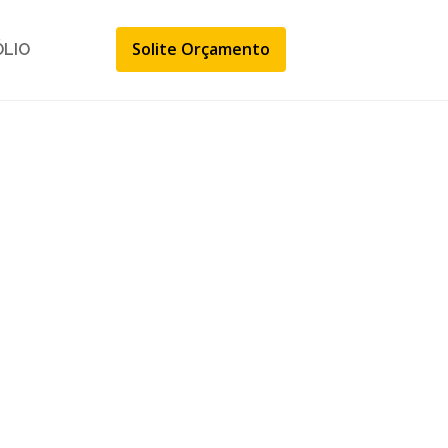
Solite Orçamento
ÓLIO