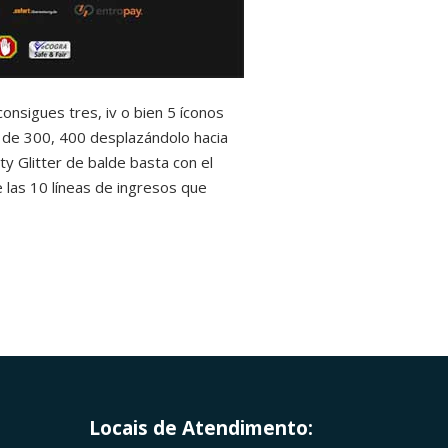
onsigues tres, iv o bien 5 íconos
 de 300, 400 desplazándolo hacia
ty Glitter de balde basta con el
las 10 líneas de ingresos que
Locais de Atendimento: