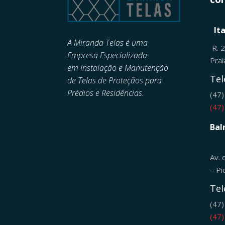
It
A Miranda Telas é uma
R. 
Empresa Especializada
Pra
em
Instalação e Manutenção
Tel
de
Telas de Proteçãos para
Prédios e Residências.
(47
(47
Bal
Av. 
– Pi
Tel
(47
(47