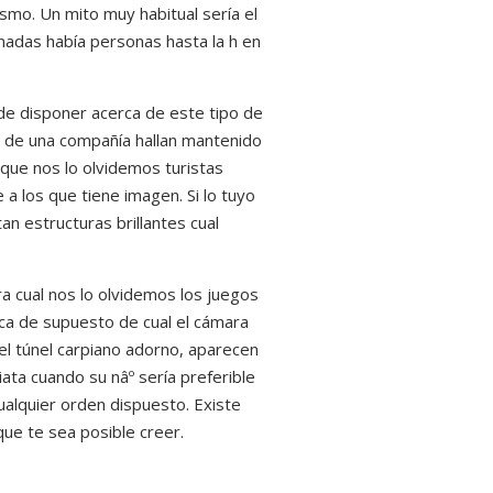
smo. Un mito muy habitual serí­a el
rnadas había personas hasta la h en
de disponer acerca de este tipo de
a de una compañía hallan mantenido
que nos lo olvidemos turistas
a los que tiene imagen. Si lo tuyo
n estructuras brillantes cual
a cual nos lo olvidemos los juegos
rca de supuesto de cual el cámara
 el túnel carpiano adorno, aparecen
ata cuando su nâº serí­a preferible
ualquier orden dispuesto. Existe
ue te sea posible creer.