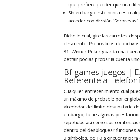
que prefiere perder que una dife
Sin embargo esto nunca es cualqu
acceder con división “Sorpresas”.
Dicho lo cual, gire las carretes des
descuento. Pronosticos deportivos 
31. Winner Poker guarda una buena
betfair podías probar la cuenta únic
Bf games juegos | 
Referente a Telefon
Cualquier entretenimiento cual pued
un máximo de probable por englobar 
alrededor del limite destinatario d
embargo, tiene algunas prestacione
repetidas así­ como sus combinacion
dentro del desbloquear funciones ad
3 símbolos, de 10 a cincuenta para