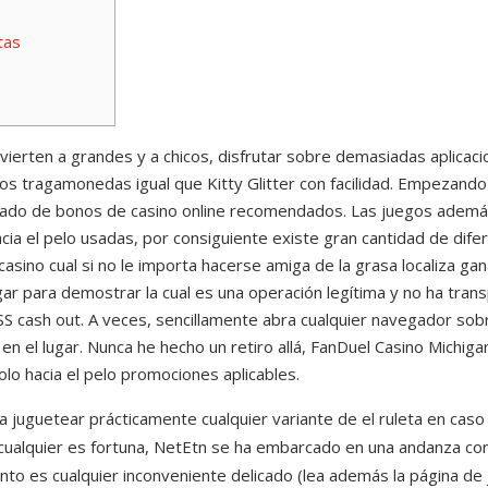
tas
vierten a grandes y a chicos, disfrutar sobre demasiadas aplicac
egos tragamonedas igual que Kitty Glitter con facilidad. Empezand
istado de bonos de casino online recomendados.
Las juegos ademá
cia el pelo usadas, por consiguiente existe gran cantidad de dife
sino cual si no le importa hacerse amiga de la grasa localiza gan
gar para demostrar la cual es una operación legítima y no ha trans
S cash out. A veces, sencillamente abra cualquier navegador sobr
e en el lugar. Nunca he hecho un retiro allá, FanDuel Casino Michi
lo hacia el pelo promociones aplicables.
 a juguetear prácticamente cualquier variante de el ruleta en cas
cualquier es fortuna, NetEtn se ha embarcado en una andanza co
ento es cualquier inconveniente delicado (lea además la página d