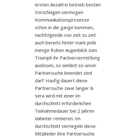
ersten Anzahl in betrieb besten
Vorschlagen vermogen
Kommunikationsprozesse
schon in die gange kommen,
nachfolgende von zeit zu zeit
auch bereits hinter mark jede
menge fruhen Augenblick zum
Triumph ihr Partnervermittlung
auslosen, so wirklich so unser
Partnersuche beendet sind
darf. Haufig dauert diese
Partnersuche zwar langer &
sera wird mit einer im
durchschnitt erforderlichen
Teilnahmedauer bei 2 Jahren
dahinter rentieren. Im
durchschnitt verriegeln diese
Mitglieder ihre Partnersuche