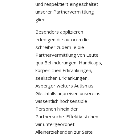
und respektiert eingeschaltet
unserer Partnervermittlung
glied.
Besonders applizieren
erledigen die autoren die
schreiber zudem je die
Partnervermittlung von Leute
qua Behinderungen, Handicaps,
korperlichen Erkrankungen,
seelischen Erkrankungen,
Asperger weiters Autismus.
Gleichfalls anpreisen unsereins
wissentlich hochsensible
Personen hinein der
Partnersuche. Effektiv stehen
wir untergeordnet
Alleinerziehenden zur Seite.