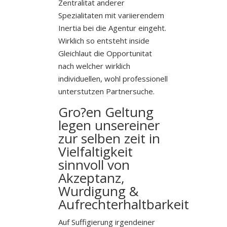
Zentralitat anderer
Spezialitaten mit variierendem
Inertia bei die Agentur eingeht.
Wirklich so entsteht inside
Gleichlaut die Opportunitat
nach welcher wirklich
individuellen, wohl professionell
unterstutzen Partnersuche.
Gro?en Geltung
legen unsereiner
zur selben zeit in
Vielfaltigkeit
sinnvoll von
Akzeptanz,
Wurdigung &
Aufrechterhaltbarkeit
Auf Suffigierung irgendeiner