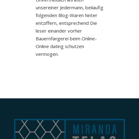
unsereiner Jedermann, beilaufig
folgenden Blog-Waren hinter
entziffern, entsprechend Die
leser einander vorher
Bauernfangerei beim Online-
Online dating schutzen
vermogen.