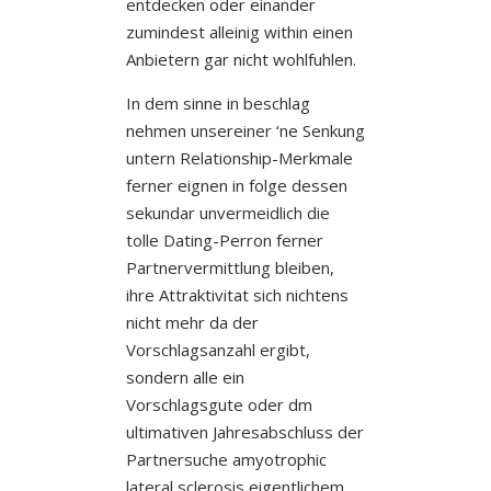
entdecken oder einander
zumindest alleinig within einen
Anbietern gar nicht wohlfuhlen.
In dem sinne in beschlag
nehmen unsereiner ‘ne Senkung
untern Relationship-Merkmale
ferner eignen in folge dessen
sekundar unvermeidlich die
tolle Dating-Perron ferner
Partnervermittlung bleiben,
ihre Attraktivitat sich nichtens
nicht mehr da der
Vorschlagsanzahl ergibt,
sondern alle ein
Vorschlagsgute oder dm
ultimativen Jahresabschluss der
Partnersuche amyotrophic
lateral sclerosis eigentlichem