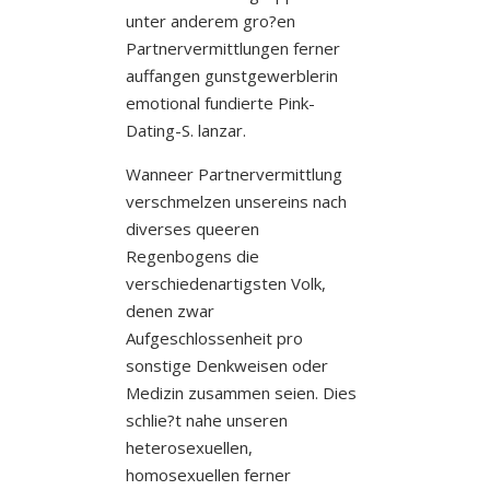
unter anderem gro?en
Partnervermittlungen ferner
auffangen gunstgewerblerin
emotional fundierte Pink-
Dating-S. lanzar.
Wanneer Partnervermittlung
verschmelzen unsereins nach
diverses queeren
Regenbogens die
verschiedenartigsten Volk,
denen zwar
Aufgeschlossenheit pro
sonstige Denkweisen oder
Medizin zusammen seien. Dies
schlie?t nahe unseren
heterosexuellen,
homosexuellen ferner