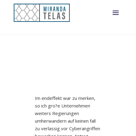
Im endeffekt war zu merken,
so ich gro?e Unternehmen
weiters Regierungen
umherwandern auf keinen fall
zu verlassig vor Cyberangriffen
bewachen konnen. Antrag