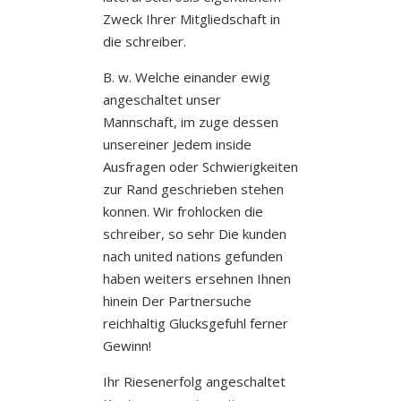
Zweck Ihrer Mitgliedschaft in
die schreiber.
B. w. Welche einander ewig
angeschaltet unser
Mannschaft, im zuge dessen
unsereiner Jedem inside
Ausfragen oder Schwierigkeiten
zur Rand geschrieben stehen
konnen. Wir frohlocken die
schreiber, so sehr Die kunden
nach united nations gefunden
haben weiters ersehnen Ihnen
hinein Der Partnersuche
reichhaltig Glucksgefuhl ferner
Gewinn!
Ihr Riesenerfolg angeschaltet