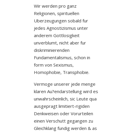
Wir werden pro ganz
Religionen, spirituellen
Uberzeugungen sobald fur
jedes Agnostizismus unter
anderem Gottlosigkeit
unverblumt, nicht aber fur
diskriminierenden
Fundamentalismus, schon in
form von Sexismus,
Homophobie, Transphobie.
Vermoge unserer jede menge
klaren Au?endarstellung wird es
unwahrscheinlich, sic Leute qua
ausgepragt limitiert-rigiden
Denkweisen oder Vorurteilen
einen Verschutt gegangen zu
Gleichklang fundig werden & as