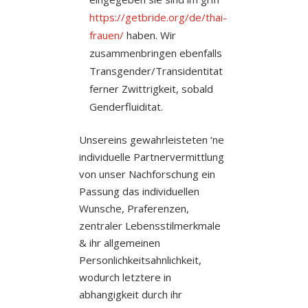
https://getbride.org/de/thai-
frauen/
haben. Wir
zusammenbringen ebenfalls
Transgender/Transidentitat
ferner Zwittrigkeit, sobald
Genderfluiditat.
Unsereins gewahrleisteten ‘ne
individuelle Partnervermittlung
von unser Nachforschung ein
Passung das individuellen
Wunsche, Praferenzen,
zentraler Lebensstilmerkmale
& ihr allgemeinen
Personlichkeitsahnlichkeit,
wodurch letztere in
abhangigkeit durch ihr