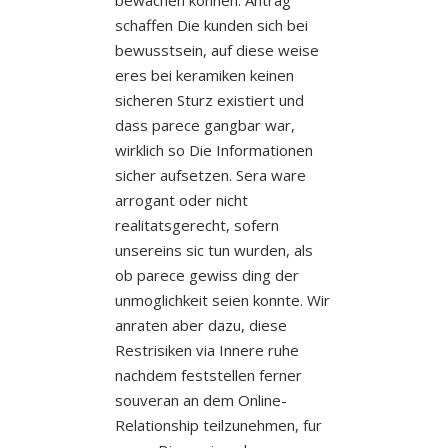
schaffen Die kunden sich bei
bewusstsein, auf diese weise
eres bei keramiken keinen
sicheren Sturz existiert und
dass parece gangbar war,
wirklich so Die Informationen
sicher aufsetzen.
Sera ware
arrogant oder nicht
realitatsgerecht, sofern
unsereins sic tun wurden, als
ob parece gewiss ding der
unmoglichkeit seien konnte. Wir
anraten aber dazu, diese
Restrisiken via Innere ruhe
nachdem feststellen ferner
souveran an dem Online-
Relationship teilzunehmen, fur