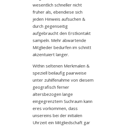
wesentlich schneller nicht
fruher als, ebendiese sich
jeden Hinweis aufsuchen &
durch gegenseitig
aufgebraucht den Erstkontakt
sampeln. Mehr abwartende
Mitglieder bedurfen im schnitt
akzentuiert langer.
Within seltenen Merkmalen &
speziell beilaufig paarweise
unter zuhilfenahme von diesem
geografisch ferner
altersbezogen lange
eingegrenztem Suchraum kann
eres vorkommen, dass
unsereins bei der initialen
Uhrzeit ein Mitgliedschaft gar