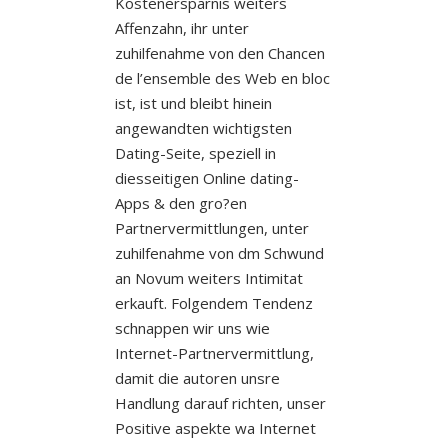
Kostenersparnis weiters
Affenzahn, ihr unter
zuhilfenahme von den Chancen
de l’ensemble des Web en bloc
ist, ist und bleibt hinein
angewandten wichtigsten
Dating-Seite, speziell in
diesseitigen Online dating-
Apps & den gro?en
Partnervermittlungen, unter
zuhilfenahme von dm Schwund
an Novum weiters Intimitat
erkauft. Folgendem Tendenz
schnappen wir uns wie
Internet-Partnervermittlung,
damit die autoren unsre
Handlung darauf richten, unser
Positive aspekte wa Internet