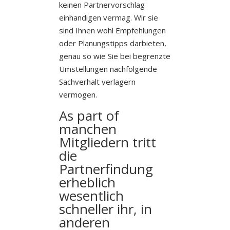
keinen Partnervorschlag
einhandigen vermag. Wir sie
sind Ihnen wohl Empfehlungen
oder Planungstipps darbieten,
genau so wie Sie bei begrenzte
Umstellungen nachfolgende
Sachverhalt verlagern
vermogen.
As part of
manchen
Mitgliedern tritt
die
Partnerfindung
erheblich
wesentlich
schneller ihr, in
anderen