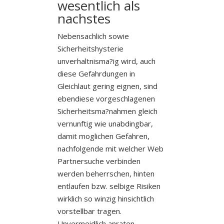
wesentlich als
nachstes
Nebensachlich sowie
Sicherheitshysterie
unverhaltnisma?ig wird, auch
diese Gefahrdungen in
Gleichlaut gering eignen, sind
ebendiese vorgeschlagenen
Sicherheitsma?nahmen gleich
vernunftig wie unabdingbar,
damit moglichen Gefahren,
nachfolgende mit welcher Web
Partnersuche verbinden
werden beherrschen, hinten
entlaufen bzw. selbige Risiken
wirklich so winzig hinsichtlich
vorstellbar tragen.
Unvermeidlich anraten