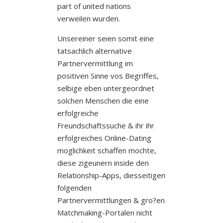
part of united nations
verweilen wurden.
Unsereiner seien somit eine
tatsachlich alternative
Partnervermittlung im
positiven Sinne vos Begriffes,
selbige eben untergeordnet
solchen Menschen die eine
erfolgreiche
Freundschaftssuche & ihr ihr
erfolgreiches Online-Dating
moglichkeit schaffen mochte,
diese zigeunern inside den
Relationship-Apps, diesseitigen
folgenden
Partnervermittlungen & gro?en
Matchmaking-Portalen nicht